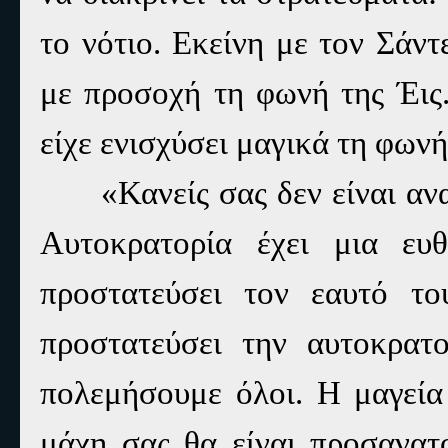
το νότιο. Εκείνη με τον Σάν
με προσοχή τη φωνή της Έις.
είχε ενισχύσει μαγικά τη φων
«Κανείς σας δεν είναι α
Αυτοκρατορία έχει μια ευ
προστατεύσει τον εαυτό το
προστατεύσει την αυτοκρατ
πολεμήσουμε όλοι. Η μαγεία
μάχη σας θα είναι προσανατ