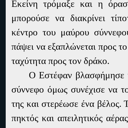
Εκείνη τρόμαξε και η όρασ
μπορούσε να διακρίνει τίπ
κέντρο του μαύρου σύννεφο
πάψει να εξαπλώνεται προς τ
ταχύτητα προς τον δράκο.
Ο Εστέφαν βλασφήμησε κα
σύννεφο όμως συνέχισε να το
της και στερέωσε ένα βέλος. 
πηκτός και απειλητικός αέρα