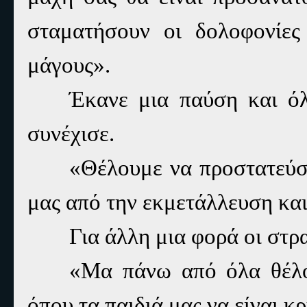
σταματήσουν οι δολοφονίε
μάγους».
Έκανε μια παύση και ό
συνέχισε.
«Θέλουμε να προστατεύσο
μας από την εκμετάλλευση και
Για άλλη μια φορά οι στ
«Μα πάνω από όλα θέλο
όπου τα παιδιά μας να είναι κ