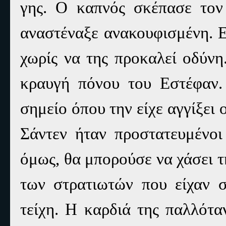
γης. Ο καπνός σκέπασε τον
αναστέναξε ανακουφισμένη. Ε
χωρίς να της προκαλεί οδύνη
κραυγή πόνου του Εστέφαν.
σημείο όπου την είχε αγγίξει 
Σάντεν ήταν προστατευμένοι
όμως, θα μπορούσε να χάσει τ
των στρατιωτών που είχαν σ
τείχη. Η καρδιά της παλλότ