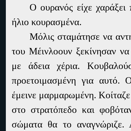
Ο ουρανός είχε χαράξει 
ήλιο κουρασμένα.
Μόλις σταμάτησε να αντη
του Μέινλοουν ξεκίνησαν να
με άδεια χέρια. Κουβαλο
προετοιμασμένη για αυτό. 
έμεινε μαρμαρωμένη. Κοίταζε
στο στρατόπεδο και φοβότα
σώματα θα το αναγνώριζε. 