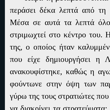
περάσει δέκα λεπτά από τη σ
Μέσα σε αυτά τα λεπτά όλοι
στριμωχτεί στο κέντρο του. 
της, ο οποίος ήταν καλυμμέ
που είχε δημιουργήσει η 
ανακουφίστηκε, καθώς η αγω
φούντωνε στην όψη των παρ
γύρω της τους στρατιώτες πο
να διακρίνει τα στρατεύματα: 