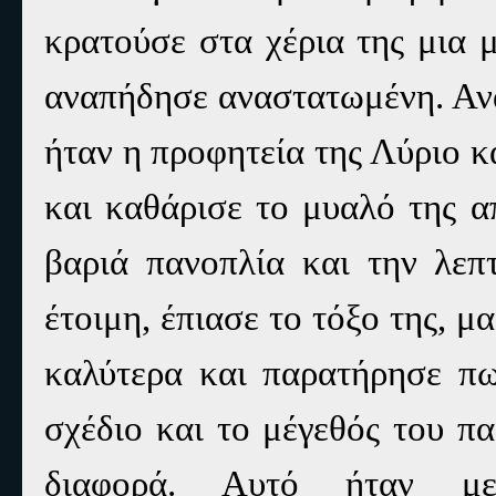
κρατούσε στα χέρια της μια 
αναπήδησε αναστατωμένη. Ανα
ήταν η προφητεία της Λύριο κ
και καθάρισε το μυαλό της α
βαριά πανοπλία και την λεπ
έτοιμη, έπιασε το τόξο της, μ
καλύτερα και παρατήρησε πω
σχέδιο και το μέγεθός του π
διαφορά. Αυτό ήταν μ