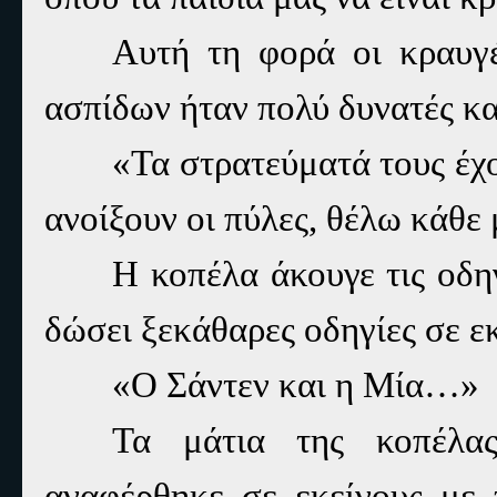
Αυτή τη φορά οι κραυγ
ασπίδων ήταν πολύ δυνατές κα
«Τα στρατεύματά τους έχ
ανοίξουν οι πύλες, θέλω κάθε
Η κοπέλα άκουγε τις οδηγ
δώσει ξεκάθαρες οδηγίες σε εκ
«Ο Σάντεν και η Μία…»
Τα μάτια της κοπέλας
αναφέρθηκε σε εκείνους με 