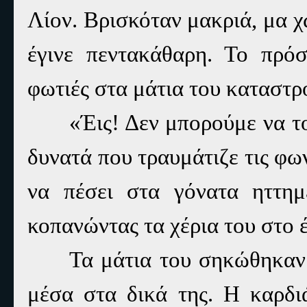
Λίον. Βρισκόταν μακριά, μα χ
έγινε πεντακάθαρη. Το πρό
φωτιές στα μάτια του καταστρ
«Έις! Δεν μπορούμε να τ
δυνατά που τραυμάτιζε τις φω
να πέσει στα γόνατα ηττημ
κοπανώντας τα χέρια του στο 
Τα μάτια του σηκώθηκαν 
μέσα στα δικά της. Η καρδι