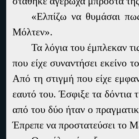
στάθηκε αγέρωχα μπροστά της
«Ελπίζω να θυμάσαι πω
Μόλτεν».
Τα λόγια του έμπλεκαν τι
που είχε συναντήσει εκείνο τ
Από τη στιγμή που είχε εμφαν
εαυτό του. Έσφιξε τα δόντια τ
από του δύο ήταν ο πραγματικό
Έπρεπε να προστατεύσει το Μ