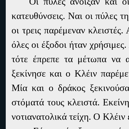
Οι πύλες άνοιξαν και οι
κατευθύνσεις. Ναι οι πύλες τ
οι τρεις παρέμεναν κλειστές.
όλες οι έξοδοι ήταν χρήσιμες
τότε έπρεπε τα μέτωπα να 
ξεκίνησε και ο Κλέιν παρέμε
Μία και ο δράκος ξεκινούσ
στόματά τους κλειστά. Εκείνη
νοτιανατολικά τείχη. Ο Κλέιν