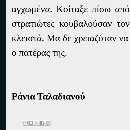
αγχωμένα. Κοίταξε πίσω από 
στρατιώτες κουβαλούσαν τον
κλειστά. Μα δε χρειαζόταν να 
ο πατέρας της.
Ράνια Ταλαδιανού