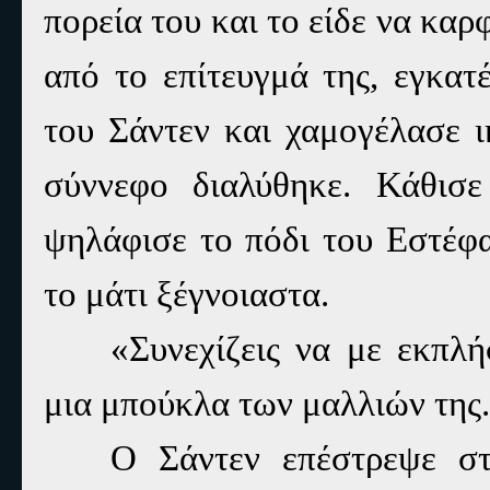
πορεία του και το είδε να κα
από το επίτευγμά της, εγκατ
του Σάντεν και χαμογέλασε 
σύννεφο διαλύθηκε. Κάθισ
ψηλάφισε το πόδι του Εστέφα
το μάτι ξέγνοιαστα.
«Συνεχίζεις να με εκπλή
μια μπούκλα των μαλλιών της.
Ο Σάντεν επέστρεψε στ