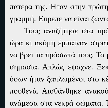
πατέρα της. Ήταν στην πρώτη
γραμμή. Έπρεπε να είναι ζωντ
Τους αναζήτησε στα πρ
ώρα κι ακόμη έμπαιναν στρατ
να βρει τα πρόσωπά τους. Τα 
σημασία. Απλώς έψαχνε. Ξεκ
όσων ήταν ξαπλωμένοι στο κέ
πουθενά. Αισθάνθηκε ανακού
ανάμεσα στα νεκρά σώματα. Τ