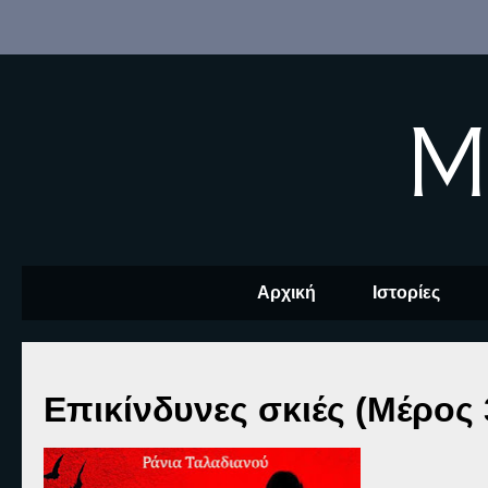
M
Αρχική
Ιστορίες
Επικίνδυνες σκιές (Μέρος 