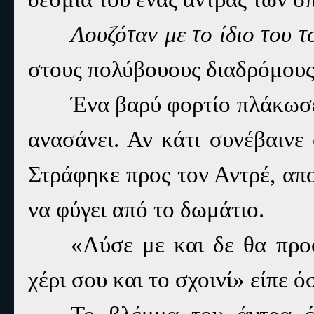
Λουζόταν με το ίδιο του τ
στους πολύβουους διαδρόμους
Ένα βαρύ φορτίο πλάκωσε 
ανασάνει. Αν κάτι συνέβαινε 
Στράφηκε προς τον Αντρέ, απο
να φύγει από το δωμάτιο.
«Λύσε με και δε θα πρ
χέρι σου και το σχοινί» είπε 