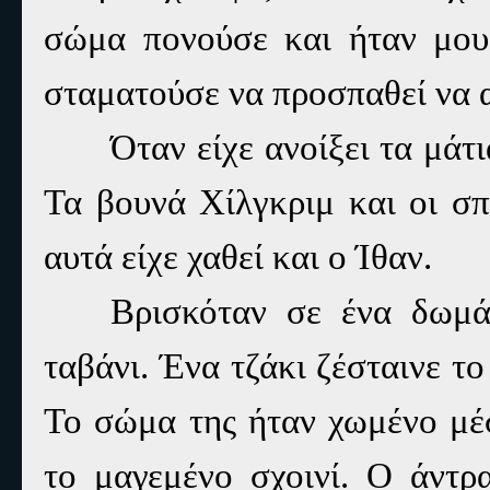
σώμα πονούσε και ήταν μου
σταματούσε να προσπαθεί να 
Όταν είχε ανοίξει τα μάτ
Τα βουνά Χίλγκριμ και οι σπ
αυτά είχε χαθεί και ο Ίθαν.
Βρισκόταν σε ένα δωμάτ
ταβάνι. Ένα τζάκι ζέσταινε 
Το σώμα της ήταν χωμένο μέσ
το μαγεμένο σχοινί. Ο άντρ