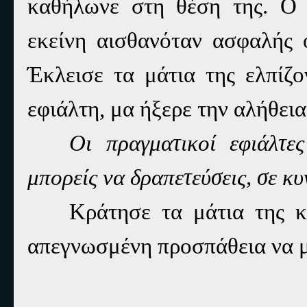
καθήλωνε στη θέση της. Ο 
εκείνη αισθανόταν ασφαλής ό
Έκλεισε τα μάτια της ελπίζ
εφιάλτη, μα ήξερε την αλήθεια
Οι πραγματικοί εφιάλτες
μπορείς να δραπετεύσεις, σε κυ
Κράτησε τα μάτια της κ
απεγνωσμένη προσπάθεια να μ