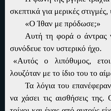
σκεπτικά για μερικές στιγμές,
«Ο Ίθαν με πρόδωσε;»
Αυτή τη φορά ο άντρας γ
συνόδευε τον υστερικό ήχο.
«Αυτός ο λιπόθυμος, ετο
λουζόταν με το ίδιο του το αίμ
Τα λόγια του επανέφεραν
να χάσει τις αισθήσεις της.
τοίχοι και ένας από αυτούς εί