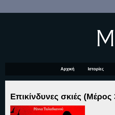
M
Αρχική
Ιστορίες
Επικίνδυνες σκιές (Μέρος 