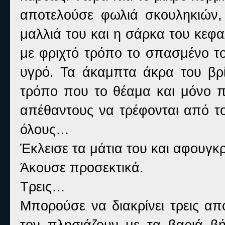
αποτελούσε φωλιά σκουληκιών,
μαλλιά του και η σάρκα του κεφα
με φριχτό τρόπο το σπασμένο το
υγρό. Τα άκαμπτα άκρα του βρί
τρόπο που το θέαμα και μόνο π
απέθαντους να τρέφονται από το
όλους…
Έκλεισε τα μάτια του και αφουγκ
Άκουσε προσεκτικά.
Τρεις…
Μπορούσε να διακρίνει τρεις απ
τον πλησιάζουν με τα βαριά βή