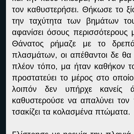
τον καθυστερήσει. Θήκωσε το ξί
την ταχύτητα των βημάτων του
αφανίσει όσους περισσότερους
Θάνατος ρήμαζε με το δρεπά
πλασμάτων, οι απέθαντοι δε θα
πλέον τόπο, μα ήταν καθήκον τ
προστατεύει το μέρος στο οποίο
λοιπόν δεν υπήρχε κανείς 
καθυστερούσε να απαλύνει τον π
τσακίζει τα κολασμένα πτώματα.