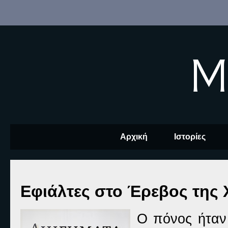
M
Αρχική
Ιστορίες
Εφιάλτες στο Έρεβος της 
Ο πόνος ήταν 