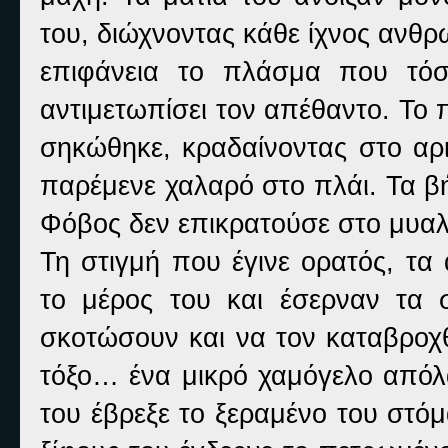
του, διώχνοντας κάθε ίχνος ανθρ
επιφάνεια το πλάσμα που τόσ
αντιμετωπίσει τον απέθαντο. Το
σηκώθηκε, κραδαίνοντας στο αρι
παρέμενε χαλαρό στο πλάι. Τα β
Φόβος δεν επικρατούσε στο μυαλ
Τη στιγμή που έγινε ορατός, τα
το μέρος του και έσερναν τα 
σκοτώσουν και να τον καταβροχθ
τόξο… ένα μικρό χαμόγελο απόλ
του έβρεξε το ξεραμένο του στόμ