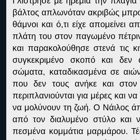
Γλίστρησε με ηρεμία την πλαγιά
βάλτος απλωνόταν ακριβώς μπροσ
θάμνοι και ό,τι είχε απομείνει
πλάτη του στον παγωμένο πέτρινο 
και παρακολούθησε στενά τις κ
συγκεκριμένο σκοπό και δεν 
σώματα, καταδικασμένα σε αιών
που δεν τους ανήκε και στον
περιπλανιούνται για μέρες και ν
να μολύνουν τη ζωή. Ο Νάιλος άπ
από τον διαλυμένο στύλο και
πεσμένα κομμάτια μαρμάρου. Τέσ