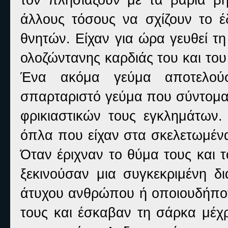
άλλους τόσους να σχίζουν το 
θνητών. Είχαν για ώρα γευθεί τ
ολοζώντανης καρδιάς του και του
Ένα ακόμα γεύμα αποτελούσ
σπαρταριστό γεύμα που σύντομα 
φρικιαστικών τους εγκλημάτων
όπλα που είχαν στα σκελετωμένα
Όταν έριχναν το θύμα τους και 
ξεκινούσαν μια συγκεκριμένη δ
άτυχου ανθρώπου ή οποιουδήποτ
τους και έσκαβαν τη σάρκα μέχρ