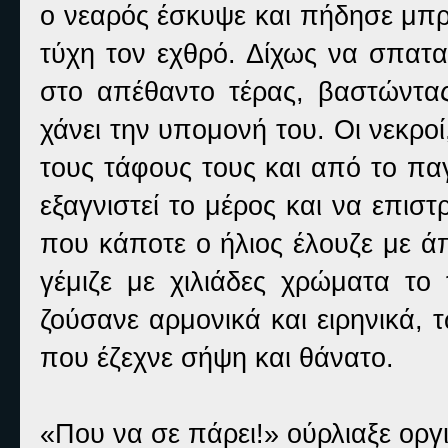
ο νεαρός έσκυψε και πήδησε μπρ
τύχη τον εχθρό. Δίχως να σπατα
στο απέθαντο τέρας, βαστώντας 
χάνει την υπομονή του. Οι νεκρ
τους τάφους τους και από το πα
εξαγνιστεί το μέρος και να επισ
που κάποτε ο ήλιος έλουζε με ά
γέμιζε με χιλιάδες χρώματα το
ζούσανε αρμονικά και ειρηνικά,
που έζεχνε σήψη και θάνατο.
«Που να σε πάρει!» ούρλιαξε οργ