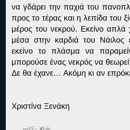
να γδάρει την παχιά του πανοπλ
προς το τέρας και η λεπίδα του 
μέρος του νεκρού. Εκείνο απλά 
μέσα στην καρδιά του Νάιλος 
εκείνο το πλάσμα να παραμεί
μπορούσε ένας νεκρός να θεωρείτ
Δε θα έχανε… Ακόμη κι αν επρόκε
Χριστίνα Ξενάκη