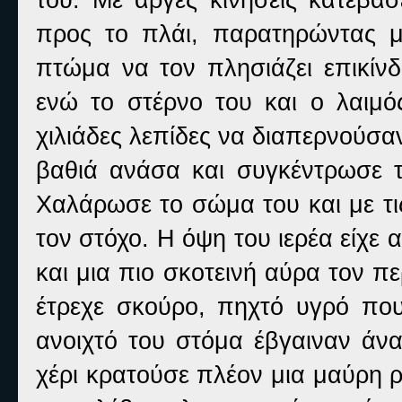
προς το πλάι, παρατηρώντας μ
πτώμα να τον πλησιάζει επικίνδ
ενώ το στέρνο του και ο λαιμό
χιλιάδες λεπίδες να διαπερνούσαν
βαθιά ανάσα και συγκέντρωσε 
Χαλάρωσε το σώμα του και με τι
τον στόχο. Η όψη του ιερέα είχε 
και μια πιο σκοτεινή αύρα τον πε
έτρεχε σκούρο, πηχτό υγρό που
ανοιχτό του στόμα έβγαιναν άν
χέρι κρατούσε πλέον μια μαύρη 