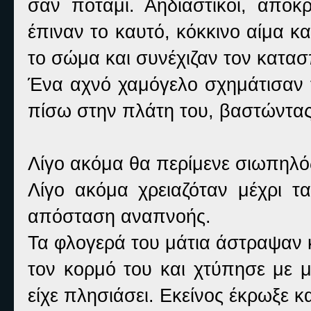
σαν ποτάμι. Αηδιαστικοί, αποκ
έπιναν το καυτό, κόκκινο αίμα κα
το σώμα και συνέχιζαν τον κατα
Ένα αχνό χαμόγελο σχημάτισαν τ
πίσω στην πλάτη του, βαστώντας 
Λίγο ακόμα θα περίμενε σιωπηλό
Λίγο ακόμα χρειαζόταν μέχρι 
απόσταση αναπνοής.
Τα φλογερά του μάτια άστραψαν 
τον κορμό του και χτύπησε με μ
είχε πλησιάσει. Εκείνος έκρωξε