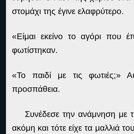
στομάχι της έγινε ελαφρύτερο.
«Είμαι εκείνο το αγόρι που έ
φωτίστηκαν.
«Το παιδί με τις φωτιές;» 
προσπάθεια.
Συνέδεσε την ανάμνηση με τ
ακόμη και τότε είχε τα μαλλιά τ