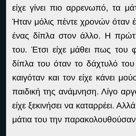
είχε γίνει πιο αρρενωπό, τα μά
Ήταν μόλις πέντε χρονών όταν έ
ένας δίπλα στον άλλο. Η πρώτ
του. Έτσι είχε μάθει πως του 
δίπλα του όταν το δάχτυλό του 
καιγόταν και τον είχε κάνει μο
παιδική της ανάμνηση. Λίγο αργ
είχε ξεκινήσει να καταρρέει. Αλλ
μάτια του την παρακολουθούσαν