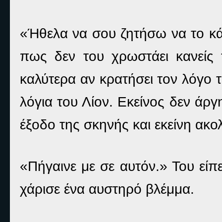
«Ήθελα να σου ζητήσω να το κάν
πως δεν του χρωστάει κανείς 
καλύτερα αν κρατήσει τον λόγο τ
λόγια του Λίον. Εκείνος δεν άρ
έξοδο της σκηνής και εκείνη ακο
«Πήγαινε με σε αυτόν.» Του είπ
χάρισε ένα αυστηρό βλέμμα.