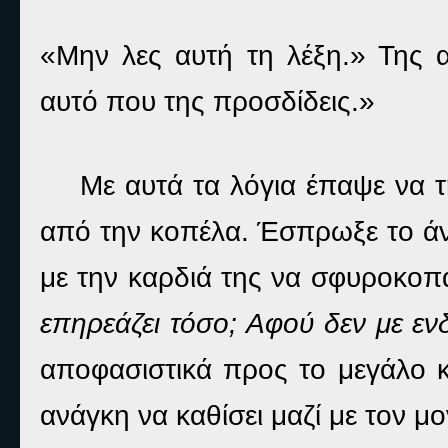
«Μην λες αυτή τη λέξη.» Της 
αυτό που της προσδίδεις.»
Με αυτά τα λόγια έπαψε να τ
από την κοπέλα. Έσπρωξε το άν
με την καρδιά της να σφυροκοπ
επηρεάζει τόσο; Αφού δεν με εν
αποφασιστικά προς το μεγάλο κ
ανάγκη να καθίσει μαζί με τον μο