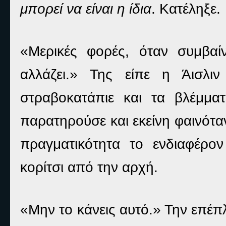
μπορεί να είναι η ίδια
. Κατέληξε.
«Μερικές φορές, όταν συμβαί
αλλάζει.» Της είπε η Άισλιν
στραβοκατάπιε και τα βλέμμα
παρατηρούσε και εκείνη φαινότα
πραγματικότητα το ενδιαφέρο
κορίτσι από την αρχή.
«Μην το κάνεις αυτό.» Την επέπλ