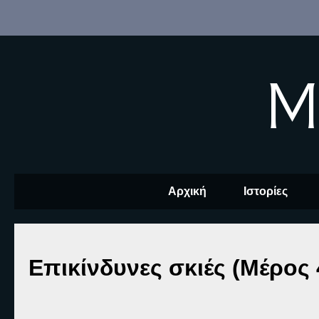
M
Αρχική
Ιστορίες
Επικίνδυνες σκιές (Μέρος 