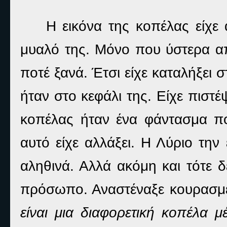
Η εικόνα της κοπέλας είχε 
μυαλό της. Μόνο που ύστερα από
ποτέ ξανά. Έτσι είχε καταλήξει
ήταν στο κεφάλι της. Είχε πιστ
κοπέλας ήταν ένα φάντασμα πο
αυτό είχε αλλάξει. Η Λύριο την
αληθινά. Αλλά ακόμη και τότε 
πρόσωπο. Αναστέναξε κουρασμ
είναι μια διαφορετική κοπέλα μ