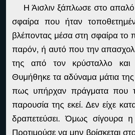
Η Άισλιν ξάπλωσε στο απαλό
σφαίρα που ήταν τοποθετημέ
βλέποντας μέσα στη σφαίρα το π
παρόν, ή αυτό που την απασχολ
της από τον κρύσταλλο και 
Θυμήθηκε τα αδύναμα μάτια της 
πως υπήρχαν πράγματα που τ
παρουσία της εκεί. Δεν είχε κατ
δραπετεύσει. Όμως σίγουρα η 
Προτιμούσε να μην βρίσκεται στο