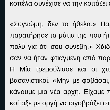
κοπέλα συνέχισε να την κοιτάζει
«Συγνώμη, δεν το ήθελα.» Πα
παρατήρησε τα μάτια της που ή
πολύ για ότι σου συνέβη.» Χάι
σαν να ήταν φτιαγμένη από πορ
Η Μία τρεμούλιασε και οι χτ
βασανιστικοί. «Μην με φοβάσαι
κάνουμε μια νέα αρχή. Είχαμε 
κοίταξε με οργή να σιγοβράζει στ