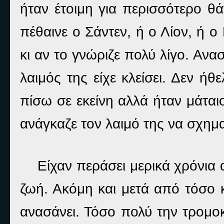
ήταν έτοιμη για περισσότερο θ
πέθαινε ο Σάντεν, ή ο Λίον, ή ο
κι αν το γνώριζε πολύ λίγο. Αν
λαιμός της είχε κλείσει. Δεν ήθ
πίσω σε εκείνη αλλά ήταν μάται
ανάγκαζε τον λαιμό της να σχημα
Είχαν περάσει μερικά χρόνια 
ζωή. Ακόμη και μετά από τόσο 
ανασάνει. Τόσο πολύ την τρομο