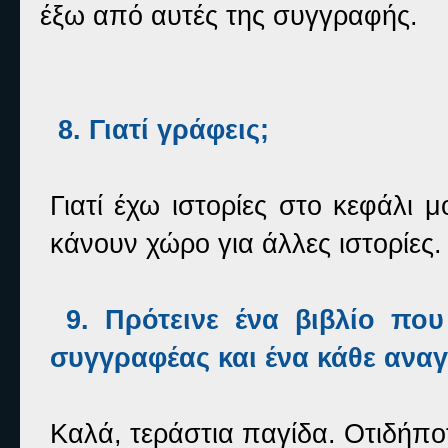
έξω από αυτές της συγγραφής.
8. Γιατί γράφεις;
Γιατί έχω ιστορίες στο κεφάλι 
κάνουν χώρο για άλλες ιστορίες.
9. Πρότεινε ένα βιβλίο που
συγγραφέας και ένα κάθε ανα
Καλά, τεράστια παγίδα. Οτιδήπ