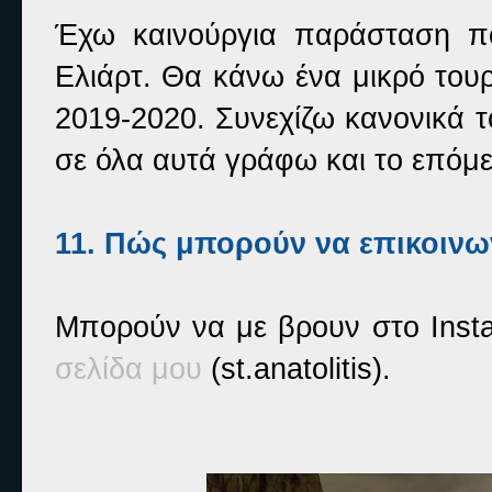
Έχω καινούργια παράσταση πο
Ελιάρτ. Θα κάνω ένα μικρό τουρ
2019-2020. Συνεχίζω κανονικά τ
σε όλα αυτά γράφω και το επόμε
11. Πώς μπορούν να επικοινω
Μπορούν να με βρουν στο
Inst
σελίδα μου
(
st
.
anatolitis
).