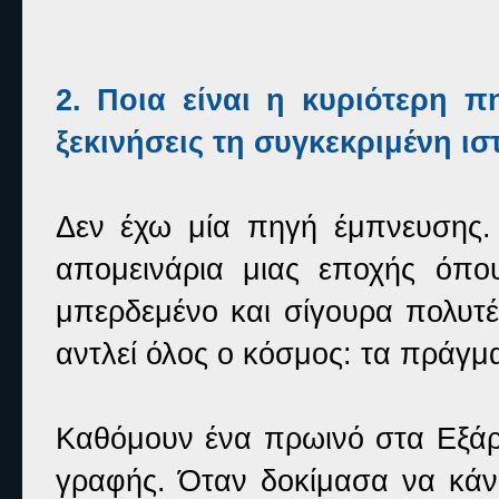
2. Ποια είναι η κυριότερη π
ξεκινήσεις τη συγκεκριμένη ισ
Δεν έχω μία πηγή έμπνευσης. 
απομεινάρια μιας εποχής όπου
μπερδεμένο και σίγουρα πολυτέ
αντλεί όλος ο κόσμος: τα πράγμ
Καθόμουν ένα πρωινό στα Εξάρχ
γραφής. Όταν δοκίμασα να κάνω