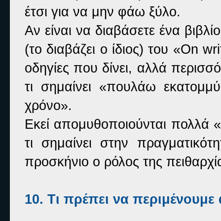
έτσι για να μην φάω ξύλο.
Αν είναι να διαβάσετε ένα βιβλ
(το διαβάζει ο ίδιος) του «On wr
οδηγίες που δίνει, αλλά περισσό
τι σημαίνει «πουλάω εκατομμύ
χρόνο».
Εκεί απομυθοποιούνται πολλά «ι
τι σημαίνει στην πραγματικότ
προσκήνιο ο ρόλος της πειθαρχία
10. Τι πρέπει να περιμένουμε