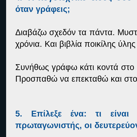
όταν γράφεις;
Διαβάζω σχεδόν τα πάντα. Μυστή
χρόνια. Και βιβλία ποικίλης ύλη
Συνήθως γράφω κάτι κοντά στο 
Προσπαθώ να επεκταθώ και στον 
5. Επίλεξε ένα: τι είναι
πρωταγωνιστής, οι δευτερεύο