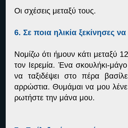
Οι σχέσεις μεταξύ τους.
6. Σε ποια ηλικία ξεκίνησες να
Νομίζω ότι ήμουν κάτι μεταξύ 1
τον Ιερεμία. Ένα σκουλήκι-μάγ
να ταξιδέψει στο πέρα βασίλ
αρρώστια. Θυμάμαι να μου λένε ό
ρωτήστε την μάνα μου.