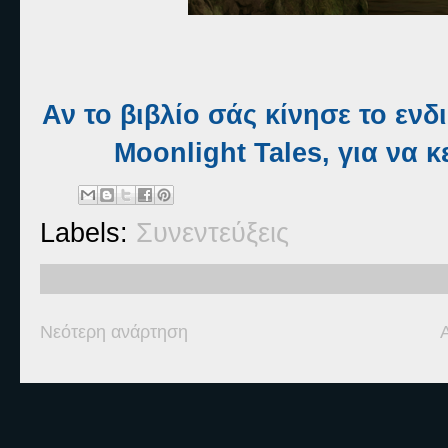
Αν το βιβλίο σάς κίνησε το εν
Moonlight Tales, για να 
Labels:
Συνεντεύξεις
Νεότερη ανάρτηση