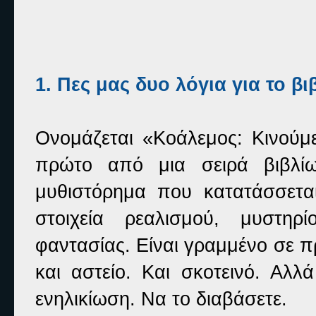
1. Πες μας δυο λόγια για το βι
Ονομάζεται «Κοάλεμος: Κινούμεν
πρώτο από μια σειρά βιβλίω
μυθιστόρημα που κατατάσσεται
στοιχεία ρεαλισμού, μυστηρ
φαντασίας. Είναι γραμμένο σε 
και αστείο. Και σκοτεινό. Αλλά
ενηλικίωση.
Να το διαβάσετε.