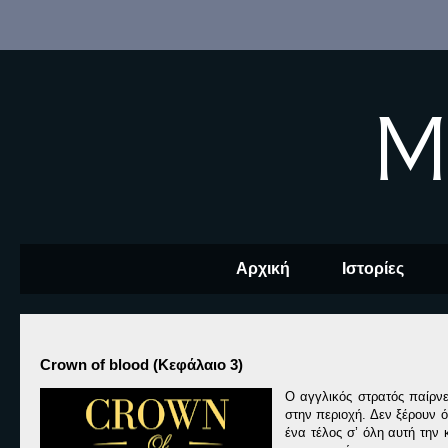
M
Αρχική
Ιστορίες
Crown of blood (Κεφάλαιο 3)
Ο αγγλικός στρατός παίρνε
στην περιοχή. Δεν ξέρουν 
ένα τέλος σ’ όλη αυτή την