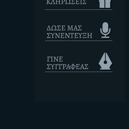
Ετικέτες