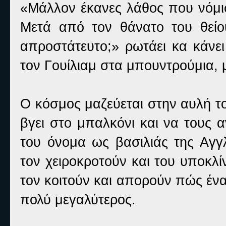
«Μάλλον έκανες λάθος που νόμισες
Μετά από τον θάνατο του θείο
απροστάτευτο;» ρωτάει κα κάνει
τον Γουίλιαμ στα μπουντρούμια, μ
Ο κόσμος μαζεύεται στην αυλή τ
βγει στο μπαλκόνι και να τους α
του όνομα ως βασιλιάς της Αγγλ
τον χειροκροτούν και του υποκλίν
τον κοιτούν και απορούν πώς ένα
πολύ μεγαλύτερος.