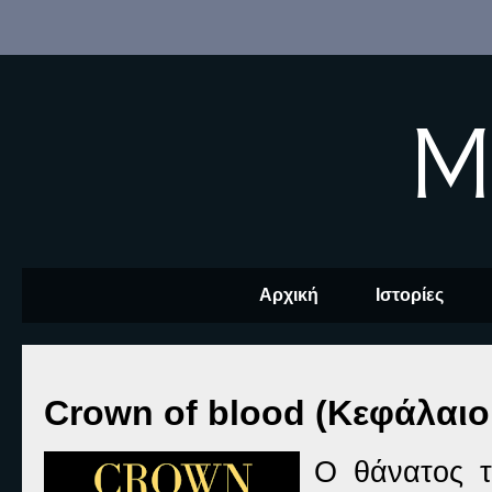
M
Αρχική
Ιστορίες
Crown of blood (Κεφάλαιο
Ο θάνατος τ