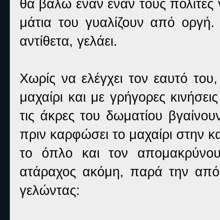
θα βάλω έναν έναν τους πολίτες 
μάτια του γυαλίζουν από οργή.
αντίθετα, γελάει.
Χωρίς να ελέγχει τον εαυτό του
μαχαίρι και με γρήγορες κινήσει
τις άκρες του δωματίου βγαίνου
πριν καρφώσει το μαχαίρι στην κ
το όπλο και τον απομακρύνο
ατάραχος ακόμη, παρά την απόπε
γελώντας: