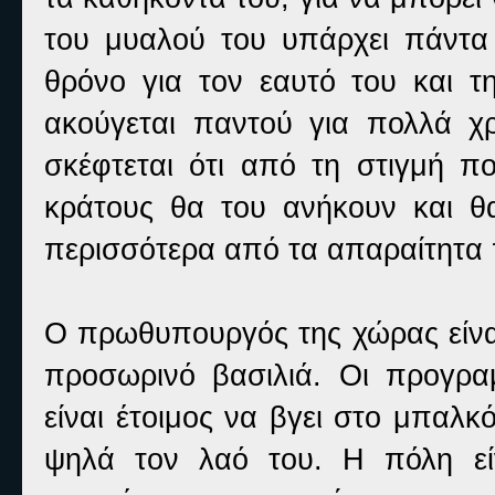
του μυαλού του υπάρχει πάντα
θρόνο για τον εαυτό του και τ
ακούγεται παντού για πολλά χ
σκέφτεται ότι από τη στιγμή πο
κράτους θα του ανήκουν και θα
περισσότερα από τα απαραίτητα 
Ο πρωθυπουργός της χώρας είναι
προσωρινό βασιλιά. Οι προγραμ
είναι έτοιμος να βγει στο μπαλκ
ψηλά τον λαό του. Η πόλη εί