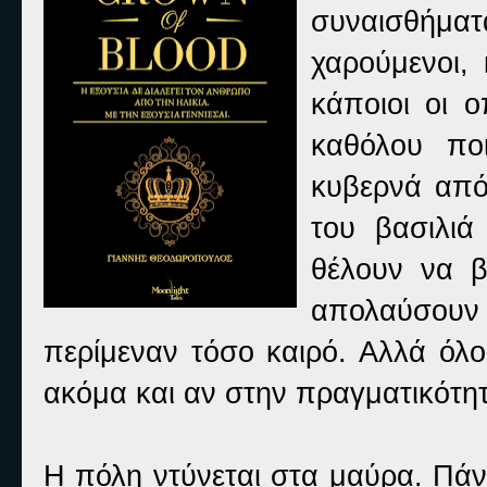
συναισθήμα
χαρούμενοι,
κάποιοι οι ο
καθόλου πο
κυβερνά από
του βασιλιά 
θέλουν να β
απολαύσουν 
περίμεναν τόσο καιρό. Αλλά όλο
ακόμα και αν στην πραγματικότητα
Η πόλη ντύνεται στα μαύρα. Πάν