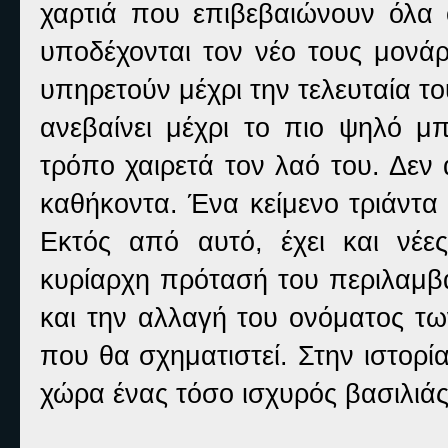
χαρτιά που επιβεβαιώνουν όλα 
υποδέχονται τον νέο τους μονάρ
υπηρετούν μέχρι την τελευταία το
ανεβαίνει μέχρι το πιο ψηλό μπ
τρόπο χαιρετά τον λαό του. Δεν 
καθήκοντα. Ένα κείμενο τριάντα 
Εκτός από αυτό, έχει και νέε
κυρίαρχη πρότασή του περιλαμβά
και την αλλαγή του ονόματος τω
που θα σχηματιστεί. Στην ιστορ
χώρα ένας τόσο ισχυρός βασιλιάς