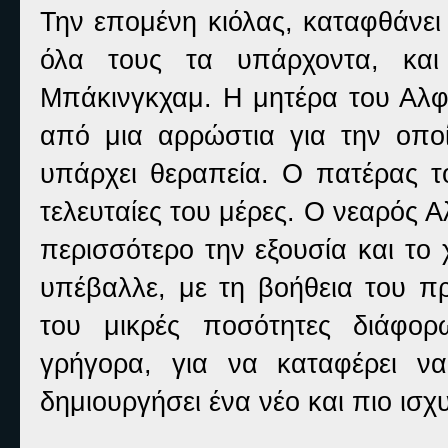
Την επομένη κιόλας, καταφθάνει 
όλα τους τα υπάρχοντα, και 
Μπάκινγκχαμ. Η μητέρα του Αλφ 
από μια αρρώστια για την οποί
υπάρχει θεραπεία. Ο πατέρας το
τελευταίες του μέρες. Ο νεαρός 
περισσότερο την εξουσία και το 
υπέβαλλε, με τη βοήθεια του πρ
του μικρές ποσότητες διάφο
γρήγορα, για να καταφέρει ν
δημιουργήσει ένα νέο και πιο ισχ