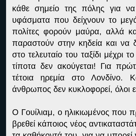
κάθε σημείο της πόλης για ν
υφάσματα που δείχνουν το μεγά
πολίτες φορούν μαύρα, αλλά κα
παραστούν στην κηδεία και να δ
στο τελευταίο του ταξίδι μέχρι τ
τίποτα δεν ακούγεται! Για πρ
τέτοια ηρεμία στο Λονδίνο. 
άνθρωπος δεν κυκλοφορεί, όλοι εί
Ο Γουίλιαμ, ο ηλικιωμένος που πρ
βρεθεί κάποιος νέος αντικαταστάτ
τα καθήκοντά του, για να μπορεί 