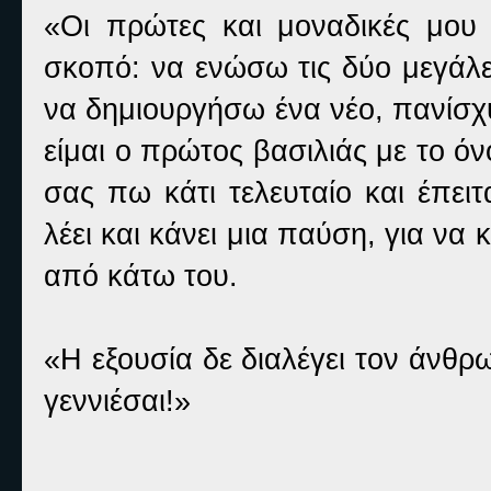
«Οι πρώτες και μοναδικές μου 
σκοπό: να ενώσω τις δύο μεγάλες
να δημιουργήσω ένα νέο, πανίσχ
είμαι ο πρώτος βασιλιάς με το ό
σας πω κάτι τελευταίο και έπειτ
λέει και κάνει μια παύση, για να
από κάτω του.
«Η εξουσία δε διαλέγει τον άνθρ
γεννιέσαι!»