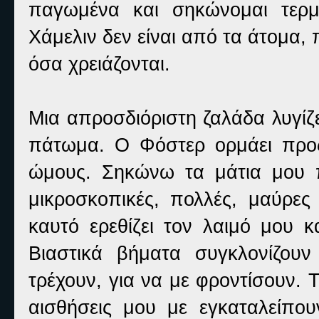
παγωμένα και σηκώνομαι τερμ
Χάμελιν δεν είναι από τα άτομα,
όσα χρειάζονται.
Μια απροσδιόριστη ζαλάδα λυγίζε
πάτωμα. Ο Φόστερ ορμάει προς
ώμους. Σηκώνω τα μάτια μου 
μικροσκοπικές, πολλές, μαύρες
καυτό ερεθίζει τον λαιμό μου
Βιαστικά βήματα συγκλονίζου
τρέχουν, για να με φροντίσουν. 
αισθήσεις μου με εγκαταλείπου