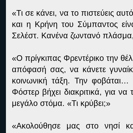
«Τι σε κάνει, να το πιστεύεις α
και η Κρήνη του Σύμπαντος είν
Σελέστ. Κανένα ζωντανό πλάσμα, 
«Ο πρίγκιπας Φρεντέρικο την θέλ
απόφασή σας, να κάνετε γυναίκ
κοινωνική τάξη. Την φοβάται… έ
Φόστερ βήχει διακριτικά, για να
μεγάλο στόμα. «Τι κρύβει;»
«Ακολούθησε μας στο νησί κα