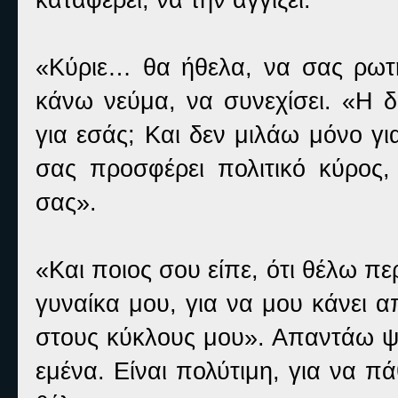
«Κύριε… θα ήθελα, να σας ρωτή
κάνω νεύμα, να συνεχίσει. «Η δ
για εσάς; Και δεν μιλάω μόνο για
σας προσφέρει πολιτικό κύρος, 
σας».
«Και ποιος σου είπε, ότι θέλω π
γυναίκα μου, για να μου κάνει 
στους κύκλους μου». Απαντάω ψ
εμένα. Είναι πολύτιμη, για να πά