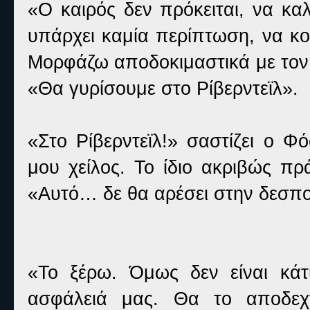
«Ο καιρός δεν πρόκειται, να κα
υπάρχει καμία περίπτωση, να κο
Μορφάζω αποδοκιμαστικά με τον 
«Θα γυρίσουμε στο Ρίβερντεϊλ».
«Στο Ρίβερντεϊλ!» σαστίζει ο 
μου χείλος. Το ίδιο ακριβώς π
«Αυτό… δε θα αρέσει στην δεσπο
«Το ξέρω. Όμως δεν είναι κάτ
ασφάλειά μας. Θα το αποδεχ