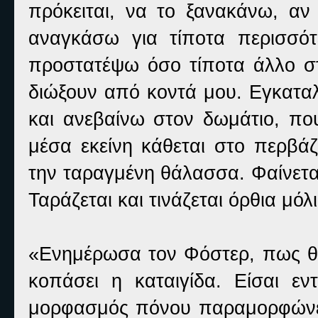
πρόκειται, να το ξανακάνω, αν
αναγκάσω για τίποτα περισσό
προστατέψω όσο τίποτα άλλο στ
διώξουν από κοντά μου. Εγκατα
και ανεβαίνω στον δωμάτιο, πο
μέσα εκείνη κάθεται στο περβάζ
την ταραγμένη θάλασσα. Φαίνετα
Ταράζεται και τινάζεται όρθια μόλ
«Ενημέρωσα τον Φόστερ, πως θα
κοπάσει η καταιγίδα. Είσαι ε
μορφασμός πόνου παραμορφώνει