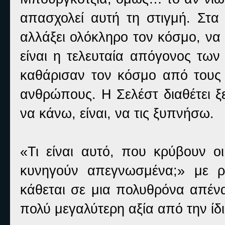
απασχολεί αυτή τη στιγμή. Στα 
αλλάξει ολόκληρο τον κόσμο, να 
είναι η τελευταία απόγονος τω
καθάρισαν τον κόσμο από τους δ
ανθρώπους. Η Σελέστ διαθέτει ξ
να κάνω, είναι, να τις ξυπνήσω.
«Τι είναι αυτό, που κρύβουν οι
κυνηγούν απεγνωσμένα;» με ρω
κάθεται σε μια πολυθρόνα απένα
πολύ μεγαλύτερη αξία από την ίδ