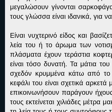
μεγαλώσουν γίνονται σαρκοφάγα
τους γλώσσα είναι ιδανικά, για να
Είναι νυχτερινό είδος και βασίζ
λεία του ή το άρωμα των νοτι
πλάσματα έχουν τεράστια κοφτε
είναι τόσο δυνατή. Τα μάτια του 
σχεδόν κρυμμένα κάτω από το
κεφάλι του είναι σχετικά αρκετά 
επικοινωνήσουν παράγουν ήχους
τους εκτείνεται χιλιάδες μέτρα μ
τη λεία τους ή τους συντρόφους τ