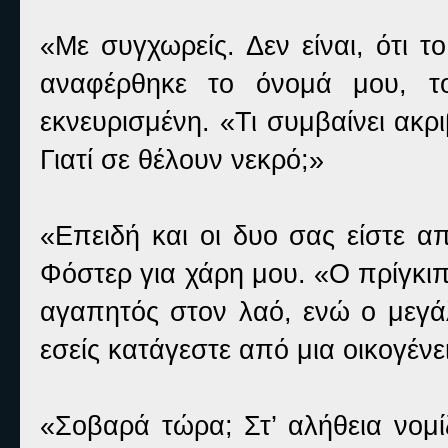
«Με συγχωρείς. Δεν είναι, ότι 
αναφέρθηκε το όνομά μου, το
εκνευρισμένη. «Τι συμβαίνει ακρι
Γιατί σε θέλουν νεκρό;»
«Επειδή και οι δυο σας είστε απ
Φόστερ για χάρη μου. «Ο πρίγκιπ
αγαπητός στον λαό, ενώ ο μεγάλ
εσείς κατάγεστε από μια οικογέν
«Σοβαρά τώρα; Στ’ αλήθεια νομί