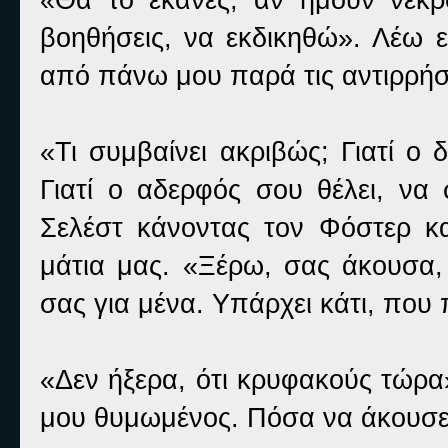
βοηθήσεις, να εκδικηθώ». Λέω 
από πάνω μου παρά τις αντιρρήσε
«Τι συμβαίνει ακριβώς; Γιατί ο 
Γιατί ο αδερφός σου θέλει, να 
Σελέστ κάνοντας τον Φόστερ κ
μάτια μας. «Ξέρω, σας άκουσα,
σας για μένα. Υπάρχει κάτι, που 
«Δεν ήξερα, ότι κρυφακούς τώρα»
μου θυμωμένος. Πόσα να άκουσε