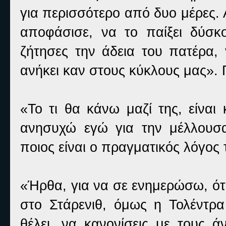
για περισσότερο από δυο μέρες.
αποφάσισε, να το παίξει δύσκ
ζήτησες την άδεια του πατέρα,
ανήκει καν στους κύκλους μας». Γ
«Το τι θα κάνω μαζί της, είναι
ανησυχώ εγώ για την μέλλουσα
ποιος είναι ο πραγματικός λόγος
«Ήρθα, για να σε ενημερώσω, ότ
στο Στάρενιθ, όμως η Τολέντρα 
θέλει, να κανονίσεις με τους 