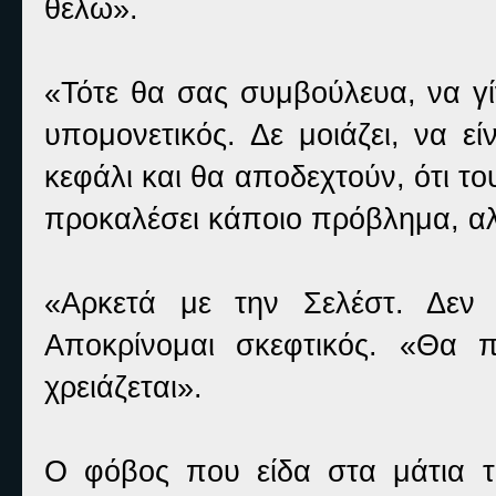
θέλω».
«Τότε θα σας συμβούλευα, να γί
υπομονετικός. Δε μοιάζει, να ε
κεφάλι και θα αποδεχτούν, ότι το
προκαλέσει κάποιο πρόβλημα, 
«Αρκετά με την Σελέστ. Δεν 
Αποκρίνομαι σκεφτικός. «Θα
χρειάζεται».
Ο φόβος που είδα στα μάτια τη