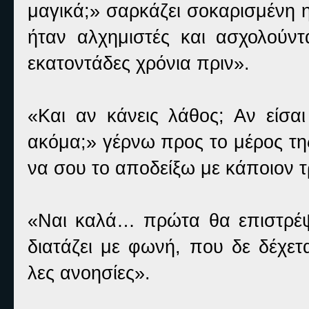
μαγικά;» σαρκάζει σοκαρισμένη 
ήταν αλχημιστές και ασχολούν
εκατοντάδες χρόνια πριν».
«Και αν κάνεις λάθος; Αν είσαι
ακόμα;» γέρνω προς το μέρος τη
να σου το αποδείξω με κάποιον 
«Ναι καλά… πρώτα θα επιστρέψε
διατάζει με φωνή, που δε δέχετα
λες ανοησίες».