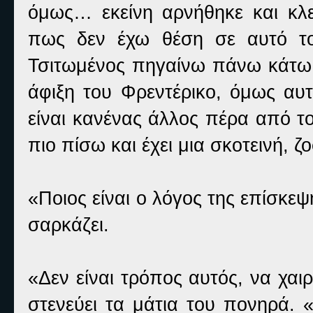
όμως… εκείνη αρνήθηκε και κλε
πως δεν έχω θέση σε αυτό το
Τσιτωμένος πηγαίνω πάνω κάτω 
άφιξη του Φρεντέρικο, όμως αυ
είναι κανένας άλλος πέρα από τ
πιο πίσω και έχει μια σκοτεινή, 
«Ποιος είναι ο λόγος της επίσκ
σαρκάζει.
«Δεν είναι τρόπος αυτός, να χαι
στενεύει τα μάτια του πονηρά. «