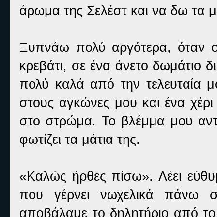
άρωμα της Σελέστ και να δω τα μ
Ξυπνάω πολύ αργότερα, όταν ο 
κρεβάτι, σε ένα άνετο δωμάτιο 
πολύ καλά από την τελευταία 
στους αγκώνες μου και ένα χέρι
στο στρώμα. Το βλέμμα μου αντ
φωτίζει τα μάτια της.
«Καλώς ήρθες πίσω». Λέει εύθυμ
που γέρνει νωχελικά πάνω σ
αποβάλαμε το δηλητήριο από το