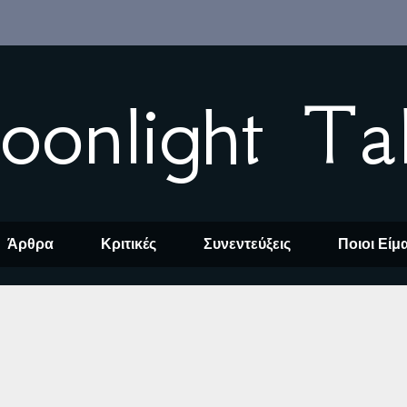
oonlight Ta
Άρθρα
Κριτικές
Συνεντεύξεις
Ποιοι Είμ