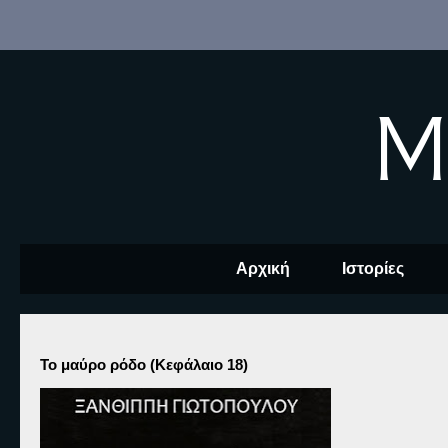
M
Αρχική
Ιστορίες
Το μαύρο ρόδο (Κεφάλαιο 18)