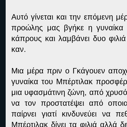
Αυτό γίνεται και την επόμενη μέ
προώλης μας βγήκε η γυναίκα 
κάπρους και λαμβάνει δυο φιλιά
καν.
Μια μέρα πριν ο Γκάγουεν αποχω
γυναίκα του Μπέρτιλακ προσφέρε
μια υφασμάτινη ζώνη, από χρυσό 
να τον προστατέψει από οποια
παίρνει γιατί κινδυνεύει να πε
Μπέρτιλακ δίνει τα φιλιά αλλά δ