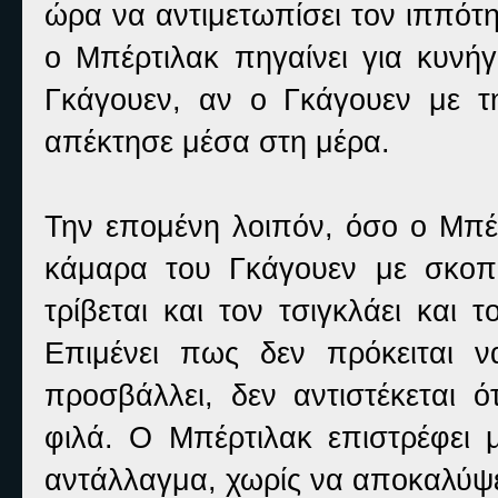
ώρα να αντιμετωπίσει τον ιππότ
ο Μπέρτιλακ πηγαίνει για κυνήγ
Γκάγουεν, αν ο Γκάγουεν με τ
απέκτησε μέσα στη μέρα.
Την επομένη λοιπόν, όσο ο Μπέρ
κάμαρα του Γκάγουεν με σκοπ
τρίβεται και τον τσιγκλάει και 
Επιμένει πως δεν πρόκειται ν
προσβάλλει, δεν αντιστέκεται ό
φιλά. Ο Μπέρτιλακ επιστρέφει 
αντάλλαγμα, χωρίς να αποκαλύψε