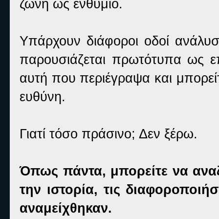
ζώνη ως ενθύμιο.
Υπάρχουν διάφοροι οδοί ανάλυσ
παρουσιάζεται πρωτότυπα ως επ
αυτή που περιέγραψα και μπορείτ
ευθύνη.
Γιατί τόσο πράσινο; Δεν ξέρω.
Όπως πάντα, μπορείτε να αναζ
την ιστορία, τις διαφοροποιή
αναμείχθηκαν.