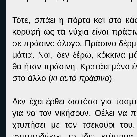
Τότε, σπάει η πόρτα και στο κά
κορυφή ως τα νύχια είναι πράσι
σε πράσινο άλογο. Πράσινο δέρμα
μάτια. Ναι, δεν ξέρω, κόκκινα 
θα ήταν πράσινη. Κρατάει μόνο έν
στο άλλο (
κι αυτό πράσινο
).
Δεν έχει έρθει ωστόσο για τσαμ
για να τον νικήσουν. Θέλει να 
χτυπήσει με τον τσεκούρι του
ανταποδώσει το ίδιο χτύπημα