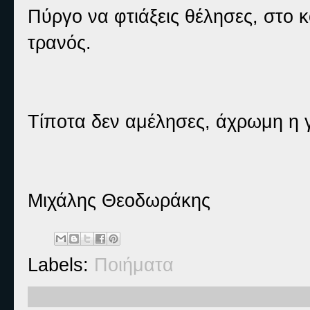
Πύργο να φτιάξεις θέλησες, στο 
τρανός.
Τίποτα δεν αμέλησες, άχρωμη η γη
Μιχάλης Θεοδωράκης
Labels:
Ποιήματα