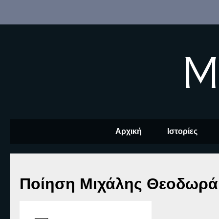
M
Αρχική
Ιστορίες
Ποίηση Μιχάλης Θεοδωράκ