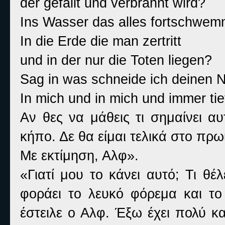
der gefällt und verbrannt wird?
Ins Wasser das alles fortschwem
In die Erde die man zertritt
und in der nur die Toten liegen?
Sag in was schneide ich deinen
In mich und in mich und immer tie
Αν θες να μάθεις τι σημαίνει α
κήπο. Δε θα είμαι τελικά στο πρ
Με εκτίμηση, Αλφ».
«Γιατί μου το κάνει αυτό; Τι θ
φοράει το λευκό φόρεμα και το
έστειλε ο Αλφ. Έξω έχει πολύ κ