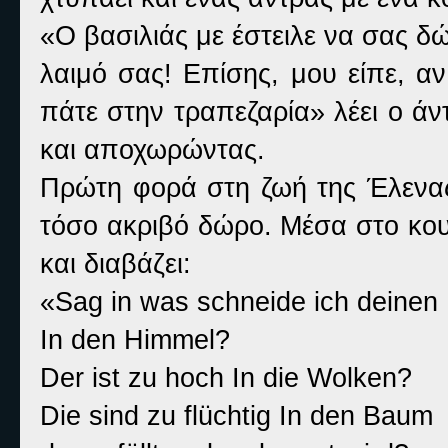
«Ο βασιλιάς με έστειλε να σας δ
λαιμό σας! Επίσης, μου είπε, α
πάτε στην τραπεζαρία» λέει ο ά
και αποχωρώντας.
Πρώτη φορά στη ζωή της Έλενας
τόσο ακριβό δώρο. Μέσα στο κου
και διαβάζει:
«Sag in was schneide ich deine
In den Himmel?
Der ist zu hoch In die Wolken?
Die sind zu flüchtig In den Baum