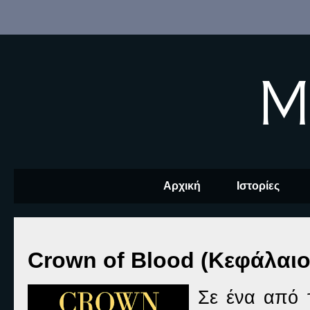
M
Αρχική
Ιστορίες
Crown of Blood (Κεφάλαιο
Σε ένα από 