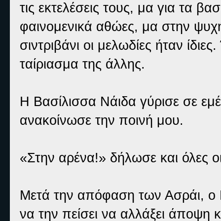
τις εκτελέσεις τους, μα για τα β
φαινομενικά αθώες, μα στην ψυχ
σιντριβάνι οι μελωδίες ήταν ίδιες
ταίριασμα της άλλης.
Η Βασίλισσα Νάιδα γύρισε σε εμέ
ανακοίνωσε την ποινή μου.
«Στην αρένα!» δήλωσε και όλες ο
Μετά την απόφαση των Ασράι, ο 
να την πείσει να αλλάξει άποψη κ