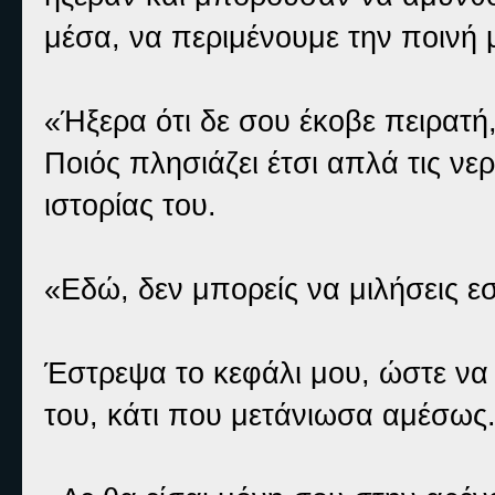
μέσα, να περιμένουμε την ποινή 
«Ήξερα ότι δε σου έκοβε πειρατή
Ποιός πλησιάζει έτσι απλά τις νε
ιστορίας του.
«Εδώ, δεν μπορείς να μιλήσεις εσ
Έστρεψα το κεφάλι μου, ώστε να
του, κάτι που μετάνιωσα αμέσως