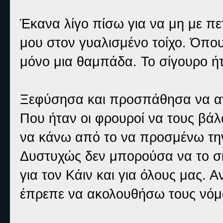
Έκανα λίγο πίσω για να μη με πε
μου στον γυαλισμένο τοίχο. Όπο
μόνο μια θαμπάδα. Το σίγουρο ή
Ξεφύσησα και προσπάθησα να αγ
Που ήταν οι φρουροί να τους βάλο
να κάνω από το να προσμένω τη
Δυστυχώς δεν μπορούσα να το σκά
για τον Κάιν και για όλους μας. 
έπρεπε να ακολουθήσω τους νόμο