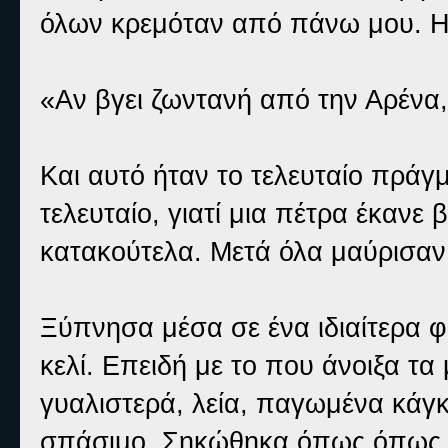
όλων κρεμόταν από πάνω μου. Η
«Αν βγει ζωντανή από την Αρένα
Και αυτό ήταν το τελευταίο πράγ
τελευταίο, γιατί μια πέτρα έκανε
κατακούτελα. Μετά όλα μαύρισαν
Ξύπνησα μέσα σε ένα ιδιαίτερα φ
κελί. Επειδή με το που άνοιξα τα
γυαλιστερά, λεία, παγωμένα κάγ
σπάσιμο. Σηκώθηκα όπως όπως κ