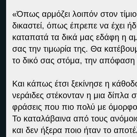
«Όπως αρμόζει λοιπόν στον τίμιο
δικαστεί, όπως έπρεπε να έχει ήδ
καταπατά τα δικά μας εδάφη η 
σας την τιμωρία της. Θα κατέβου
το δικό σας στόμα, την απόφαση 
Και κάπως έτσι ξεκίνησε η κάθοδ
νεράιδες στέκονταν η μια δίπλα 
φράσεις που πιο πολύ με όμορφο 
Το καταλάβαινα από τους ανόμοιο
και δεν ήξερα ποιο ήταν το αποτέ