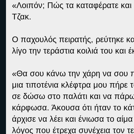
«Λοιπόν; Πώς τα καταφέρατε και
Τζακ.
Ο παχουλός πειρατής, ρεύτηκε κα
λίγο την τεράστια κοιλιά του και 
«Θα σου κάνω την χάρη να σου π
μια τιποτένια κλέφτρα μου πήρε 
σε δώσω στο παλάτι και να πάρω
κάρφωσα. Άκουσα ότι ήταν το κάτ
άρχισε να λέει και ένιωσα το αίμ
λόγος που έτρεχα συνέχεια τον τ