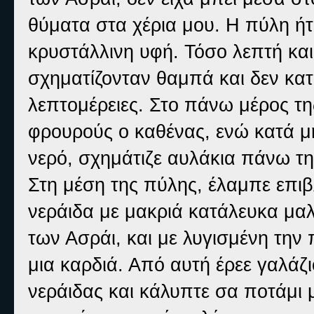
θύματα στα χέρια μου. Η πύλη ήτα
κρυστάλλινη υφή. Τόσο λεπτή κα
σχηματίζονταν θαμπά και δεν κατ
λεπτομέρειες. Στο πάνω μέρος τ
φρουρούς ο καθένας, ενώ κατά μή
νερό, σχημάτιζε αυλάκια πάνω τη
Στη μέση της πύλης, έλαμπε επιβ
νεράιδα με μακριά κατάλευκα μαλ
των Ασράι, και με λυγισμένη την 
μια καρδιά. Από αυτή έρεε γαλάζ
νεράιδας και κάλυπτε σα ποτάμι 