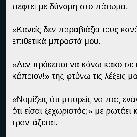
πέφτει με δύναμη στο πάτωμα.
«Κανείς δεν παραβιάζει τους κανό
επιθετικά μπροστά μου.
«Δεν πρόκειται να κάνω κακό σε 
κάποιον!» της φτύνω τις λέξεις μ
«Νομίζεις ότι μπορείς να πας ενά
ότι είσαι ξεχωριστός;» με ρωτάει
τραντάζεται.