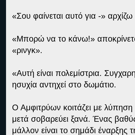
«Σου φαίνεται αυτό για -» αρχίζ
«Μπορώ να το κάνω!» αποκρίνεται
«ρινγκ».
«Αυτή είναι πολεμίστρια. Συγχαρ
ησυχία αντηχεί στο δωμάτιο.
Ο Αμφιτρύων κοιτάζει με λύπηση τ
μετά σοβαρεύει ξανά. Ένας βαθύ
μάλλον είναι το σημάδι έναρξης τ