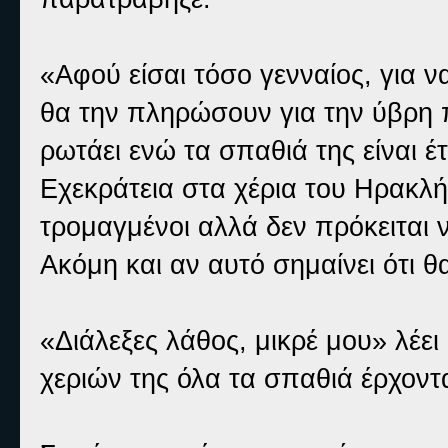
«Αφού είσαι τόσο γενναίος, για να
θα την πληρώσουν για την ύβρη π
ρωτάει ενώ τα σπαθιά της είναι 
Εχεκράτεια στα χέρια του Ηρακλ
τρομαγμένοι αλλά δεν πρόκειται 
Ακόμη και αν αυτό σημαίνει ότι θ
«Διάλεξες λάθος, μικρέ μου» λέει
χεριών της όλα τα σπαθιά έρχοντ