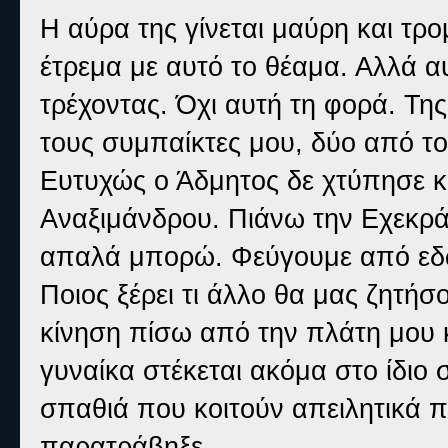
Η αύρα της γίνεται μαύρη και τρ
έτρεμα με αυτό το θέαμα. Αλλά α
τρέχοντας. Όχι αυτή τη φορά. Τη
τους συμπαίκτες μου, δύο από το
Ευτυχώς ο Άδμητος δε χτύπησε κ
Αναξιμάνδρου. Πιάνω την Εχεκρά
απαλά μπορώ. Φεύγουμε από εδώ
Ποιος ξέρει τι άλλο θα μας ζητή
κίνηση πίσω από την πλάτη μου 
γυναίκα στέκεται ακόμα στο ίδιο
σπαθιά που κοιτούν απειλητικά π
παρατράβηξε.