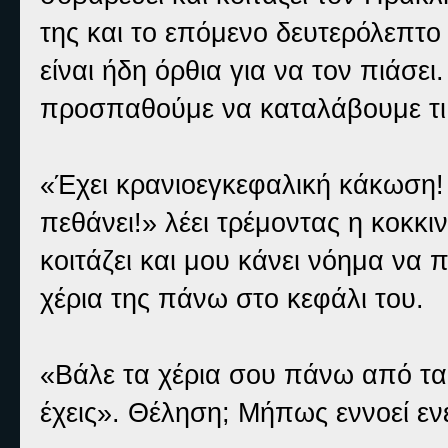
της και το επόμενο δευτερόλεπτο
είναι ήδη όρθια για να τον πιάσει
προσπαθούμε να καταλάβουμε τι 
«Έχει κρανιοεγκεφαλική κάκωση!
πεθάνει!» λέει τρέμοντας η κοκκ
κοιτάζει και μου κάνει νόημα να 
χέρια της πάνω στο κεφάλι του.
«Βάλε τα χέρια σου πάνω από τα
έχεις». Θέληση; Μήπως εννοεί εν