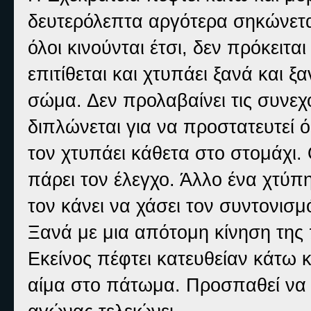
δευτερόλεπτα αργότερα σηκώνετα
όλοι κινούνται έτσι, δεν πρόκειτ
επιτίθεται και χτυπάει ξανά και 
σώμα. Δεν προλαβαίνει τις συνεχό
διπλώνεται για να προστατευτεί 
τον χτυπάει κάθετα στο στομάχι.
πάρει τον έλεγχο. Άλλο ένα χτύπη
τον κάνει να χάσει τον συντονισμ
Ξανά με μια απότομη κίνηση της 
Εκείνος πέφτει κατευθείαν κάτω κα
αίμα στο πάτωμα. Προσπαθεί να κ