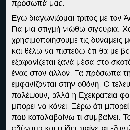
πρόσωπά μας.
Εγώ διαγωνίζομαι τρίτος με τον 
Για μια στιγμή νιώθω σιγουριά. 
χρησιμοποιήσουμε τις δυνάμεις 
και θέλω να πιστεύω ότι θα με β
εξαφανίζεται ξανά μέσα στο σκοτά
ένας στον άλλον. Τα πρόσωπα τη
εμφανίζονται στην οθόνη. Ο τελε
παλέψουν, αλλά η Εχεκράτεια φαίν
μπορεί να κάνει. Ξέρω ότι μπορεί
που καταλαβαίνω τι συμβαίνει. Το
αδύναμο και η ίδια φαίνεται εξαν