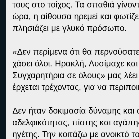
τους στο τοίχος. Τα σπαθιά γίνο
ώρα, η αίθουσα ηρεμεί και φωτίζ
πλησιάζει με γλυκό πρόσωπο.
«Δεν περίμενα ότι θα περνούσατε 
χάσει όλοι. Ηρακλή, Λυσίμαχε και
Συγχαρητήρια σε όλους» μας λέε
έρχεται τρέχοντας, για να περιποι
Δεν ήταν δοκιμασία δύναμης και
αδελφικότητας, πίστης και αγάπης
ηγέτης. Την κοιτάζω με ανοικτό 