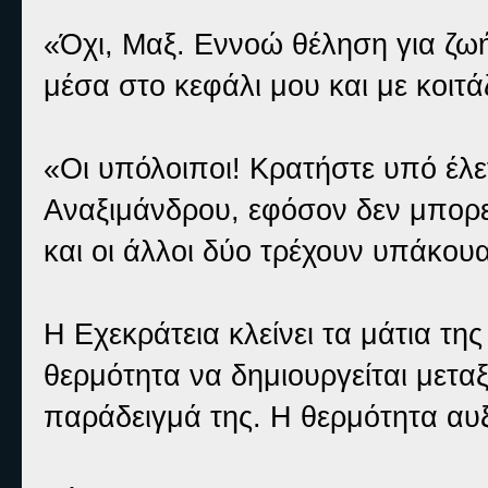
«Όχι, Μαξ. Εννοώ θέληση για ζωή
μέσα στο κεφάλι μου και με κοιτά
«Οι υπόλοιποι! Κρατήστε υπό έλ
Αναξιμάνδρου, εφόσον δεν μπορε
και οι άλλοι δύο τρέχουν υπάκο
Η Εχεκράτεια κλείνει τα μάτια τ
θερμότητα να δημιουργείται μετα
παράδειγμά της. Η θερμότητα αυξ