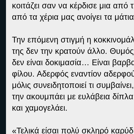
κοιτάζει σαν να κέρδισε μια από
από τα χέρια μας ανοίγει τα μάτια
Την επόμενη στιγμή η κοκκινομάλ
της δεν την κρατούν άλλο. Θυμός
δεν είναι δοκιμασία… Είναι βαρβ
φίλου. Αδερφός εναντίον αδερφο
μόλις συνειδητοποιεί τι συμβαίνε
την ακουμπάει με ευλάβεια δίπλα 
και χαμογελάει.
«Τελικά είσαι πολύ σκληρό καρύδι