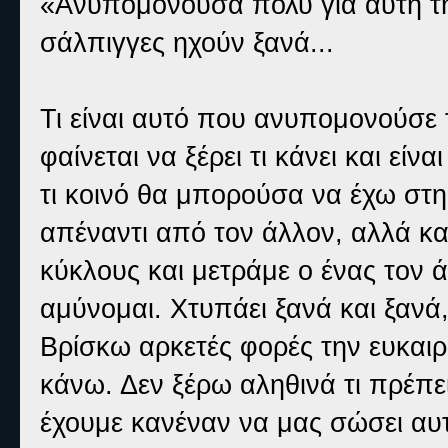
«Ανυπομονούσα πολύ για αυτή τη 
σάλπιγγες ηχούν ξανά...
Τι είναι αυτό που ανυπομονούσε 
φαίνεται να ξέρει τι κάνει και είν
τι κοινό θα μπορούσα να έχω στη
απέναντι από τον άλλον, αλλά κα
κύκλους και μετράμε ο ένας τον ά
αμύνομαι. Χτυπάει ξανά και ξανά
Βρίσκω αρκετές φορές την ευκαιρ
κάνω. Δεν ξέρω αληθινά τι πρέπει
έχουμε κανέναν να μας σώσει αυτ