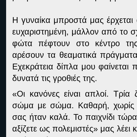
Η γυναίκα μπροστά μας έρχεται 
ευχαριστημένη, μάλλον από το σχ
φώτα πέφτουν στο κέντρο της
αρέσουν τα θεαματικά πράγματα 
Εχεκράτεια δίπλα μου φαίνεται π
δυνατά τις γροθιές της.
«Οι κανόνες είναι απλοί. Τρία 
σώμα με σώμα. Καθαρή, χωρίς δ
σας ήταν καλά. Το παιχνίδι τώρα
αξίζετε ως πολεμιστές» μας λέει 