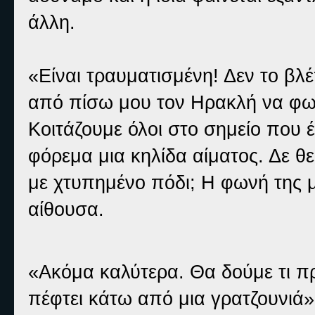
άλλη.
«Είναι τραυματισμένη! Δεν το βλέ
από πίσω μου τον Ηρακλή να φωνά
Κοιτάζουμε όλοι στο σημείο που 
φόρεμα μια κηλίδα αίματος. Δε θ
με χτυπημένο πόδι; Η φωνή της μ
αίθουσα.
«Ακόμα καλύτερα. Θα δούμε τι πρ
πέφτει κάτω από μια γρατζουνιά» λ