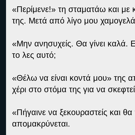
«Περίμενε!» τη σταματάω και με 
της. Μετά από λίγο μου χαμογελά
«Μην ανησυχείς. Θα γίνει καλά. Ε
το λες αυτό;
«Θέλω να είναι κοντά μου» της απ
χέρι στο στόμα της για να σκεφτεί
«Πήγαινε να ξεκουραστείς και θα 
απομακρύνεται.