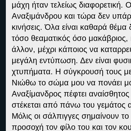
μάχη ήταν τελείως διαφορετική. 
Αναξιμάνδρου και τώρα δεν υπάρ
κινήσεις. Όλα είναι καθαρά θέμα
τόσο θεαματικός όσο μακάβριος,
άλλον, μέχρι κάποιος να καταρρεύ
μεγάλη εντύπωση. Δεν είναι φυσι
χτυπήματα. Η σύγκρουσή τους με
Νιώθω το σώμα μου να πονάει μό
Αναξίμανδρος πέφτει αναίσθητος
στέκεται από πάνω του γεμάτος α
Μόλις οι σάλπιγγες σημαίνουν το
προσοχή τον φίλο του και τον κο