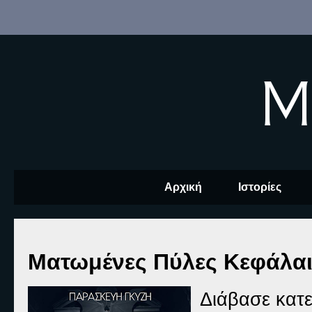
M
Αρχική
Ιστορίες
Ματωμένες Πύλες Κεφάλαι
Διάβασε κατε