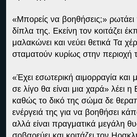
«Μπορείς να βοηθήσεις;» ρωτάει 
δίπλα της. Εκείνη τον κοιτάζει 
μαλακώνει και νεύει θετικά Τα χ
σταματούν κυρίως στην περιοχή τ
«Έχει εσωτερική αιμορραγία και 
σε λίγο θα είναι μια χαρά» λέει η
καθώς το δικό της σώμα δε θεραπ
ενέργειά της για να βοηθήσει κάπ
αλλά είναι πραγματικά μεγάλη θυ
σοβαρεύει και κοιτάζει τον Ηρακλ