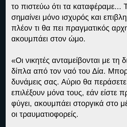
το πιστεύω ότι τα καταφέραμε... 
σημαίνει μόνο ισχυρός και επιβλητ
πλέον τι θα πει πραγματικός αρχη
ακουμπάει στον ώμο.
«Οι νικητές ανταμείβονται με τη 
δίπλα από τον ναό του Δία. Μπορε
δυνάμεις σας. Αύριο θα περάσετε
επιλέξουν μόνα τους, εάν είστε πρ
φύγει, ακουμπάει στοργικά στο μ
οι τραυματιοφορείς.