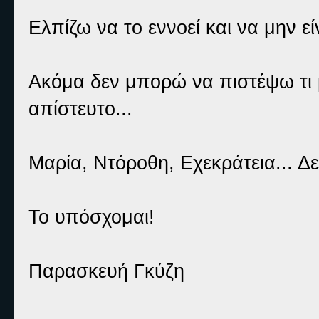
Ελπίζω να το εννοεί και να μην εί
Ακόμα δεν μπορώ να πιστέψω τι 
απίστευτο...
Μαρία, Ντόροθη, Εχεκράτεια... 
Το υπόσχομαι!
Παρασκευή Γκύζη