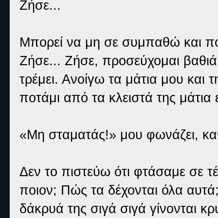
Ζήσε...
Μπορεί να μη σε συμπαθώ και πολ
Ζήσε... Ζήσε, προσεύχομαι βαθιά
τρέμει. Ανοίγω τα μάτια μου και 
ποτάμι από τα κλειστά της μάτια 
«Μη σταματάς!» μου φωνάζει, κα
Δεν το πιστεύω ότι φτάσαμε σε τέτ
ποιον; Πώς τα δέχονται όλα αυτά;
δάκρυά της σιγά σιγά γίνονται κρ