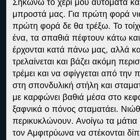
Σηκώνω το χέρι μου αυτόματα και
μπροστά μας. Για πρώτη φορά νι
πρώτη φορά δε θα τρέξω. Το τοίχο
ένα, τα σπαθιά πέφτουν κάτω και
έρχονται κατά πάνω μας, αλλά κ
τρελαίνεται και βάζει ακόμη περ
τρέμει και να σφίγγεται από την 
στη σπονδυλική στήλη και σταματ
με καρφώνει βαθιά μέσα στο κεφ
ξαφνικά ο πόνος σταματάει. Νιώθ
περικυκλώνουν. Ανοίγω τα μάτια 
τον Αμφιτρύωνα να στέκονται δίπλ