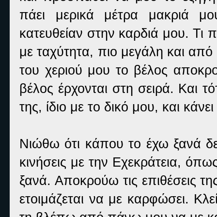
πάει μερικά μέτρα μακριά μο
κατευθείαν στην καρδιά μου. Τι π
με ταχύτητα, πιο μεγάλη και από 
του χεριού μου το βέλος αποκρο
βέλος έρχονται στη σειρά. Και τ
της, ίδιο με το δικό μου, και κάνε
Νιώθω ότι κάπου το έχω ξανά δε
κινήσεις με την Εχεκράτεια, όπω
ξανά. Αποκρούω τις επιθέσεις της
ετοιμάζεται να με καρφώσει. Κλε