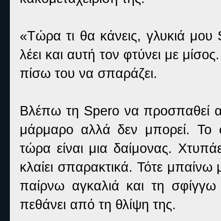
«Τώρα τι θα κάνεις, γλυκιά μο
λέει και αυτή τον φτύνει με μίσος
πίσω του να σπαράζει.
Βλέπω τη Spero να προσπαθεί α
μάρμαρο αλλά δεν μπορεί. Το 
τώρα είναι μια δαίμονας. Χτυπά
κλαίει σπαρακτικά. Τότε μπαίνω 
παίρνω αγκαλιά και τη σφίγγω 
πεθάνει από τη θλίψη της.