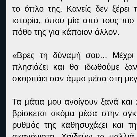
το όπλο της. Κανείς δεν ξέρει π
ιστορία, όπου μία από τους πιο
πόθο της για κάποιον άλλον.
«Βρες τη δύναμή σου... Μέχρι 
πλησιάζει και θα ιδωθούμε ξα
σκορπάει σαν άμμο μέσα στη μεγ
Τα μάτια μου ανοίγουν ξανά και
βρίσκεται ακόμα μέσα στην αγκ
ρυθμός της καθησυχάζει και τ
ακανόνιστη. Χαϊδεύω τα μαλλιά