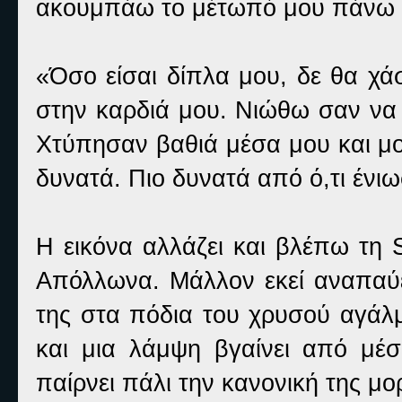
ακουμπάω το μέτωπό μου πάνω σ
«Όσο είσαι δίπλα μου, δε θα χά
στην καρδιά μου. Νιώθω σαν να 
Χτύπησαν βαθιά μέσα μου και μ
δυνατά. Πιο δυνατά από ό,τι ένι
Η εικόνα αλλάζει και βλέπω τη
Απόλλωνα. Μάλλον εκεί αναπαύετ
της στα πόδια του χρυσού αγάλμ
και μια λάμψη βγαίνει από μέσ
παίρνει πάλι την κανονική της μο