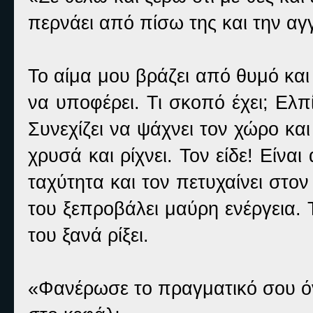
περνάει από πίσω της και την αγγ
Το αίμα μου βράζει από θυμό κα
να υποφέρει. Τι σκοπό έχει; Ελπ
Συνεχίζει να ψάχνει τον χώρο και
χρυσά και ρίχνει. Τον είδε! Είναι
ταχύτητα και τον πετυχαίνει στο
του ξεπροβάλει μαύρη ενέργεια. 
του ξανά ρίξει.
«Φανέρωσε το πραγματικό σου όν