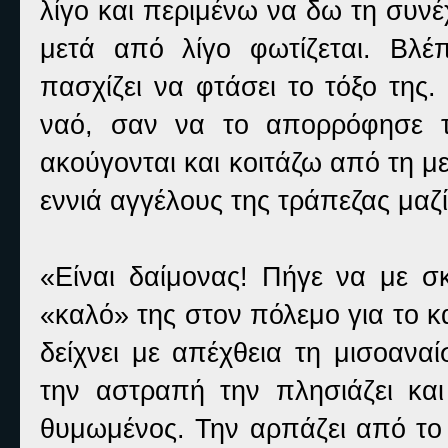
λίγο και περιμένω να δω τη συνέ
μετά από λίγο φωτίζεται. Βλέ
πασχίζει να φτάσει το τόξο της
ναό, σαν να το απορρόφησε 
ακούγονται και κοιτάζω από τη μ
εννιά αγγέλους της τράπεζας μαζ
«Είναι δαίμονας! Πήγε να με σκ
«καλό» της στον πόλεμο για το 
δείχνει με απέχθεια τη μισοαν
την αστραπή την πλησιάζει κα
θυμωμένος. Την αρπάζει από το 