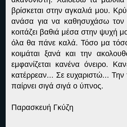
βρίσκεται στην αγκαλιά μου. Κρύ
ανάσα για να καθησυχάσω τον ε
κοιτάζει βαθιά μέσα στην ψυχή μου
όλα θα πάνε καλά. Τόσο μα τόσο 
κοιμάται ξανά και την ακολου
εμφανίζεται κανένα όνειρο. Κα
κατέρρεαν... Σε ευχαριστώ... Τ
παίρνει σιγά σιγά ο ύπνος.
Παρασκευή Γκύζη