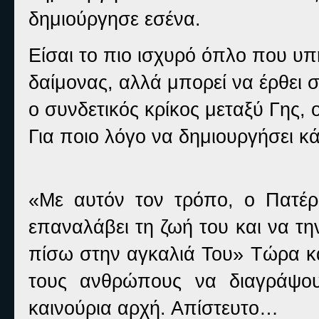
δημιούργησε εσένα.
Είσαι το πιο ισχυρό όπλο που υπ
δαίμονας, αλλά μπορεί να έρθει σ
ο συνδετικός κρίκος μεταξύ Γης,
Για ποιο λόγο να δημιουργήσει κ
«Με αυτόν τον τρόπο, ο Πατέρ
επαναλάβει τη ζωή του και να τη
πίσω στην αγκαλιά Του» Τώρα κ
τους ανθρώπους να διαγράψου
καινούρια αρχή. Απίστευτο…