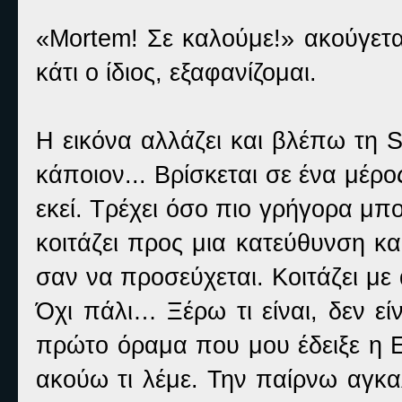
«Mortem! Σε καλούμε!» ακούγετα
κάτι ο ίδιος, εξαφανίζομαι.
Η εικόνα αλλάζει και βλέπω τη Sp
κάποιον... Βρίσκεται σε ένα μέρ
εκεί. Τρέχει όσο πιο γρήγορα μπο
κοιτάζει προς μια κατεύθυνση κα
σαν να προσεύχεται. Κοιτάζει με
Όχι πάλι… Ξέρω τι είναι, δεν ε
πρώτο όραμα που μου έδειξε η Ε
ακούω τι λέμε. Την παίρνω αγκα