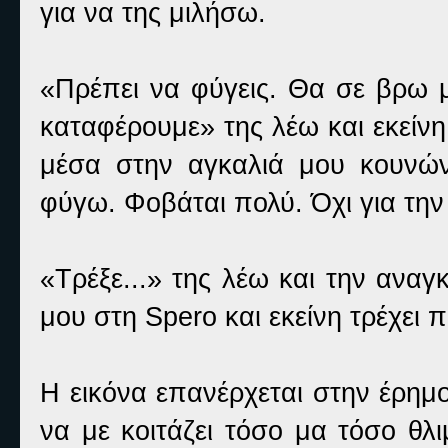
για να της μιλήσω.
«Πρέπει να φύγεις. Θα σε βρω μ
καταφέρουμε» της λέω και εκείνη 
μέσα στην αγκαλιά μου κουνώντ
φύγω. Φοβάται πολύ. Όχι για την 
«Τρέξε...» της λέω και την αναγ
μου στη Spero και εκείνη τρέχει 
Η εικόνα επανέρχεται στην έρημ
να με κοιτάζει τόσο μα τόσο θλ