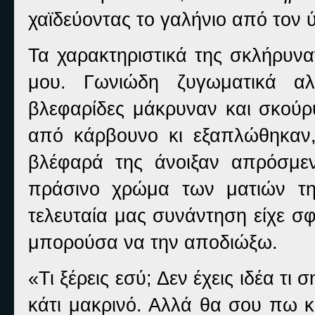
χαϊδεύοντας το γαλήνιο από τον
Τα χαρακτηριστικά της σκλήρυν
μου. Γωνιώδη ζυγωματικά αλ
βλεφαρίδες μάκρυναν και σκούρ
από κάρβουνο κι εξαπλώθηκαν,
βλέφαρά της άνοιξαν απρόσμεν
πράσινο χρώμα των ματιών τη
τελευταία μας συνάντηση είχε σ
μπορούσα να την αποδιώξω.
«Τι ξέρεις εσύ; Δεν έχεις ιδέα τι 
κάτι μακρινό. Αλλά θα σου πω κ