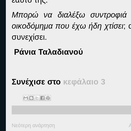
Μπορώ να διαλέξω συντροφιά 
οικοδόμημα που έχω ήδη χτίσει
;
συνεχίσει.
Ράνια Ταλαδιανού
Συνέχισε στο
κεφάλαιο 3
Νεότερη ανάρτηση