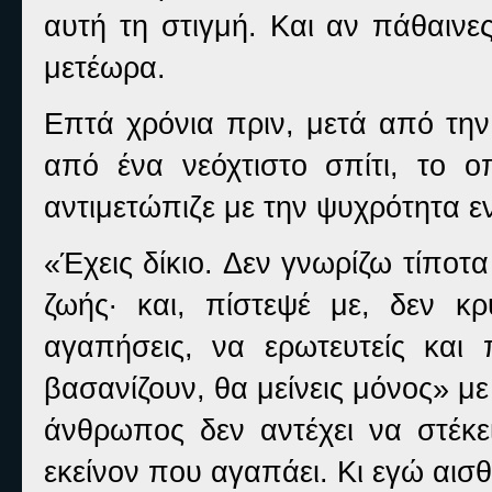
αυτή τη στιγμή. Και αν πάθαινε
μετέωρα.
Επτά χρόνια πριν, μετά από την
από ένα νεόχτιστο σπίτι, το 
αντιμετώπιζε με την ψυχρότητα ε
«Έχεις δίκιο. Δεν γνωρίζω τίποτα
ζωής· και, πίστεψέ με, δεν κ
αγαπήσεις, να ερωτευτείς και
βασανίζουν, θα μείνεις μόνος» με
άνθρωπος δεν αντέχει να στέκει
εκείνον που αγαπάει. Κι εγώ αισ