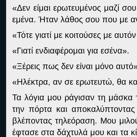
«Δεν είμαι ερωτευμένος μαζί σου.
εμένα. Ήταν λάθος σου που με αν
«Τότε γιατί με κοιτούσες με αυτό
«Γιατί ενδιαφέρομαι για εσένα».
«Ξέρεις πως δεν είναι μόνο αυτό»
«Ηλέκτρα, αν σε ερωτευτώ, θα κα
Τα λόγια μου ράγισαν τη μάσκα
την πόρτα και αποκαλύπτοντας
βλέποντας τηλεόραση. Μου μιλο
έφτασε στα δάχτυλά μου και τα 