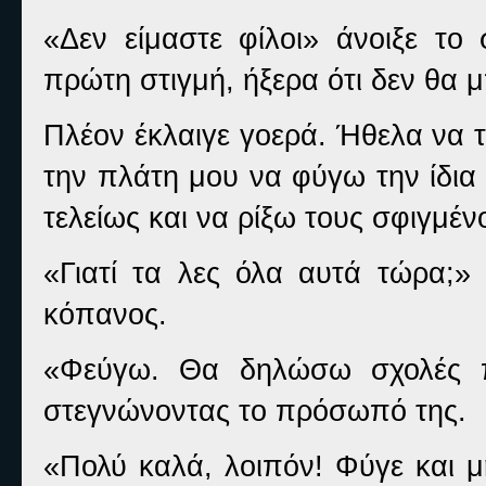
«Δεν είμαστε φίλοι» άνοιξε το
πρώτη στιγμή, ήξερα ότι δεν θα
Πλέον έκλαιγε γοερά. Ήθελα να 
την πλάτη μου να φύγω την ίδια
τελείως και να ρίξω τους σφιγμέ
«Γιατί τα λες όλα αυτά τώρα;
κόπανος.
«Φεύγω. Θα δηλώσω σχολές π
στεγνώνοντας το πρόσωπό της.
«Πολύ καλά, λοιπόν! Φύγε και μ