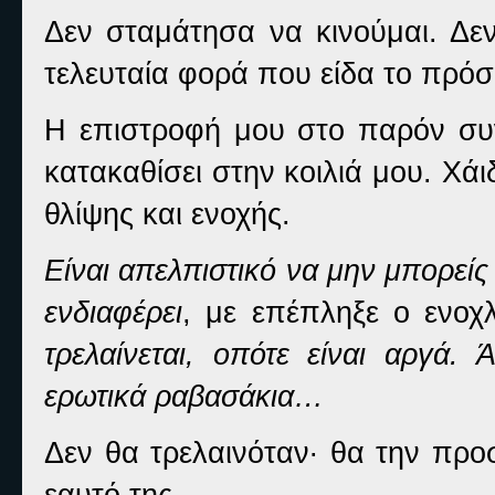
Δεν σταμάτησα να κινούμαι. Δεν
τελευταία φορά που είδα το πρό
Η επιστροφή μου στο παρόν συν
κατακαθίσει στην κοιλιά μου. Χά
θλίψης και ενοχής.
Είναι απελπιστικό να μην μπορείς
ενδιαφέρει
, με επέπληξε ο ενοχ
τρελαίνεται, οπότε είναι αργά. 
ερωτικά ραβασάκια…
Δεν θα τρελαινόταν· θα την προ
εαυτό της.