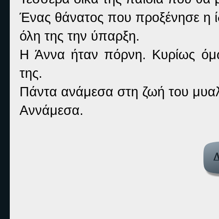
Ένας θάνατος που προξένησε η ί
όλη της την ύπαρξη.
Η Άννα ήταν πόρνη. Κυρίως όμ
της.
Πάντα ανάμεσα στη ζωή του μυαλ
Αννάμεσα.