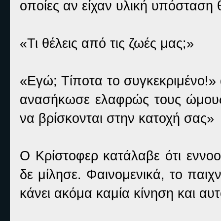
οποίες αν είχαν υλική υπόσταση θ
«Τι θέλεις από τις ζωές μας;»
«Εγώ; Τίποτα το συγκεκριμένο!»
ανασήκωσε ελαφρώς τους ώμους
να βρίσκονται στην κατοχή σας»
Ο Κρίστοφερ κατάλαβε ότι εννοο
δε μίλησε. Φαινομενικά, το παιχν
κάνει ακόμα καμία κίνηση και αυ