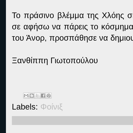
Το πράσινο βλέμμα της Χλόης σκ
σε αφήσω να πάρεις το κόσμημα
του Άνορ, προσπάθησε να δημιου
Ξανθίππη Γιωτοπούλου
Labels:
Φοίνιξ