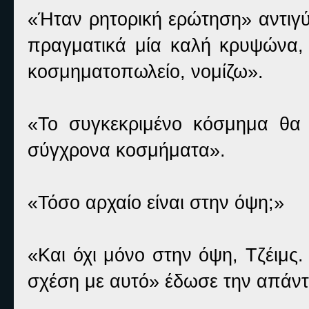
«Ήταν ρητορική ερώτηση» αντιγύ
πραγματικά μία καλή κρυψώνα, 
κοσμηματοπωλείο, νομίζω».
«Το συγκεκριμένο κόσμημα θα 
σύγχρονα κοσμήματα».
«Τόσο αρχαίο είναι στην όψη;»
«Και όχι μόνο στην όψη, Τζέιμς
σχέση με αυτό» έδωσε την απάντ