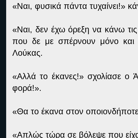
«Ναι, φυσικά πάντα τυχαίνει!» 
«Ναι, δεν έχω όρεξη να κάνω τι
που δε με σπέρνουν μόνο και
Λούκας.
«Αλλά το έκανες!» σχολίασε ο 
φορά!».
«Θα το έκανα στον οποιονδήποτε
«Απλώς τώρα σε βόλεψε που είχα