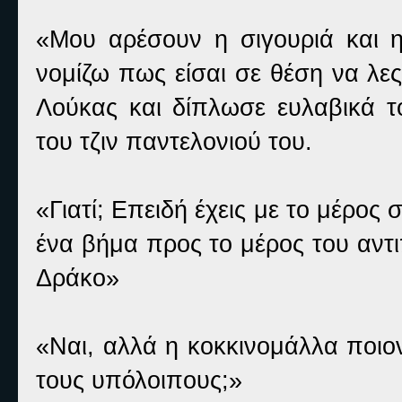
«Μου αρέσουν η σιγουριά και η
νομίζω πως είσαι σε θέση να λε
Λούκας και δίπλωσε ευλαβικά τ
του τζιν παντελονιού του.
«Γιατί; Επειδή έχεις με το μέρος 
ένα βήμα προς το μέρος του αντ
Δράκο»
«Ναι, αλλά η κοκκινομάλλα ποιο
τους υπόλοιπους;»