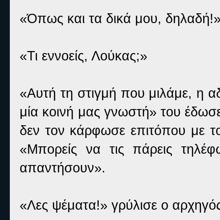
«Όπως και τα δικά μου, δηλαδή!
«Τι εννοείς, Λούκας;»
«Αυτή τη στιγμή που μιλάμε, η α
μία κοινή μας γνωστή» του έδωσε
δεν τον κάρφωσε επιτόπου με το
«Μπορείς να τις πάρεις τηλέ
απαντήσουν».
«Λες ψέματα!» γρύλισε ο αρχηγ