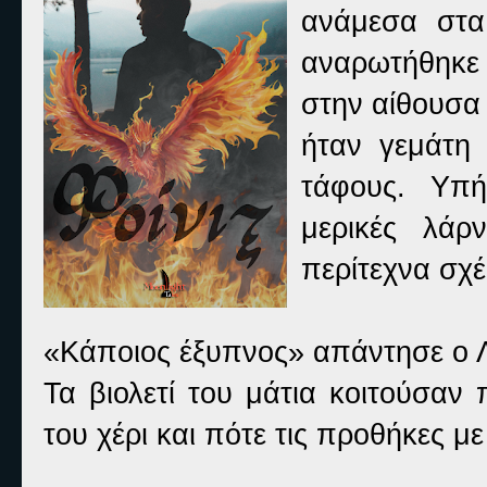
ανάμεσα στα
αναρωτήθηκε
στην αίθουσα
ήταν γεμάτη
τάφους. Υπή
μερικές λάρ
περίτεχνα σχέ
«Κάποιος έξυπνος» απάντησε ο Λ
Τα βιολετί του μάτια κοιτούσαν
του χέρι και πότε τις προθήκες με