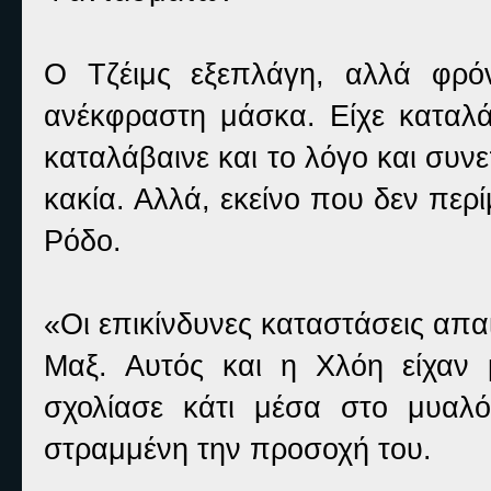
Ο Τζέιμς εξεπλάγη, αλλά φρό
ανέκφραστη μάσκα. Είχε καταλά
καταλάβαινε και το λόγο και συν
κακία. Αλλά, εκείνο που δεν περ
Ρόδο.
«Οι επικίνδυνες καταστάσεις απα
Μαξ. Αυτός και η Χλόη είχαν 
σχολίασε κάτι μέσα στο μυαλό
στραμμένη την προσοχή του.