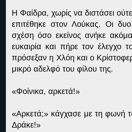
Η Φαίδρα, χωρίς να διστάσει ούτε
επιτέθηκε στον Λούκας. Οι δυο
σχέση όσο εκείνος ανήκε ακόμ
ευκαιρία και πήρε τον έλεγχο 
πρόσεξαν η Χλόη και ο Κρίστοφε
μικρό αδελφό του φίλου της.
«Φοίνικα, αρκετά!»
«Αρκετά;» κάγχασε με τη φωνή το
Δράκε!»