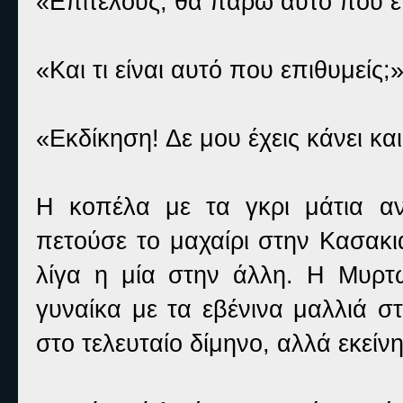
«Επιτέλους, θα πάρω αυτό που 
«Και τι είναι αυτό που επιθυμείς
«Εκδίκηση! Δε μου έχεις κάνει και
Η κοπέλα με τα γκρι μάτια αν
πετούσε το μαχαίρι στην Κασακιά
λίγα η μία στην άλλη. Η Μυρτώ
γυναίκα με τα εβένινα μαλλιά σ
στο τελευταίο δίμηνο, αλλά εκείν