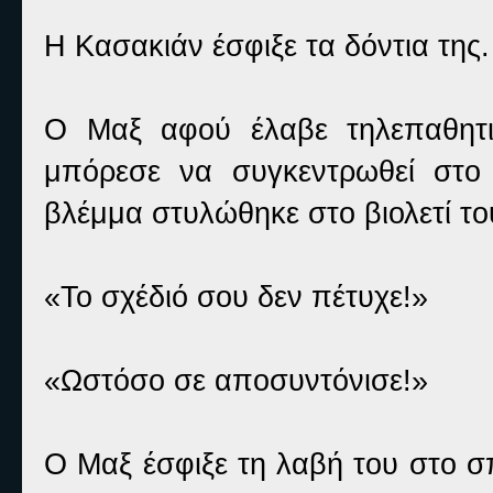
Η Κασακιάν έσφιξε τα δόντια της.
Ο Μαξ αφού έλαβε τηλεπαθητι
μπόρεσε να συγκεντρωθεί στο
βλέμμα στυλώθηκε στο βιολετί το
«Το σχέδιό σου δεν πέτυχε!»
«Ωστόσο σε αποσυντόνισε!»
Ο Μαξ έσφιξε τη λαβή του στο σπ