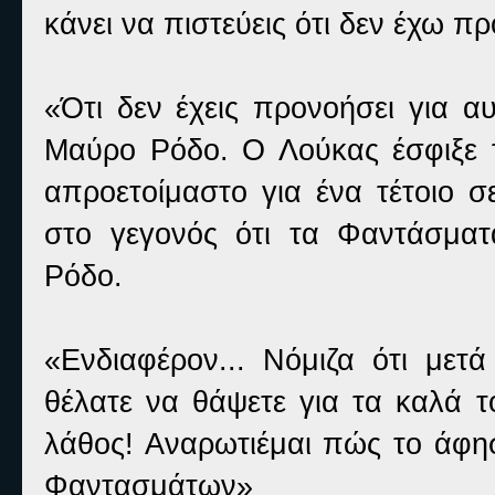
κάνει να πιστεύεις ότι δεν έχω π
«Ότι δεν έχεις προνοήσει για α
Μαύρο Ρόδο. Ο Λούκας έσφιξε το
απροετοίμαστο για ένα τέτοιο σ
στο γεγονός ότι τα Φαντάσμα
Ρόδο.
«Ενδιαφέρον... Νόμιζα ότι μετά
θέλατε να θάψετε για τα καλά τ
λάθος! Αναρωτιέμαι πώς το άφη
Φαντασμάτων»