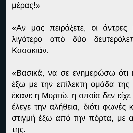
μέρας!»
«Αν μας πειράξετε, οι άντρε
λιγότερο από δύο δευτερόλ
Κασακιάν.
«Βασικά, να σε ενημερώσω ότι η
έξω με την επίλεκτη ομάδα της 
έκανε η Μυρτώ, η οποία δεν είχε 
έλεγε την αλήθεια, διότι φωνές
στιγμή έξω από την πόρτα, με 
της.