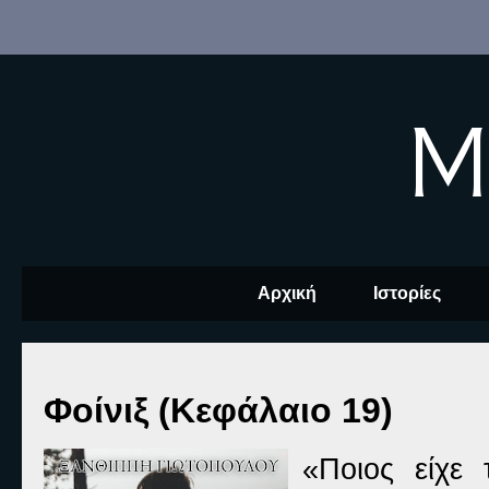
M
Αρχική
Ιστορίες
Φοίνιξ (Κεφάλαιο 19)
«Ποιος είχε