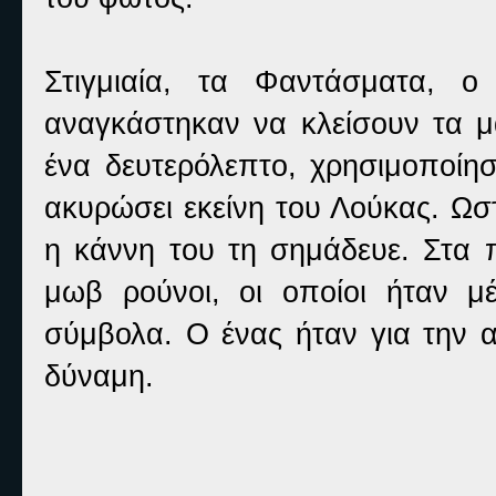
Στιγμιαία, τα Φαντάσματα, 
αναγκάστηκαν να κλείσουν τα μά
ένα δευτερόλεπτο, χρησιμοποίη
ακυρώσει εκείνη του Λούκας. Ωστ
η κάννη του τη σημάδευε. Στα 
μωβ ρούνοι, οι οποίοι ήταν 
σύμβολα. Ο ένας ήταν για την α
δύναμη.