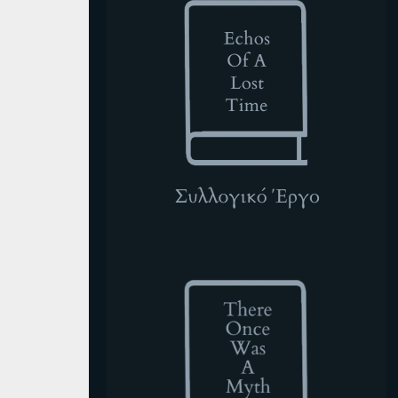
TOWAM