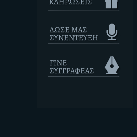
Ετικέτες