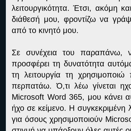
λειτουργικότητα. Έτσι, ακόμη κα
διάθεσή μου, φροντίζω να γρά
από το κινητό μου.
Σε συνέχεια του παραπάνω, ν
προσφέρει τη δυνατότητα αυτόμ
τη λειτουργία τη χρησιμοποιώ 
περπατάω. Ό,τι λέω γίνεται η
Microsoft Word 365, μου κάνει 
ήχο σε κείμενο. Η συγκεκριμένη λ
για όσους χρησιμοποιούν Micros
στιγμή να υπάρξουν όλες αυτές οι