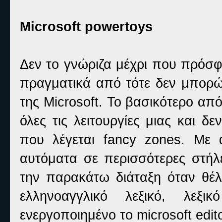
Microsoft powertoys
Δεν το γνώριζα μέχρι που πρόσφ
πραγματικά από τότε δεν μπορώ
της Microsoft. Το βασικότερο από
όλες τις λειτουργίες μιας και δ
που λέγεται fancy zones. Με
αυτόματα σε περισσότερες στήλε
την παρακάτω διάταξη όταν θέλ
ελληνοαγγλικό λεξικό, λε
ενεργοποιημένο το microsoft edit