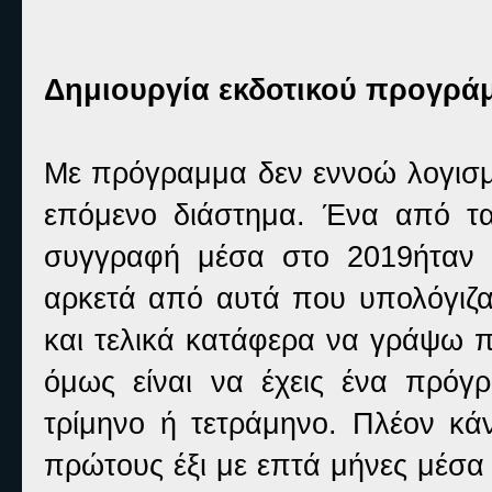
Δημιουργία εκδοτικού προγρά
Με πρόγραμμα δεν εννοώ λογισμι
επόμενο διάστημα. Ένα από τ
συγγραφή μέσα στο 2019ήταν 
αρκετά από αυτά που υπολόγιζα
και τελικά κατάφερα να γράψω π
όμως είναι να έχεις ένα πρόγ
τρίμηνο ή τετράμηνο. Πλέον κά
πρώτους έξι με επτά μήνες μέσα