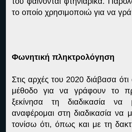
του φαίνονται φτηνιάρικα. Παρόλ
το οποίο χρησιμοποιώ για να γρά
Φωνητική πληκτρολόγηση
Στις αρχές του 2020 διάβασα ότι
μέθοδο για να γράφουν το πρ
ξεκίνησα τη διαδικασία να
αναφέρομαι στη διαδικασία να 
τονίσω ότι, όπως και με τη δακτ