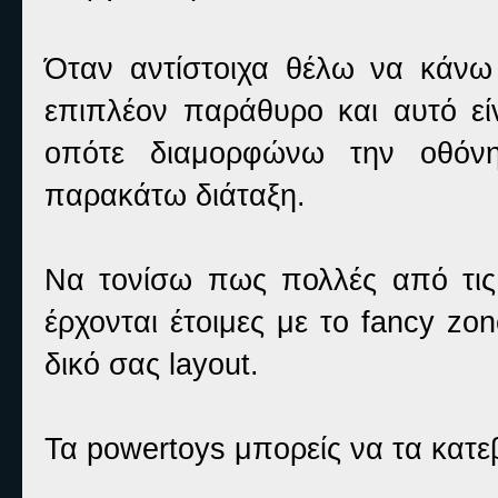
Όταν αντίστοιχα θέλω να κάνω
επιπλέον παράθυρο και αυτό είν
οπότε διαμορφώνω την οθόν
παρακάτω διάταξη.
Να τονίσω πως πολλές από τι
έρχονται έτοιμες με το fancy zon
δικό σας layout.
Τα powertoys μπορείς να τα κατ