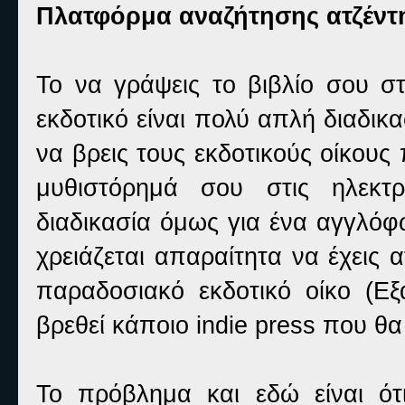
Πλατφόρμα αναζήτησης ατζέντ
Το να γράψεις το βιβλίο σου στ
εκδοτικό είναι πολύ απλή διαδικα
να βρεις τους εκδοτικούς οίκους 
μυθιστόρημά σου στις ηλεκτρ
διαδικασία όμως για ένα αγγλόφ
χρειάζεται απαραίτητα να έχεις 
παραδοσιακό εκδοτικό οίκο (Εξ
βρεθεί κάποιο indie press που θα 
Το πρόβλημα και εδώ είναι ότι