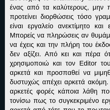
ένας από τα καλύτερους, μην π
προτείνει διορθώσεις τόσο γραμ
είναι εργαλείο ανεκτίμητο και
Μπορείς να πληρώσεις αν θυμάμα
να έχεις και την πλήρη του έκδ
δεν αξίζει. Από κει και πέρα 
χρησιμοποιώ και τον Editor του
αρκετά και προσπαθεί να μιμη
δυστυχώς απέχει αρκετά ακόμη. 
αρκετές φορές κάποια λάθη π
τονίσω πως το συγκεκριμένο εργα
αρκετά από τότε που το πρωτοχ