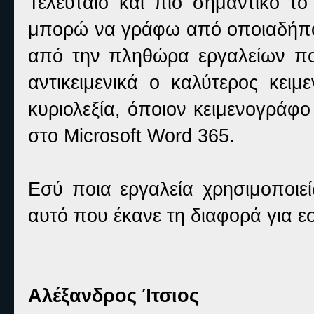
Τελευταίο και πιο σημαντικό τ
μπορώ να γράφω από οποιαδήποτ
από την πληθώρα εργαλείων που
αντικειμενικά ο καλύτερος κει
κυριολεξία, όποιον κειμενογράφο
στο Microsoft Word 365.
Εσύ ποια εργαλεία χρησιμοποιεί
αυτό που έκανε τη διαφορά για ε
Αλέξανδρος Ίτσιος