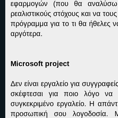
εφαρμογών (που θα αναλύσω
ρεαλιστικούς στόχους και να τους
πρόγραμμα για το τι θα ήθελες ν
αργότερα.
Microsoft project
Δεν είναι εργαλείο για συγγραφεί
σκέφτεσαι για ποιο λόγο να 
συγκεκριμένο εργαλείο. Η απάντ
προσωπική σου λογοδοσία. Μ