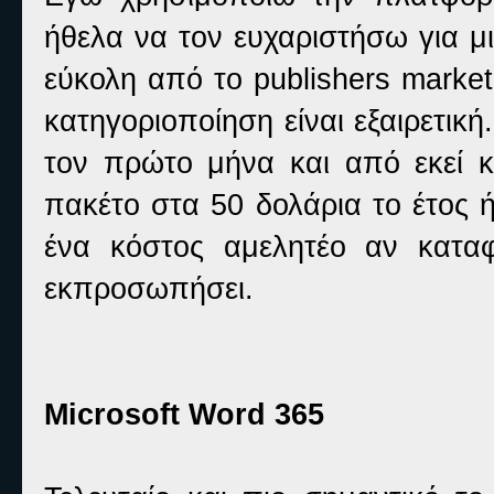
ήθελα να τον ευχαριστήσω για μ
εύκολη από το publishers market
κατηγοριοποίηση είναι εξαιρετική
τον πρώτο μήνα και από εκεί κ
πακέτο στα 50 δολάρια το έτος ή
ένα κόστος αμελητέο αν καταφ
εκπροσωπήσει.
Microsoft Word 365