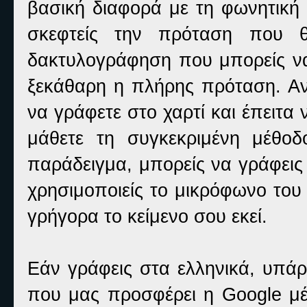
βασική διαφορά με τη φωνητική 
σκεφτείς την πρόταση που θ
δακτυλογράφηση που μπορείς να 
ξεκάθαρη η πλήρης πρόταση. Αν
να γράφετε στο χαρτί και έπειτα
μάθετε τη συγκεκριμένη μέθοδ
παράδειγμα, μπορείς να γράφεις 
χρησιμοποιείς το μικρόφωνο του 
γρήγορα το κείμενο σου εκεί.
Εάν γράφεις στα ελληνικά, υπάρ
που μας προσφέρει η Google μέ