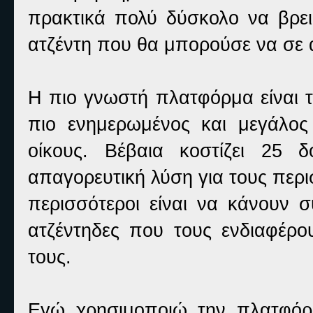
πρακτικά πολύ δύσκολο να βρε
ατζέντη που θα μπορούσε να σε 
Η πιο γνωστή πλατφόρμα είναι το
πιο ενημερωμένος και μεγάλος 
οίκους. Βέβαια κοστίζει 25 
απαγορευτική λύση για τους περ
περισσότεροι είναι να κάνουν 
ατζέντηδες που τους ενδιαφέρο
τους.
Εγώ χρησιμοποιώ την πλατφό