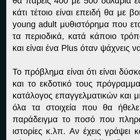
θα πάρεις 400 με 500 δολάρια 
κάτι τέτοιο είναι επειδή θα με 
young adult μυθιστόρημα που ετ
τα περιοδικά, κατά κάποιο τρόπ
και είναι ένα Plus όταν ψάχνεις ν
Το πρόβλημα είναι ότι είναι δύσ
και το εκδοτικό τους πρόγραμμ
κατάλογος επαγγελματικών και μ
όλα τα στοιχεία που θα ήθελ
παράδειγμα το ποσό που πληρώ
ιστορίες κ.λπ. Αν έχεις γράψει 