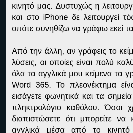
κινητό μας. Δυστυχώς η λειτουρ
και στο iPhone δε λειτουργεί τ
οπότε συνηθίζω να γράφω εκεί τα
Από την άλλη, αν γράφεις το κεί
λύσεις, οι οποίες είναι πολύ κα
όλα τα αγγλικά μου κείμενα τα γρ
Word 365. Το πλεονέκτημα είν
εισάγετε φωνητικά και τα σημεία 
πληκτρολόγιο καθόλου. Όσοι χ
διαπιστώσετε ότι μπορείτε να
αγγλικά μέσα από το κινητό 