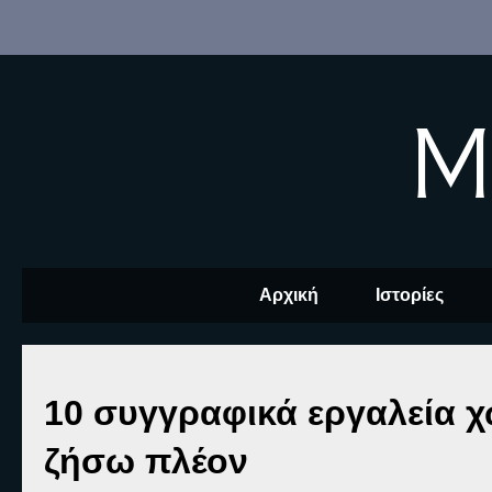
M
Αρχική
Ιστορίες
10 συγγραφικά εργαλεία χ
ζήσω πλέον