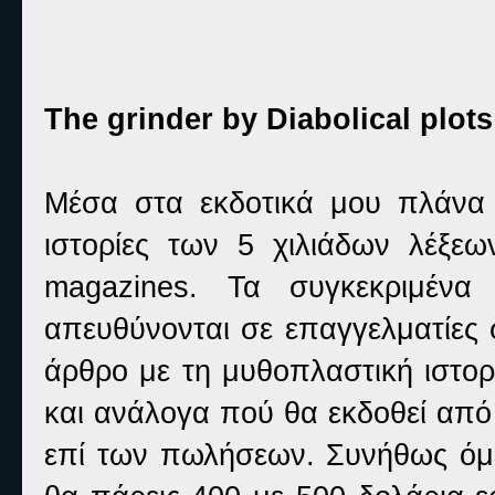
The grinder by Diabolical plots
Μέσα στα εκδοτικά μου πλάνα 
ιστορίες των 5 χιλιάδων λέξεω
magazines. Τα συγκεκριμένα
απευθύνονται σε επαγγελματίες 
άρθρο με τη μυθοπλαστική ιστορ
και ανάλογα πού θα εκδοθεί από 
επί των πωλήσεων. Συνήθως όμω