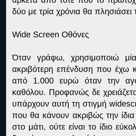
δύο με τρία χρόνια θα πλησιάσει 
Wide Screen Οθόνες
Όταν γράφω, χρησιμοποιώ μία
ακριβότερη επένδυση που έχω κά
από 1.000 ευρώ όταν την αγ
καθόλου. Προφανώς δε χρειάζετα
υπάρχουν αυτή τη στιγμή widesc
που θα κάνουν ακριβώς την ίδια
στο μάτι, ούτε είναι το ίδιο εύκ