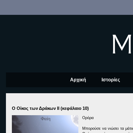
M
Αρχική
Ιστορίες
Ο Οίκος των Δράκων ΙΙ (κεφάλαιο 10)
Ορόρα
Μπορούσε να νιώσει τα μάτι