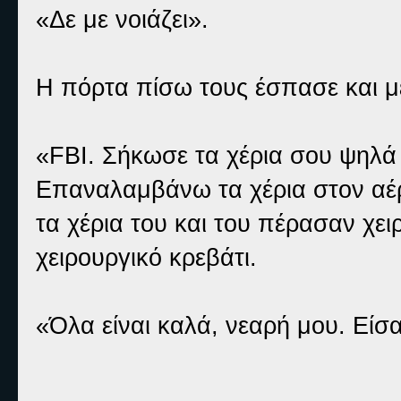
«Δε με νοιάζει».
Η πόρτα πίσω τους έσπασε και μ
«FBI. Σήκωσε τα χέρια σου ψηλά 
Επαναλαμβάνω τα χέρια στον αέρ
τα χέρια του και του πέρασαν χε
χειρουργικό κρεβάτι.
«Όλα είναι καλά, νεαρή μου. Είσα