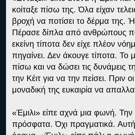
κοίταξε πίσω της. Όλα είχαν τελε
βροχή να ποτίσει το δέρμα της. Ή
Πέρασε δίπλα από ανθρώπους που
εκείνη τίποτα δεν είχε πλέον νό
πηγαίνει. Δεν άκουγε τίποτα. Το 
πίσω και να δώσει τις δυνάμεις τ
την Κέιτ για να την πείσει. Πριν
μοναδική της ευκαιρία να απαλλα
«Έμιλι» είπε αχνά μια φωνή. Την 
πρόσφατα. Όχι πραγματικά. Αυτή 