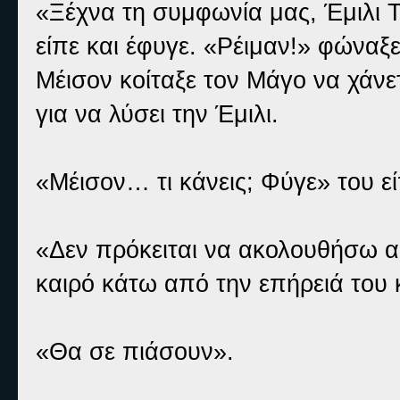
«Ξέχνα τη συμφωνία μας, Έμιλι Τ
είπε και έφυγε. «Ρέιμαν!» φώνα
Μέισον κοίταξε τον Μάγο να χάνε
για να λύσει την Έμιλι.
«Μέισον… τι κάνεις; Φύγε» του εί
«Δεν πρόκειται να ακολουθήσω α
καιρό κάτω από την επήρειά του
«Θα σε πιάσουν».