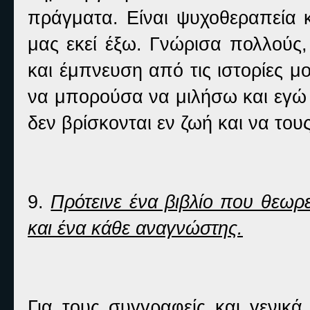
πράγματα. Είναι ψυχοθεραπεία κ
μας εκεί έξω. Γνώρισα πολλούς
και έμπνευση από τις ιστορίες μ
να μπορούσα να μιλήσω και εγώ
δεν βρίσκονται εν ζωή και να του
9.
Πρότεινε ένα βιβλίο που θεωρε
και ένα κάθε αναγνώστης.
Για τους συγγραφείς και γενικά