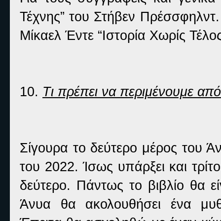
Τέχνης” του Στήβεν Πρέσσφηλντ.
Μίκαελ Έντε “Ιστορία Χωρίς Τέλος
10.
Τι πρέπει να περιμένουμε από
Σίγουρα το δεύτερο μέρος του Άν
του 2022. Ίσως υπάρξει και τρίτ
δεύτερο. Πάντως το βιβλίο θα ε
Άνυα θα ακολουθήσει ένα μυθ