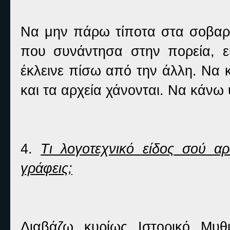
Να μην πάρω τίποτα στα σοβαρ
που συνάντησα στην πορεία, ε
έκλεινε πίσω από την άλλη. Να 
και τα αρχεία χάνονται. Να κάνω
4.
Τι λογοτεχνικό είδος σού αρ
γράφεις;
Διαβάζω κυρίως Ιστορικό Μυθ