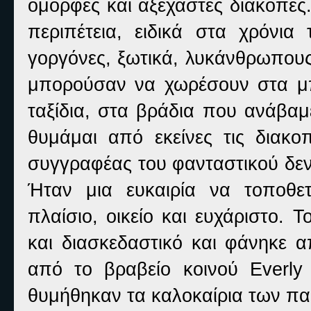
όμορφες και αξέχαστες διακοπές.
περιπέτεια, ειδικά στα χρόνι
γοργόνες, ξωτικά, λυκάνθρωπους
μπορούσαν να χωρέσουν στα μπ
ταξίδια, στα βράδια που ανάβαμ
θυμάμαι από εκείνες τις διακο
συγγραφέας του φανταστικού δεν 
Ήταν μια ευκαιρία να τοποθε
πλαίσιο, οικείο και ευχάριστο.
και διασκεδαστικό και φάνηκε α
από το βραβείο κοινού Everly
θυμήθηκαν τα καλοκαίρια των πα