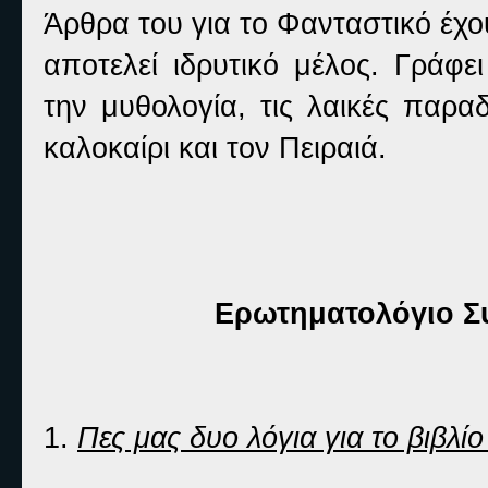
Άρθρα του για το Φανταστικό έχου
αποτελεί ιδρυτικό μέλος. Γράφε
την μυθολογία, τις λαικές παρα
καλοκαίρι και τον Πειραιά.
Ερωτηματολόγιο Συ
1.
Πες μας δυο λόγια για το βιβλίο