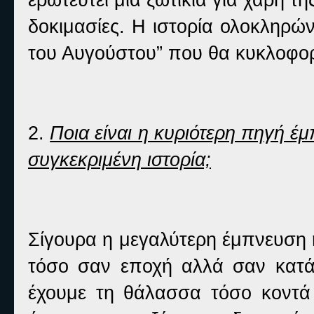
δοκιμασίες. Η ιστορία ολοκληρών
του Αυγούστου” που θα κυκλοφορ
2.
Ποια είναι η κυριότερη πηγή έμ
συγκεκριμένη ιστορία;
Σίγουρα η μεγαλύτερη έμπνευση 
τόσο σαν εποχή αλλά σαν κατά
έχουμε τη θάλασσα τόσο κοντά 