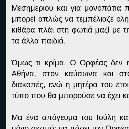
Μεσημεριού και για μονοπάτια
μπορεί απλώς να τεμπέλιαζε ολη
κιθάρα πλάι στη φωτιά μαζί με τ
τα άλλα παιδιά.
Όμως τι κρίμα. Ο Ορφέας δεν ε
Αθήνα, στον καύσωνα και στο
διακοπές, ενώ η μητέρα του ετο
τύπο που θα μπορούσε να έχει κα
Μα ένα απόγευμα του Ιούλη κατ
μόνο σκοπό: να πάρει τον Ορφέα 