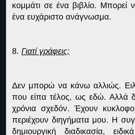
κομμάτι σε ένα βιβλίο. Μπορεί 
ένα ευχάριστο ανάγνωσμα.
8.
Γιατί γράφεις;
Δεν μπορώ να κάνω αλλιώς. Ειλ
που είπα τέλος, ως εδώ. Αλλά 
χρόνια σχεδόν. Έχουν κυκλοφορ
περιέχουν διηγήματα μου. Η συγ
δημιουργική διαδικασία, ειδ