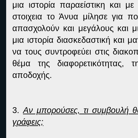
μια ιστορία παραείστικη και μ
στοιχεια το Άνυα μίλησε για π
απασχολούν και μεγάλους και μ
μια ιστορία διασκεδαστική και μ
να τους συντροφεύει στις διακο
θέμα της διαφορετικότητας, τ
αποδοχής.
3.
Αν μπορούσες, τι συμβουλή θα
γράφεις;