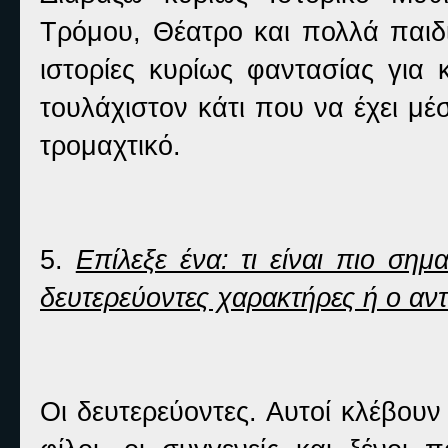
Τρόμου, Θέατρο και πολλά παιδ
ιστορίες κυρίως φαντασίας για 
τουλάχιστον κάτι που να έχει μέ
τρομαχτικό.
5.
Επίλεξε ένα: τι είναι πιο σημ
δευτερεύοντες χαρακτήρες ή ο αν
Οι δευτερεύοντες. Αυτοί κλέβουν