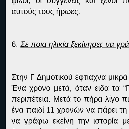
φίλοι, οι συγγενείς και ξένο
αυτούς τους ήρωες.
6.
Σε ποια ηλικία ξεκίνησες να γρά
Στην Γ Δημοτικού έφτιαχνα μικρά
Ένα χρόνο μετά, όταν ειδα τα “
περιπέτεια. Μετά το πήρα λίγο 
ένα παιδί 11 χρονών να πάρει τη
να γράφω εκείνη την ιστορία μ