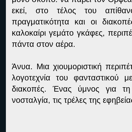
εκεί, στο τέλος του απίθανο
πραγματικότητα και οι διακοπ
καλοκαίρι γεμάτο γκάφες, περιπέτ
πάντα στον αέρα.
Άνυα. Μια χιουμοριστική περιπέ
λογοτεχνία του φανταστικού με
διακοπές. Ένας ύμνος για τη 
νοσταλγία, τις τρέλες της εφηβεία