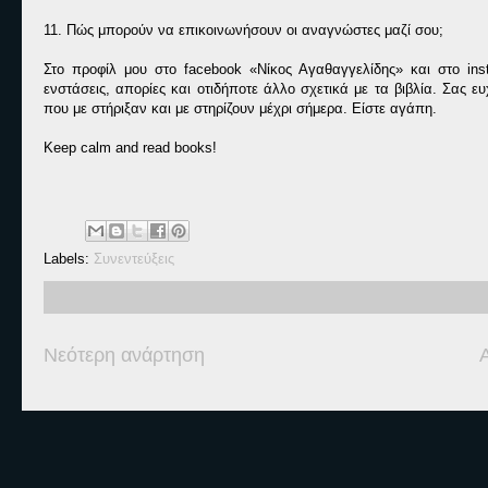
11. Πώς μπορούν να επικοινωνήσουν οι αναγνώστες μαζί σου;
Στο προφίλ μου στο facebook «Νίκος Αγαθαγγελίδης» και στο ins
ενστάσεις, απορίες και οτιδήποτε άλλο σχετικά με τα βιβλία. Σας
που με στήριξαν και με στηρίζουν μέχρι σήμερα. Είστε αγάπη.
Keep calm and read books!
Labels:
Συνεντεύξεις
Νεότερη ανάρτηση