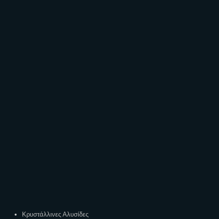
Ετικέτες
Κρυστάλλινες Αλυσίδες