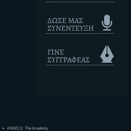
Ετικέτες
ANGELS: The Academy