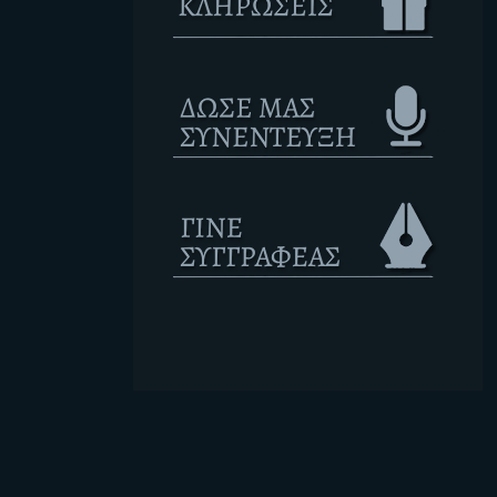
Ετικέτες