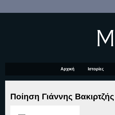
M
Αρχική
Ιστορίες
Ποίηση Γιάννης Βακιρτζής 