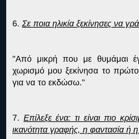
6.
Σε ποια ηλικία ξεκίνησες να γρά
"Από μικρή που με θυμάμαι έ
χωρισμό μου ξεκίνησα το πρώτο
για να το εκδώσω."
7.
Επίλεξε ένα: τι είναι πιο κρί
ικανότητα γραφής, η φαντασία ή η