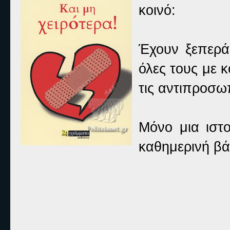
κοινό:
Έχουν ξεπερά
όλες τους με 
τις αντιπροσω
Μόνο μια ιστ
καθημερινή βά