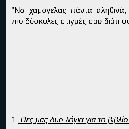
"Να χαμογελάς πάντα αληθινά, 
πιο δύσκολες στιγμές σου,διότι σου
1.
Πες μας δυο λόγια για το βιβλίο