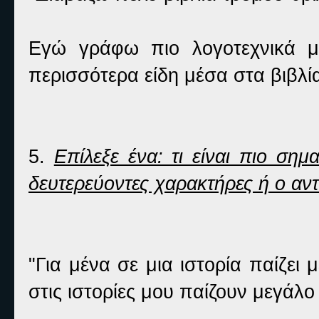
Εγώ γράφω πιο λογοτεχνικά μ
περισσότερα είδη μέσα στα βιβλί
5.
Επίλεξε ένα: τι είναι πιο σημ
δευτερεύοντες χαρακτήρες ή ο αν
"Για μένα σε μια ιστορία παίζει
στις ιστορίες μου παίζουν μεγάλο