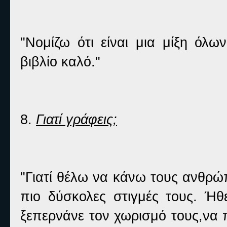
"Νομίζω ότι είναι μια μίξη όλω
βιβλίο καλό."
8.
Γιατί γράφεις;
"Γιατί θέλω να κάνω τους ανθρώ
πιο δύσκολες στιγμές τους. Ή
ξεπερνάνε τον χωρισμό τους,να