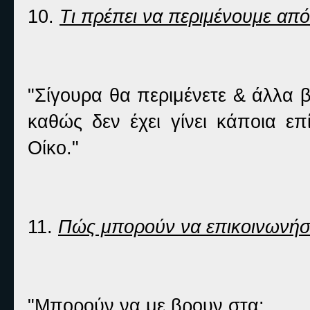
10.
Τι πρέπει να περιμένουμε από
"Σίγουρα θα περιμένετε & άλλα 
καθώς δεν έχει γίνει κάποια ε
Οίκο."
11.
Πώς μπορούν να επικοινωνήσο
"Μπορούν να με βρουν στα: