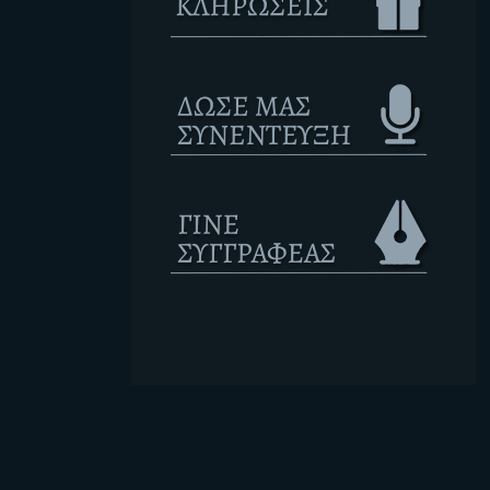
Ετικέτες