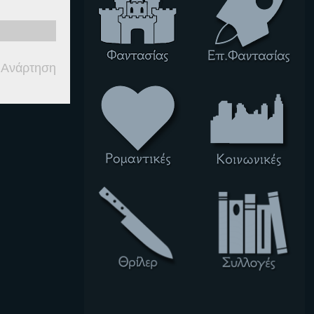
 Ανάρτηση