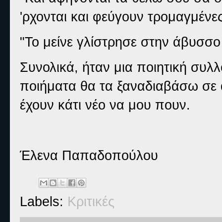
'ρχονται και φεύγουν τρομαγμένε
"Το μείνε γλίστρησε στην άβυσσο
Συνολικά, ήταν μια ποιητική συλ
ποιήματα θα τα ξαναδιαβάσω σε ά
έχουν κάτι νέο να μου πουν.
Έλενα Παπαδοπούλου
Labels:
Κριτικές