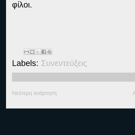
φίλοι.
Labels:
Συνεντεύξεις
Νεότερη ανάρτηση