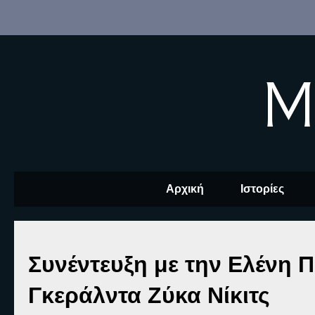
M
Αρχική
Ιστορίες
Συνέντευξη με την Ελένη 
Γκεράλντα Ζύκα Νίκιτς