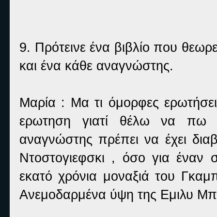
9. Πρότεινε ένα βιβλίο που θεωρ
και ένα κάθε αναγνώστης.
Μαρία : Μα τι όμορφες ερωτήσει
ερωτηση γιατί θέλω να πω τ
αναγνώστης πρέπει να έχει διαβ
Ντοστογιεφσκι , όσο για έναν 
εκατό χρόνια μοναξιά του Γκαμ
Ανεμοδαρμένα ύψη της Εμιλυ Μπ