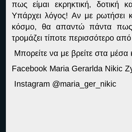
πως είμαι εκρηκτική, δοτική κ
Υπάρχει λόγος! Αν με ρωτήσει κ
κόσμο, θα απαντώ πάντα πως 
τρομάζει τίποτε περισσότερο από
Μπορείτε να με βρείτε στα μέσα 
Facebook Maria Gerarlda Nikic Z
Instagram @maria_ger_nikic