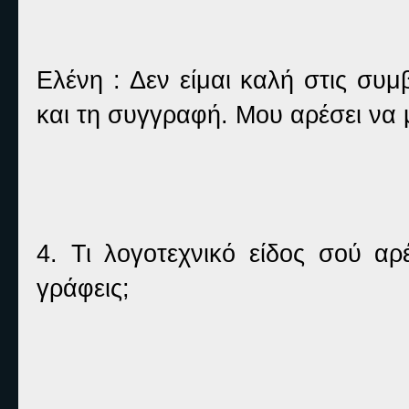
Ελένη : Δεν είμαι καλή στις συμ
και τη συγγραφή. Μου αρέσει να 
4. Τι λογοτεχνικό είδος σού αρ
γράφεις;