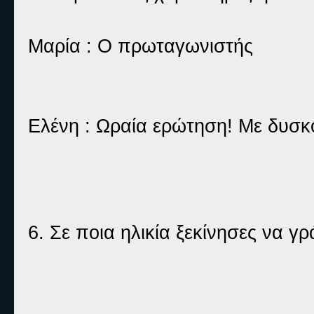
Μαρία : Ο πρωταγωνιστής
Ελένη : Ωραία ερώτηση! Με δυσκ
6. Σε ποια ηλικία ξεκίνησες να γρ