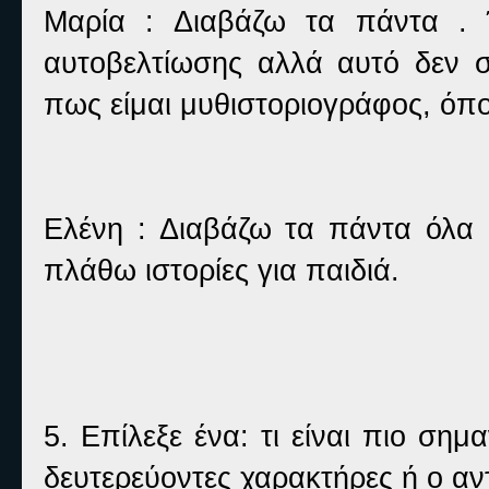
Μαρία : Διαβάζω τα πάντα . 
αυτοβελτίωσης αλλά αυτό δεν 
πως είμαι μυθιστοριογράφος, όπ
Ελένη : Διαβάζω τα πάντα όλα 
πλάθω ιστορίες για παιδιά.
5. Επίλεξε ένα: τι είναι πιο σημ
δευτερεύοντες χαρακτήρες ή ο αν