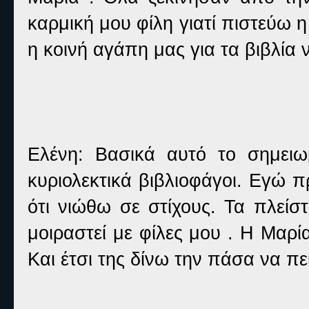
καρμική μου φίλη γιατί πιστεύω η
η κοινή αγάπη μας για τα βιβλία 
Ελένη: Bασικά αυτό το σημειωμ
κυριολεκτικά βιβλιοφάγοι. Εγώ 
ότι νιώθω σε στίχους. Τα πλείσ
μοιραστεί με φίλες μου . Η Μαρί
Και έτσι της δίνω την πάσα να πε