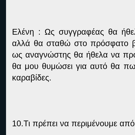
Ελένη : Ως συγγραφέας θα ήθελ
αλλά θα σταθώ στο πρόσφατο β
ως αναγνώστης θα ήθελα να προ
θα μου θυμώσει για αυτό θα πω
καραβίδες.
10.Τι πρέπει να περιμένουμε από