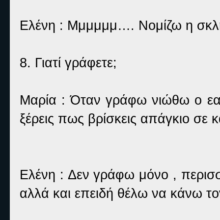
Ελένη : Μμμμμμ…. Νομίζω η σκλ
8. Γιατί γράφετε;
Μαρία : Όταν γράφω νιώθω ο εαυ
ξέρεις πως βρίσκεις απάγκιο σε 
Ελένη : Δεν γράφω μόνο , περισ
αλλά και επειδή θέλω να κάνω τον