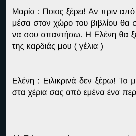
Μαρία : Ποιος ξέρει! Αν πριν απ
μέσα στον χώρο του βιβλίου θα σ
να σου απαντήσω. Η Ελένη θα ξέρ
της καρδιάς μου ( γέλια )
Ελένη : Ειλικρινά δεν ξέρω! Το
στα χέρια σας από εμένα ένα περ