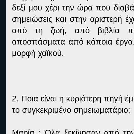
δεξί μου χέρι την ώρα που διαβά
σημειώσεις και στην αριστερή έ
από τη ζωή, από βιβλία π
αποσπάσματα από κάποια έργα. Τ
μορφή χαϊκού.
2. Ποια είναι η κυριότερη πηγή έ
το συγκεκριμένο σημειωματάριο;
Μαρία : Όλα ξεκίνησαν από τη