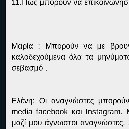
11.Πώς μπορούν να επικοινωνήσο
Μαρία : Μπορούν να με βρουν
καλοδεχούμενα όλα τα μηνύματα
σεβασμό .
Ελένη: Οι αναγνώστες μπορούν
media facebook και Instagram. 
μαζί μου άγνωστοι αναγνώστες. 