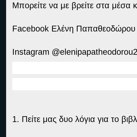
Μπορείτε να με βρείτε στα μέσα 
Facebook Ελένη Παπαθεοδώρου
Instagram @elenipapatheodorou
1. Πείτε μας δυο λόγια για το βιβ