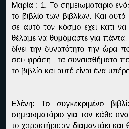
Μαρία : 1. Το σημειωματάριο ενός
το βιβλίο των βιβλίων. Και αυτό 
σε αυτό τον κόσμο έχει κάτι να
θέλαμε να θυμόμαστε για πάντα.
δίνει την δυνατότητα την ώρα π
σου φράση , τα συναισθήματα πο
το βιβλίο και αυτό είναι ένα υπέρο
Ελένη: Το συγκεκριμένο βιβλί
σημειωματάριο για τον κάθε ανα
το χαρακτήρισαν διαμαντάκι και