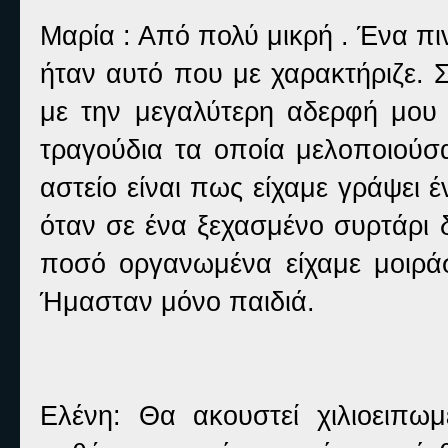
Μαρία : Από πολύ μικρή . Ένα πι
ήταν αυτό που με χαρακτήριζε. 
με την μεγαλύτερη αδερφή μου (
τραγούδια τα οποία μελοποιούσα
αστείο είναι πως είχαμε γράψει έ
όταν σε ένα ξεχασμένο συρτάρι 
ποσό οργανωμένα είχαμε μοιράσε
Ήμασταν μόνο παιδιά.
Ελένη: Θα ακουστεί χιλιοειπ