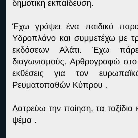
δημοτική εκπαίδευση.
Έχω γράψει ένα παιδικό παρα
Υδροπλάνο και συμμετέχω με τρ
εκδόσεων Αλάτι. Έχω πάρε
διαγωνισμούς. Αρθρογραφώ στο s
εκθέσεις για τον ευρωπαϊ
Ρευματοπαθών Κύπρου .
Λατρεύω την ποίηση, τα ταξίδια 
ψέμα .