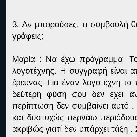
3. Αν μπορούσες, τι συμβουλή θ
γράφεις;
Μαρία : Να έχω πρόγραμμα. Το
λογοτέχνης. Η συγγραφή είναι α
έρευνας. Για έναν λογοτέχνη τα
δεύτερη φύση σου δεν έχει α
περίπτωση δεν συμβαίνει αυτό .
και δυστυχώς περνάω περιόδους
ακριβώς γιατί δεν υπάρχει τάξη .