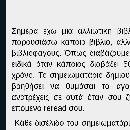
Σήμερα έχω μια αλλιώτικη βιβ
παρουσιάσω κάποιο βιβλίο, αλλ
βιβλιοφάγους. Όπως διαβάζουμε
ειδικά όταν κάποιος διαβάζει 5
χρόνο. Το σημειωματάριο δημιου
βοηθήσει να θυμάσαι τα αγα
ανατρέχεις σε αυτά όταν σου ζ
επόμενο reread σου.
Κάθε δισέλιδο του σημειωματάρι