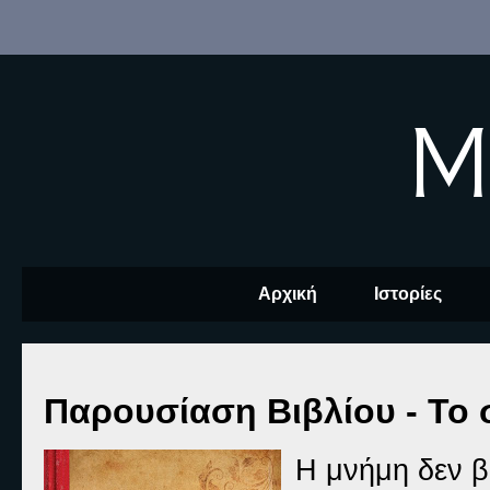
M
Αρχική
Ιστορίες
Παρουσίαση Βιβλίου - Το 
Η μνήμη δεν β