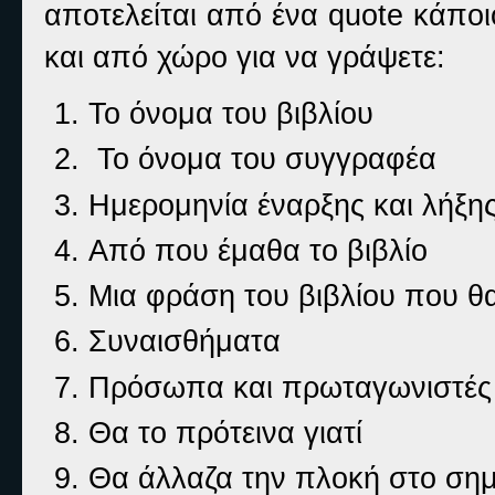
αποτελείται από ένα quote κάποι
και από χώρο για να γράψετε:
Το όνομα του βιβλίου
Το όνομα του συγγραφέα
Ημερομηνία έναρξης και λήξ
Από που έμαθα το βιβλίο
Μια φράση του βιβλίου που θ
Συναισθήματα
Πρόσωπα και πρωταγωνιστές
Θα το πρότεινα γιατί
Θα άλλαζα την πλοκή στο σημ