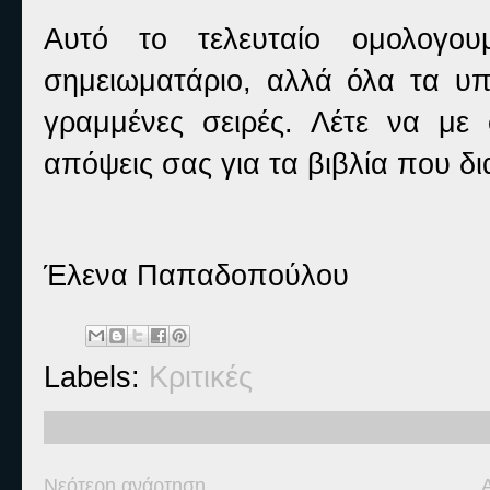
Αυτό το τελευταίο ομολογο
σημειωματάριο, αλλά όλα τα υπ
γραμμένες σειρές. Λέτε να με 
απόψεις σας για τα βιβλία που δι
Έλενα Παπαδοπούλου
Labels:
Κριτικές
Νεότερη ανάρτηση