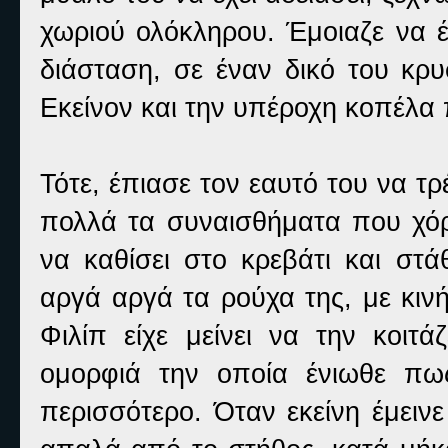
χωριού ολόκληρου. Έμοιαζε να έ
διάσταση, σε έναν δικό του κρ
Εκείνον και την υπέροχη κοπέλα 
Τότε, έπιασε τον εαυτό του να τρ
πολλά τα συναισθήματα που χόρ
να καθίσει στο κρεβάτι και στά
αργά αργά τα ρούχα της, με κινή
Φιλίπ είχε μείνει να την κοιτ
ομορφιά την οποία ένιωθε πω
περισσότερο. Όταν εκείνη έμειν