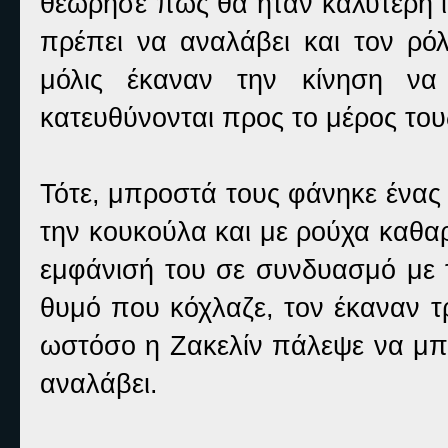
θεώρησε πως θα ήταν καλύτερη ιδ
πρέπει να αναλάβει και τον ρό
μόλις έκαναν την κίνηση ν
κατευθύνονται προς το μέρος του
Τότε, μπροστά τους φάνηκε ένας
την κουκούλα και με ρούχα καθαρ
εμφάνισή του σε συνδυασμό με τ
θυμό που κόχλαζε, τον έκαναν τρ
ωστόσο η Ζακελίν πάλεψε να μπε
αναλάβει.