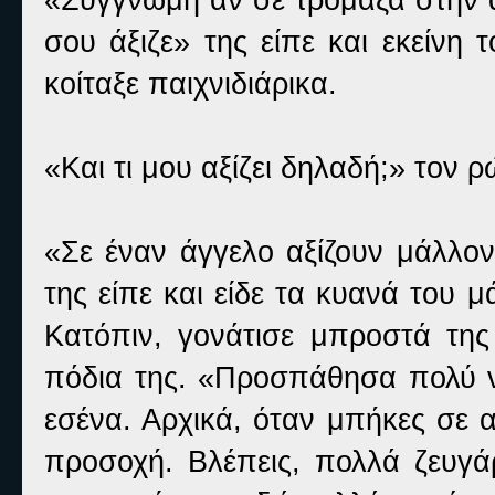
σου άξιζε» της είπε και εκείνη 
κοίταξε παιχνιδιάρικα.
«Και τι μου αξίζει δηλαδή;» τον 
«Σε έναν άγγελο αξίζουν μάλλον 
της είπε και είδε τα κυανά του
Κατόπιν, γονάτισε μπροστά τη
πόδια της. «Προσπάθησα πολύ 
εσένα. Αρχικά, όταν μπήκες σε α
προσοχή. Βλέπεις, πολλά ζευγά