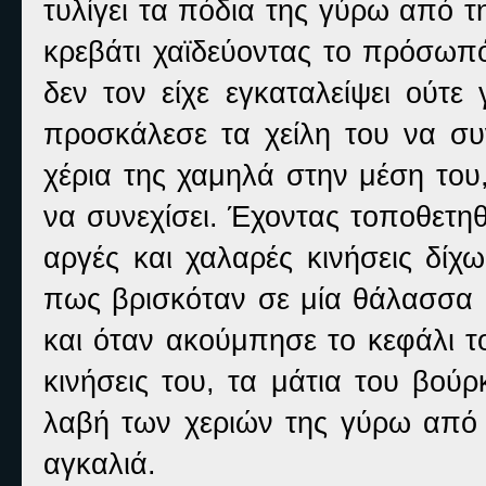
τυλίγει τα πόδια της γύρω από 
κρεβάτι χαϊδεύοντας το πρόσωπό
δεν τον είχε εγκαταλείψει ούτε
προσκάλεσε τα χείλη του να συ
χέρια της χαμηλά στην μέση του
να συνεχίσει. Έχοντας τοποθετηθ
αργές και χαλαρές κινήσεις δίχ
πως βρισκόταν σε μία θάλασσα 
και όταν ακούμπησε το κεφάλι το
κινήσεις του, τα μάτια του βού
λαβή των χεριών της γύρω από
αγκαλιά.