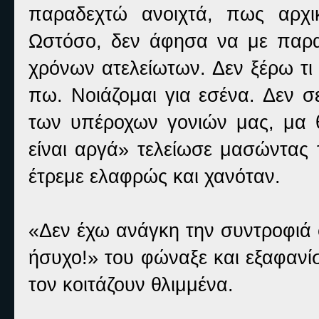
παραδεχτώ ανοιχτά, πως αρχι
Ωστόσο, δεν άφησα να με παρα
χρόνων ατελείωτων. Δεν ξέρω τι
πω. Νοιάζομαι για εσένα. Δεν σε
των υπέροχων γονιών μας, μα
είναι αργά» τελείωσε μασώντας
έτρεμε ελαφρώς και χανόταν.
«Δεν έχω ανάγκη την συντροφιά 
ήσυχο!» του φώναξε και εξαφανίσ
τον κοιτάζουν θλιμμένα.