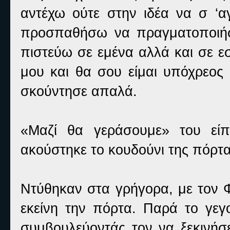
αντέχω ούτε στην ιδέα να σ ‘α
προσπαθήσω να πραγματοποιήσ
πιστεύω σε εμένα αλλά και σε ε
μου και θα σου είμαι υπόχρεος 
σκούντησε απαλά.
«Μαζί θα γεράσουμε» του είπ
ακούστηκε το κουδούνι της πόρτα
Ντύθηκαν στα γρήγορα, με τον Φ
εκείνη την πόρτα. Παρά το γε
συμβουλεύοντάς τον να ξεκινήσε