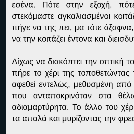
εσένα. Πότε στην εξοχή, πότ
στεκόμαστε αγκαλιασμένοι κοιτά
πήγε να της πει, μα τότε άξαφνα
να την κοιτάζει έντονα και διεισδυ
Δίχως να διακόπτει την οπτική τ
πήρε το χέρι της τοποθετώντας 
αφεθεί εντελώς, μεθυσμένη από 
που ανταποκρινόταν στα θέλω
αδιαμαρτύρητα. Το άλλο του χέρ
τα απαλά και μυρίζοντας την φρε