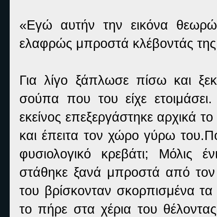
«Εγώ αυτήν την εικόνα θεωρώ 
ελαφρώς μπροστά κλέβοντάς της 
Για λίγο ξάπλωσε πίσω και ξεκ
σούπα που του είχε ετοιμάσει.
εκείνος επεξεργάστηκε αρχικά τ
και έπειτα τον χώρο γύρω του.Π
φυσιολογικό κρεβάτι; Μόλις 
στάθηκε ξανά μπροστά από τον
του βρίσκονταν σκορπισμένα τα 
το πήρε στα χέρια του θέλοντας