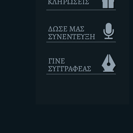
Ετικέτες