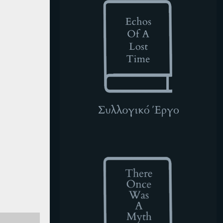
TOWAM