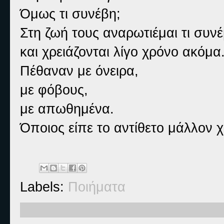
Όμως τι συνέβη;
Στη ζωή τους αναρωτιέμαι τι συν
και χρειάζονται λίγο χρόνο ακόμα
Πέθαναν με όνειρα,
με φόβους,
με απωθημένα.
Όποιος είπε το αντίθετο μάλλον χ
Labels:
Ποιήματα