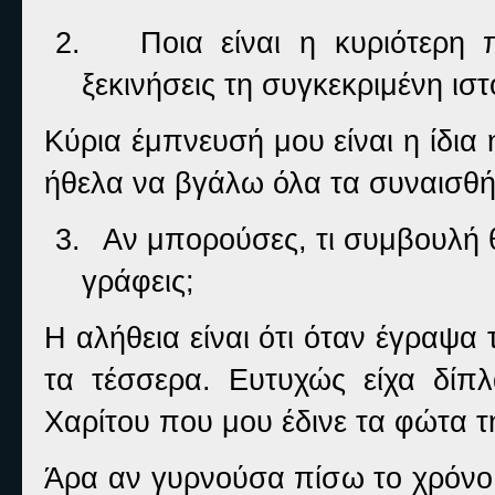
2.
Ποια είναι η κυριότερη
ξεκινήσεις τη συγκεκριμένη ιστ
Κύρια έμπνευσή μου είναι η ίδια 
ήθελα να βγάλω όλα τα συναισθ
3.
Αν μπορούσες, τι συμβουλή θ
γράφεις;
Η αλήθεια είναι ότι όταν έγραψα
τα τέσσερα. Ευτυχώς είχα δίπ
Χαρίτου που μου έδινε τα φώτα τ
Άρα αν γυρνούσα πίσω το χρόνο