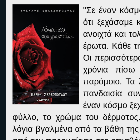
"Σε έναν κόσμ
ότι ξεχάσαμε κ
ανοιχτά και το
έρωτα. Κάθε τ
Οι περισσότερ
χρόνια πίσω
παρόμοιο. Τα λ
πανδαισία συ
έναν κόσμο ξεχ
φύλλο, το χρώμα του δέρματος
λόγια βγαλμένα από τα βάθη της