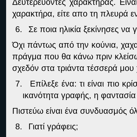
Δευτερεύοντες χαρακτήρας. Είνα
χαρακτήρα, είτε απο τη πλευρά εν
6.
Σε ποια ηλικία ξεκίνησες να 
Όχι πάντως από την κούνια, χαχαχ
πράγμα που θα κάνω πριν κλείσω
σχεδόν στα τριάντα τέσσερά μου 
7.
Επίλεξε ένα: τι είναι πιο κρ
ικανότητα γραφής, η φαντασία
Πιστεύω είναι ένα συνδυασμός ό
8.
Γιατί γράφεις;