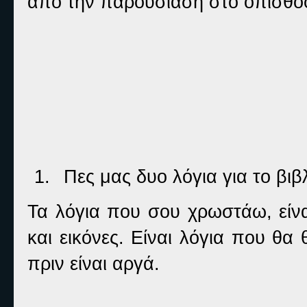
από την παρουσίαση στο οπισθόφ
1.
Πες μας δυο λόγια για το βιβ
Τα λόγια που σου χρωστάω, είνα
και εικόνες. Είναι λόγια που θ
πριν είναι αργά.