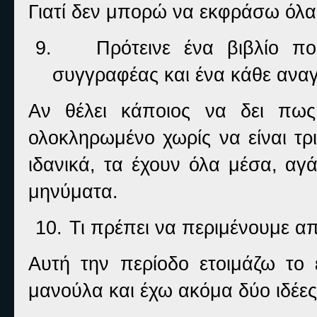
Γιατί δεν μπορώ να εκφράσω όλα
9.
Πρότεινε ένα βιβλίο π
συγγραφέας και ένα κάθε ανα
Αν θέλει κάποιος να δει πως
ολοκληρωμένο χωρίς να είναι τρι
ιδανικά, τα έχουν όλα μέσα, αγ
μηνύματα.
10.
Τι πρέπει να περιμένουμε α
Αυτή την περίοδο ετοιμάζω το 
μανούλα και έχω ακόμα δύο ιδέες