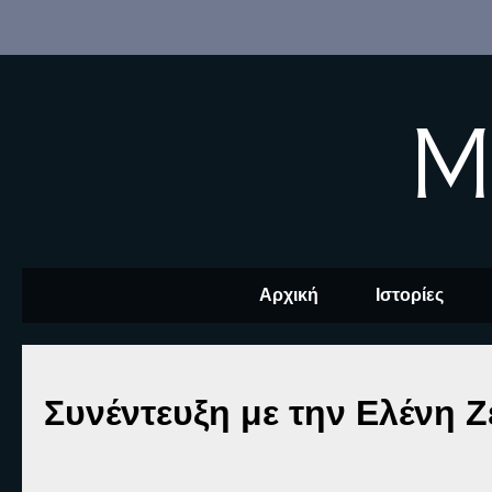
M
Αρχική
Ιστορίες
Συνέντευξη με την Ελένη