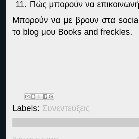
11.
Πώς μπορούν να επικοινωνή
Μπορούν να με βρουν στα social
το blog μου Books and freckles.
Labels:
Συνεντεύξεις