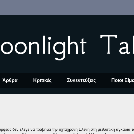
oonlight Ta
Άρθρα
Κριτικές
Συνεντεύξεις
Ποιοι Είμ
ρφέας δεν έλεγε να τραβήξει την οχτάχρονη Ελένη στη μεθυστική αγκαλιά τ