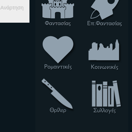
 Ανάρτηση