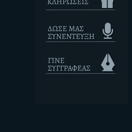
Ετικέτες