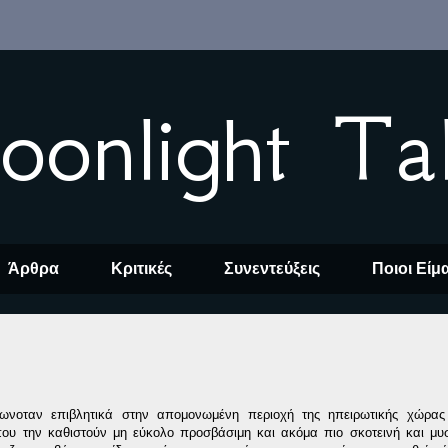
oonlight Ta
Άρθρα
Κριτικές
Συνεντεύξεις
Ποιοι Είμ
ωνοταν επιβλητικά στην απομονωμένη περιοχή της ηπειρωτικής χώρας
ου την καθιστούν μη εύκολο προσβάσιμη και ακόμα πιο σκοτεινή και μυ