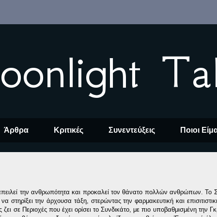
oonlight Ta
Άρθρα
Κριτικές
Συνεντεύξεις
Ποιοι Είμ
απειλεί την ανθρωπότητα και προκαλεί τον θάνατο πολλών ανθρώπων. Το 
α να στηρίξει την άρχουσα τάξη, στερώντας την φαρμακευτική και επισιτιστι
ζει σε Περιοχές που έχει ορίσει το Συνδικάτο, με πιο υποβαθμισμένη την Γκ