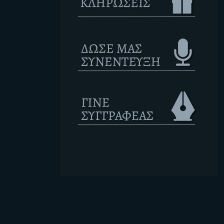
Ετικέτες