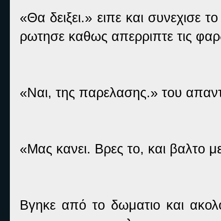
«Θα δειξει.» ειπε και συνεχισε τ
ρωτησε καθως απερριπτε τις φαρ
«Ναι, της παρελασης.» του απαν
«Μας κανει. Βρες το, και βαλτο μ
Βγηκε από το δωματιο και ακολ