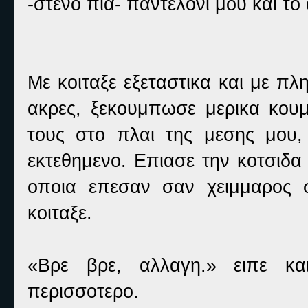
-στενο πια- παντελονι μου και τ
Με κοιταξε εξεταστικα και με π
ακρες, ξεκουμπωσε μερικα κουμπ
τους στο πλαι της μεσης μου,
εκτεθημενο. Επιασε την κοτσιδα
οποια επεσαν σαν χειμμαρος 
κοιταξε.
«Βρε βρε, αλλαγη.» ειπε κα
περισσοτερο.