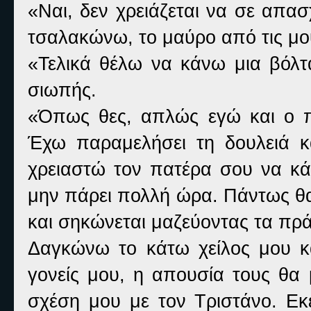
«Ναι, δεν χρειάζεται να σε απασ
τσαλακώνω, το μαύρο από τις μου
«Τελικά θέλω να κάνω μια βόλτ
σιωπής.
«Όπως θες, απλώς εγώ και ο π
Έχω παραμελήσει τη δουλειά κα
χρειαστώ τον πατέρα σου να κά
μην πάρει πολλή ώρα. Πάντως θα ε
και σηκώνεται μαζεύοντας τα πρά
Δαγκώνω το κάτω χείλος μου κ
γονείς μου, η απουσία τους θα 
σχέση μου με τον Τριστάνο. Εκ