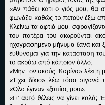
«Αν πάθει κάτι ο γιός μου, θα 
φωνάζει καθώς το πετούν έξω απ’
Κλείνω τα αφτιά μου, σφραγίζον
του πατέρα του αιωρούνται ακ
ηχογραφημένο μήνυμα ξανά και ξ
ευθύνομαι για την κατάσταση του
το ακούω από κάποιον άλλο.
«Μην τον ακούς, Καρίνα» λέει η 
«Έχει δίκιο» λέω τόσο σιγανά π
«Όλα έγιναν εξαιτίας μου».
«Γι’ αυτό θέλεις να γίνει καλά; 