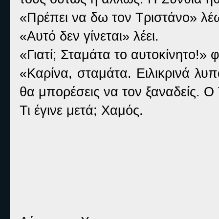
«Πρέπει να δω τον Τριστάνο» λέ
«Αυτό δεν γίνεται» λέει.
«Γιατί; Σταμάτα το αυτοκίνητο!»
«Καρίνα, σταμάτα. Ειλικρινά λυ
θα μπορέσεις να τον ξαναδείς. 
Τι έγινε μετά; Χαμός.