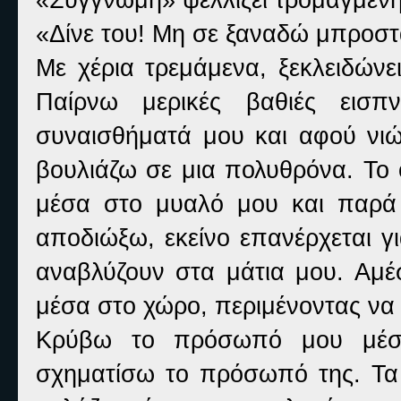
«Δίνε του! Μη σε ξαναδώ μπροστ
Με χέρια τρεμάμενα, ξεκλειδώνε
Παίρνω μερικές βαθιές εισ
συναισθήματά μου και αφού νιώ
βουλιάζω σε μια πολυθρόνα. Το 
μέσα στο μυαλό μου και παρά 
αποδιώξω, εκείνο επανέρχεται γ
αναβλύζουν στα μάτια μου. Αμέ
μέσα στο χώρο, περιμένοντας να 
Κρύβω το πρόσωπό μου μέσ
σχηματίσω το πρόσωπό της. Τα