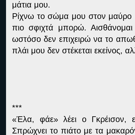
μάτια μου.
Ρίχνω το σώμα μου στον μαύρο 
πιο σφιχτά μπορώ. Αισθάνομαι
ωστόσο δεν επιχειρώ να το απω
πλάι μου δεν στέκεται εκείνος, α
***
«Έλα, φάε» λέει ο Γκρέισον, 
Σπρώχνει το πιάτο με τα μακαρό