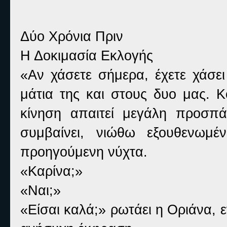
Δύο Χρόνια Πριν
Η Δοκιμασία Εκλογής
«Αν χάσετε σήμερα, έχετε χάσει
μάτια της και στους δυο μας. 
κίνηση απαιτεί μεγάλη προσπ
συμβαίνει, νιώθω εξουθενωμέ
προηγούμενη νύχτα.
«Καρίνα;»
«Ναι;»
«Είσαι καλά;» ρωτάει η Οριάνα, 