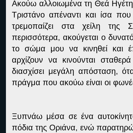
Ακούω αλλοιωμένα τη Θεά Ηγέτη ν
Τριστάνο απέναντι και ίσα που
τρεμοπαίζει στα χείλη της 
περισσότερα, ακούγεται ο δυνατ
το σώμα μου να κινηθεί και έ
αρχίζουν να κινούνται σταθε
διασχίσει μεγάλη απόσταση, ότ
πράγμα που ακούω είναι οι φωνέ
Ξυπνάω μέσα σε ένα αυτοκίνητο
πόδια της Οριάνα, ενώ παρατηρώ