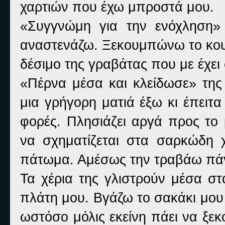
χαρτιών που έχω μπροστά μου.
«Συγγνώμη για την ενόχληση»
αναστενάζω. Ξεκουμπώνω το κου
δέσιμο της γραβάτας που με έχει 
«Πέρνα μέσα και κλείδωσε» της
μια γρήγορη ματιά έξω κι έπειτα
φορές. Πλησιάζει αργά προς το 
να σχηματίζεται στα σαρκώδη χ
πάτωμα. Αμέσως την τραβάω πάνω
Τα χέρια της γλιστρούν μέσα στ
πλάτη μου. Βγάζω το σακάκι μου
ωστόσο μόλις εκείνη πάει να ξε