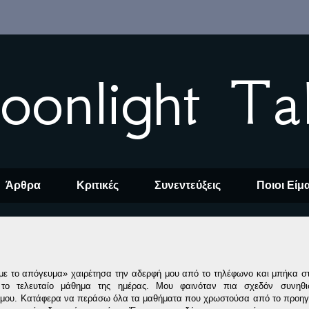
oonlight Ta
Άρθρα
Κριτικές
Συνεντεύξεις
Ποιοι Είμ
με το απόγευμα» χαιρέτησα την αδερφή μου από το τηλέφωνο και μπήκα σ
το τελευταίο μάθημα της ημέρας. Μου φαινόταν πια σχεδόν συνηθι
 μου. Κατάφερα να περάσω όλα τα μαθήματα που χρωστούσα από το προηγ