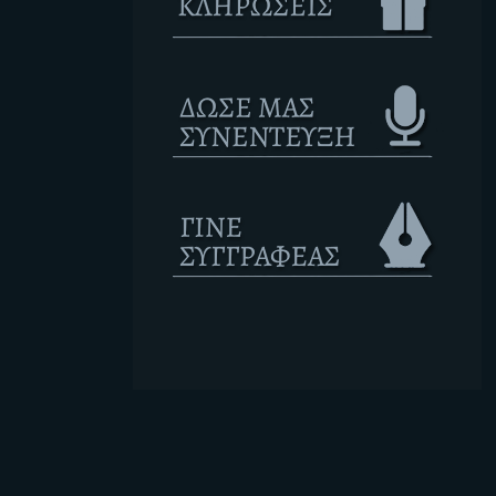
Ετικέτες