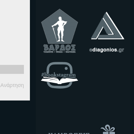
 Ανάρτηση