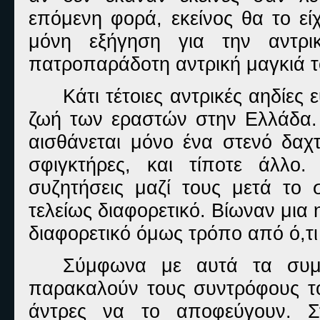
επόμενη φορά, εκείνος θα το εί
μόνη εξήγηση για την αντρ
πατροπαράδοτη αντρική μαγκιά το
Κάτι τέτοιες αντρικές αηδίες
ζωή των εραστών στην Ελλάδα. 
αισθάνεται μόνο ένα στενό δαχτ
σφιγκτήρες, και τίποτε άλλο. 
συζητήσεις μαζί τους μετά το σ
τελείως διαφορετικό. Βίωναν μια 
διαφορετικό όμως τρόπο από ό,τι
Σύμφωνα με αυτά τα συμπ
παρακαλούν τους συντρόφους το
άντρες να το αποφεύγουν. Σ