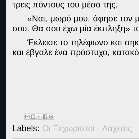
τρεις πόντους του μέσα της.
«Ναι, μωρό μου, άφησε τον 
σου. Θα σου έχω μία έκπληξη» το
Έκλεισε το τηλέφωνο και σηκ
και έβγαλε ένα πρόστυχο, κατακό
Labels:
Οι Ξεχωριστοί - Λάχεσις