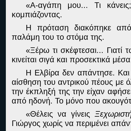
«Α-αγάπη μου... Τι κάνει
κομπιάζοντας.
Η πρόταση διακόπηκε από
παλάμη του το στόμα της.
«Ξέρω τι σκέφτεσαι... Γιατί 
κινείται σιγά και προσεκτικά μέσα
Η Ελβίρα δεν απάντησε. Και
αίσθηση του αντρικού πέους με 
την έκπληξή της την είχαν αφήσε
από ηδονή. Το μόνο που ακουγότα
«Θέλεις να γίνεις
Ξεχωριστή
Γιώργος χωρίς να περιμένει απάν