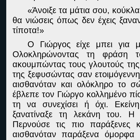
«Άνοιξε τα μάτια σου, κούκλα
θα νιώσεις όπως δεν έχεις ξανα
τίποτα!»
Ο Γιώργος είχε μπει για 
Ολοκληρώνοντας τη φράση τ
ακουμπώντας τους γλουτούς της 
της ξεφυσώντας σαν ετοιμόγεννη
αισθανόταν και ολόκληρο το σώ
έβλεπε τον Γιώργο κολλημένο πί
τη να συνεχίσει ή όχι. Εκεί
ξανατίναξε τη λεκάνη του. Η 
Περνούσε τις πιο παράξενες κ
αισθανόταν παράξενα όμορφα μ