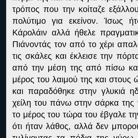
τρόπος που την κοίταζε εξάλλου
πολύτιμο για εκείνον. Ίσως 
Κάρολάιν αλλά ήθελε πραγματικ
Πιάνοντάς τον από το χέρι απαλ
τις σκάλες και έκλεισε την πόρ
από την μέση της από πίσω και
μέρος του λαιμού της και στους 
και παραδόθηκε στην γλυκιά η
χείλη του πάνω στην σάρκα της 
το μέρος του τώρα του έβγαλε τη
ότι ήταν λάθος, αλλά δεν μπορο
τυλίγοντας τα πόδια της γύρω