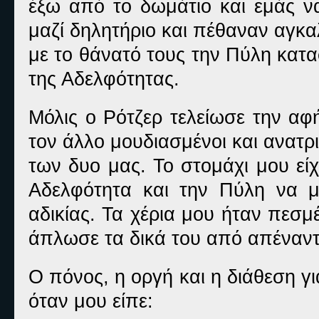
έξω από το δωμάτιο και εμάς να
μαζί δηλητήριο και πέθαναν αγκα
με το θάνατό τους την Πύλη κατα
της Αδελφότητας.
Μόλις ο Ρότζερ τελείωσε την αφ
τον άλλο μουδιασμένοι και ανατρ
των δυο μας. Το στομάχι μου είχ
Αδελφότητα και την Πύλη να 
αδικίας. Τα χέρια μου ήταν πεσ
άπλωσε τα δικά του από απέναντί
Ο πόνος, η οργή και η διάθεση γ
όταν μου είπε: