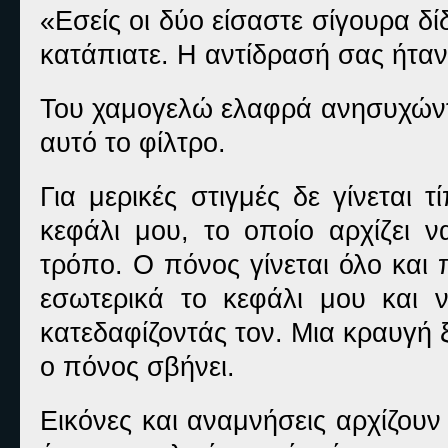
«Εσείς οι δύο είσαστε σίγουρα δί
κατάπιατε. Η αντίδρασή σας ήταν
Του χαμογελώ ελαφρά ανησυχώντα
αυτό το φίλτρο.
Για μερικές στιγμές δε γίνεται
κεφάλι μου, το οποίο αρχίζει ν
τρόπο. Ο πόνος γίνεται όλο και 
εσωτερικά το κεφάλι μου και 
κατεδαφίζοντάς τον. Μια κραυγή 
ο πόνος σβήνει.
Εικόνες και αναμνήσεις αρχίζου