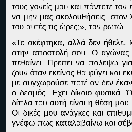
τους γονείς μου και πάντοτε τον
να μην μας ακολουθήσεις στον Ά
του αυτές τις ώρες;», τον ρωτώ.
«Το σκέφτηκα, αλλά δεν ήθελε. 
στην αποστολή σου. Ο αγώνας
πεθαίνει. Πρέπει να παλέψω γι
ζουν όταν εκείνος θα φύγει και ε
με συγχωρούσε ποτέ αν δεν έκαν
ο δεσμός. Έχει δίκαιο φυσικά.
δίπλα του αυτή είναι η θέση μου.
Οι δικές μου ανάγκες και επιθυμ
γνέφω πως καταλαβαίνω και σέβ