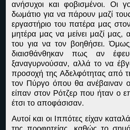
ανήσυχοι και φοβισμένοι. Οι 
δωμάτιο για να πάρουν μαζί του
εργαστήριο του πατέρα μας στον
μητέρα μας να μείνει μαζί μας,
του για να τον βοηθήσει. Όμως 
διαισθάνθηκαν πως αν έφ
ξαναγυρνούσαν, αλλά το να έβ
προσοχή της Αδελφότητας από τ
τον Πύργο όπου θα ανέβαιναν οι
είπαν στον Ρότζερ που ήταν ο ε
έτσι το αποφάσισαν.
Αυτοί και οι Ιππότες είχαν καταλ
της προφητείας, καθώς το σημά