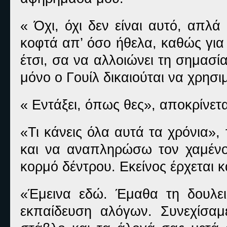
« Όχι, όχι δεν είναι αυτό, απλ
κοφτά απ’ όσο ήθελα, καθώς για
έτσι, σα να αλλοιώνει τη σημασί
μόνο ο Γουίλ δικαιούται να χρησιμ
« Εντάξει, όπως θες», αποκρίνετ
«Τι κάνεις όλα αυτά τα χρόνια
και να αναπληρώσω τον χαμένο
κορμό δέντρου. Εκείνος έρχεται κ
«Έμεινα εδώ. Έμαθα τη δουλει
εκπαίδευση αλόγων. Συνεχίσαμ