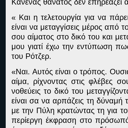
Κανένας θάνατος δεν επηρεάζει α
« Και η τελετουργία για να πάρ
είναι να μεταγγίσεις μέρος από τ
σου αίματος στο δικό του και με
μου γιατί έχω την εντύπωση πως
του Ρότζερ.
«Ναι. Αυτός είναι ο τρόπος. Ουσι
αίμα, ρίχνοντας στις φλέβες σ
νοθεύεις το δικό του μεταγγίζον
είναι σα να αρπάζεις τη δύναμή
με την Πύλη κρατώντας τη για τ
περίεργη έκφραση στο πρόσωπό 