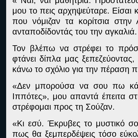
« Ναι, ναι μαθήτρια. Προστατευ
μου το πεις αρχηψεύταρε. Είσαι κ
που νόμιζαν τα κορίτσια στην 
ανταποδίδοντάς του την αγκαλιά.
Τον βλέπω να στρέφει το πρό
φτάνει δίπλα μας ξεπεζεύοντας,
κάνω το σχόλιο για την πέραση π
«Δεν μπορούσα να σου πω κάτι
Ιππότες», μου απαντά έπειτα στ
στρέφομαι προς τη Σούζαν.
«Κι εσύ. Έκρυβες το μυστικό σο
πως θα ξεμπερδέψεις τόσο εύκο