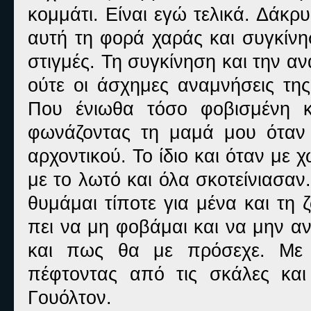
κομμάτι. Είναι εγώ τελικά. Δάκ
αυτή τη φορά χαράς και συγκίνη
στιγμές. Τη συγκίνηση και την 
ούτε οι άσχημες αναμνήσεις της
Που ένιωθα τόσο φοβισμένη κ
φωνάζοντας τη μαμά μου όταν 
αρχοντικού. Το ίδιο και όταν με 
με το λωτό και όλα σκοτείνιασα
θυμάμαι τίποτε για μένα και τη 
πει να μη φοβάμαι και να μην α
και πως θα με πρόσεχε. Με 
πέφτοντας από τις σκάλες κα
Γουόλτον.