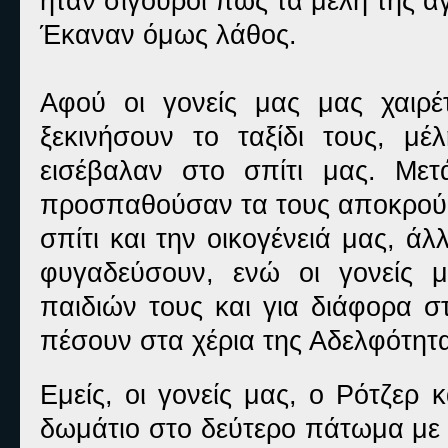
ήταν σίγουροι πως τα μέλη της α
Έκαναν όμως λάθος.
Αφού οι γονείς μας μας χαιρ
ξεκινήσουν το ταξίδι τους, μ
εισέβαλαν στο σπίτι μας. Μετ
προσπαθούσαν τα τους αποκρούσ
σπίτι και την οικογένειά μας, 
φυγαδεύσουν, ενώ οι γονείς 
παιδιών τους και για διάφορα σ
πέσουν στα χέρια της Αδελφότητ
Εμείς, οι γονείς μας, ο Ρότζερ 
δωμάτιο στο δεύτερο πάτωμα με 