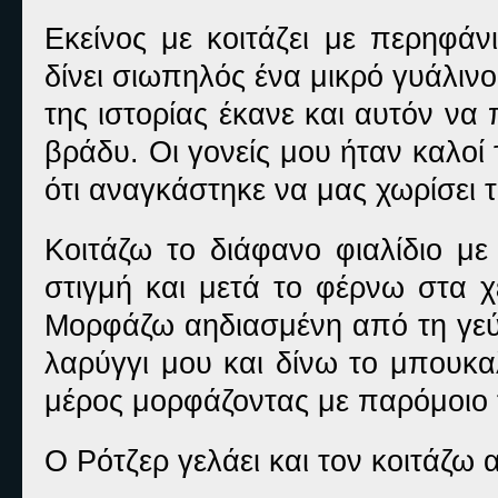
Εκείνος με κοιτάζει με περηφάν
δίνει σιωπηλός ένα μικρό γυάλι
της ιστορίας έκανε και αυτόν να
βράδυ. Οι γονείς μου ήταν καλοί 
ότι αναγκάστηκε να μας χωρίσει 
Κοιτάζω το διάφανο φιαλίδιο με
στιγμή και μετά το φέρνω στα χ
Μορφάζω αηδιασμένη από τη γεύσ
λαρύγγι μου και δίνω το μπουκα
μέρος μορφάζοντας με παρόμοιο 
Ο Ρότζερ γελάει και τον κοιτάζω