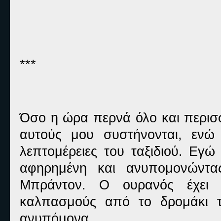
***
Όσο η ώρα περνά όλο και περισσ
αυτούς μου συστήνονται, ενώ 
λεπτομέρειες του ταξιδιού. Εγ
αφηρημένη και ανυπομονώντα
Μπράντον. Ο ουρανός έχει 
καλπασμούς από το δρομάκι τ
ανυπόμονα.