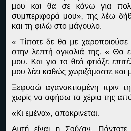
μου και θα σε κάνω για πολλ
συμπεριφορά μου», της λέω δήθ
και τη φιλώ στο μάγουλο.
« Τίποτε δε θα με χαροποιούσε
στην λεπτή αγκαλιά της. « Θα ε
μου. Και για το θεό φτιάξε επι
μου λέει καθώς χωριζόμαστε και μ
Ξεφυσώ αγανακτισμένη πριν τη
χωρίς να αφήσω τα χέρια της από
«Κι εμένα», αποκρίνεται.
Αυτή είναι η Σούζαν. Πάντοτε 