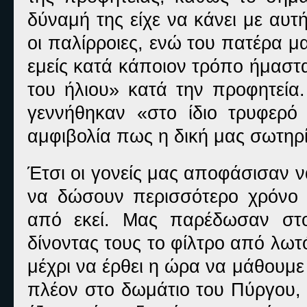
δύναμή της είχε να κάνει με αυ
οι παλίρροιες, ενώ του πατέρα μα
εμείς κατά κάποιον τρόπο ήμαστα
του ήλιου» κατά την προφητεία
γεννήθηκαν «στο ίδιο τρυφερό
αμφιβολία πως η δική μας σωτηρί
Έτσι οι γονείς μας αποφάσισαν ν
να δώσουν περισσότερο χρόνο 
από εκεί. Μας παρέδωσαν στο
δίνοντας τους το φίλτρο από λω
μέχρι να έρθει η ώρα να μάθουμε 
πλέον στο δωμάτιο του Πύργου, 