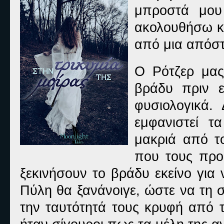
μπροστά μου
ακολουθήσω κ
από μια απόσ
Ο Ρότζερ μας 
βράδυ πριν ε
φυσιολογικά.
εμφανιστεί 
μακριά από το
που τους προ
ξεκινήσουν το βράδυ εκείνο για
Πύλη θα ξανάνοιγε, ώστε να τη 
την ταυτότητά τους κρυφή από τ