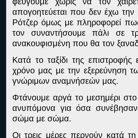
φεύγουμε χωρίς να τον χαιρε
απογοητεύεται που δεν έχω την
Ρότζερ όμως με πληροφορεί πως 
τον συναντήσουμε πάλι σε τρ
ανακουφισμένη που θα τον ξανα
Κατά το ταξίδι της επιστροφής 
χρόνο μας με την εξερεύνηση τ
γνώριμων αναμνήσεών μας.
Φτάνουμε αργά το μεσημέρι στο 
ανυπόμονα για όσα συνέβησαν
σώμα με σώμα.
Οι τρεις μέρες περνούν κατά τη