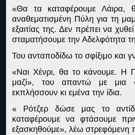
«Θα τα καταφέρουμε Λάιρα, θ
αναθεματισμένη Πύλη για τη μα
εξαιτίας της. Δεν πρέπει να χυθε
σταματήσουμε την Αδελφότητα τ
Του ανταποδίδω το σφίξιμο και γ
«Ναι Χένρι, θα το κάνουμε. Η 
μαζί», του απαντώ με μια σ
εκπλήσσουν κι εμένα την ίδια.
« Ρότζερ δώσε μας το αντίδ
καταφέρουμε να φτάσουμε πρι
εξασκηθούμε», λέω στρεφόμενη π