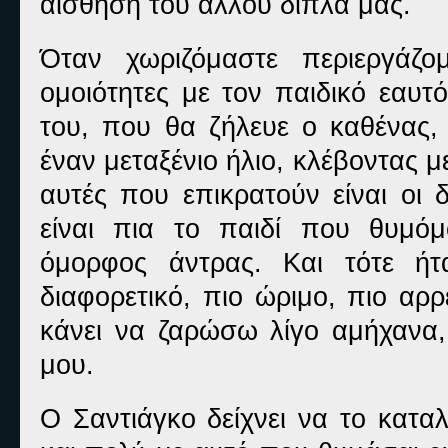
αίσθηση του άλλου δίπλα μας.
Όταν χωριζόμαστε περιεργάζο
ομοιότητες με τον παιδικό εαυ
του, που θα ζήλευε ο καθένας,
έναν μεταξένιο ήλιο, κλέβοντας με
αυτές που επικρατούν είναι οι 
είναι πια το παιδί που θυμόμ
όμορφος άντρας. Και τότε ήτ
διαφορετικό, πιο ώριμο, πιο αρ
κάνει να ζαρώσω λίγο αμήχανα,
μου.
Ο Σαντιάγκο δείχνει να το κατα