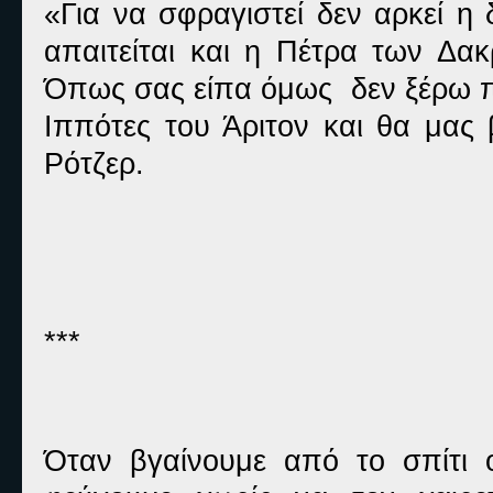
«Για να σφραγιστεί δεν αρκεί η
απαιτείται και η Πέτρα των Δα
Όπως σας είπα όμως δεν ξέρω πο
Ιππότες του Άριτον και θα μας
Ρότζερ.
***
Όταν βγαίνουμε από το σπίτι ο