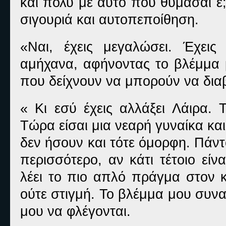
και πολύ με αυτό που θυμάσαι ε
σιγουριά και αυτοπεποίθηση.
«Ναι, έχεις μεγαλώσει. Έχεις 
αμήχανα, αφήνοντας το βλέμμα 
που δείχνουν να μπορούν να δια
« Κι εσύ έχεις αλλάξει Λάιρα. 
Τώρα είσαι μια νεαρή γυναίκα κα
δεν ήσουν και τότε όμορφη. Πάν
περισσότερο, αν κάτι τέτοιο εί
λέει το πιο απλό πράγμα στον κ
ούτε στιγμή. Το βλέμμα μου συνα
μου να φλέγονται.