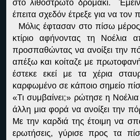
στο λιθόστρωτο δρομάκι. Έμεινε
έπειτα σχεδόν έτρεξε για να τον 
Μόλις έφτασαν στο πίσω μέρος τ
κτίριο αφήνοντας τη Νοέλια α
προσπαθώντας να ανοίξει την πό
απέξω και κοίταζε με πρωτοφανή
έστεκε εκεί με τα χέρια στα
καρφωμένο σε κάποιο σημείο πίσ
«Τι συμβαίνει;» ρώτησε η Νοέλι
άλλη μια φορά να ανοίξει την πό
Με την καρδιά της έτοιμη να σπ
ερωτήσεις, γύρισε προς τα πί