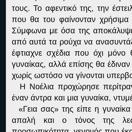
τους. Το αφεντικό της, την έστε
που θα του φαίνονταν χρήσιμα 
Σύμφωνα με όσα της αποκάλυψε 
από αυτά τα ρούχα να ανασυντάξ
έφτιαχνε σχέδια που όχι μόνο
γυναίκας, αλλά επίσης θα έδιναν
χωρίς ωστόσο να γίνονται υπερβο
Η Νοέλια προχώρησε περίτραν
έναν άντρα και μια γυναίκα, ντυμ
«Γεια σας» της είπε η γυναίκα
απαλή και ο τόνος της λε
προσωπικότητα, γεγονός που έκα