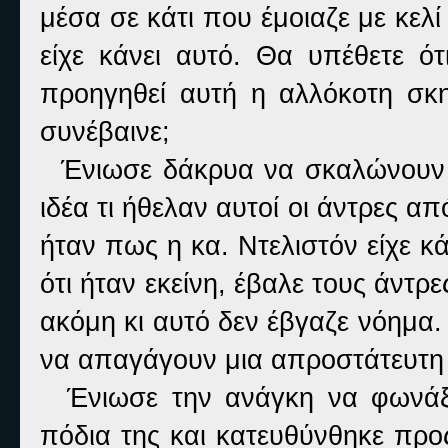
μέσα σε κάτι που έμοιαζε με κελί 
είχε κάνει αυτό. Θα υπέθετε ό
προηγηθεί αυτή η αλλόκοτη σκη
συνέβαινε;
Ένιωσε δάκρυα να σκαλώνουν στ
ιδέα τι ήθελαν αυτοί οι άντρες α
ήταν πως η κα. Ντελιστόν είχε κά
ότι ήταν εκείνη, έβαλε τους άντρ
ακόμη κι αυτό δεν έβγαζε νόημα.
να απαγάγουν μια απροστάτευτη 
Ένιωσε την ανάγκη να φωνάξει
πόδια της και κατευθύνθηκε προ