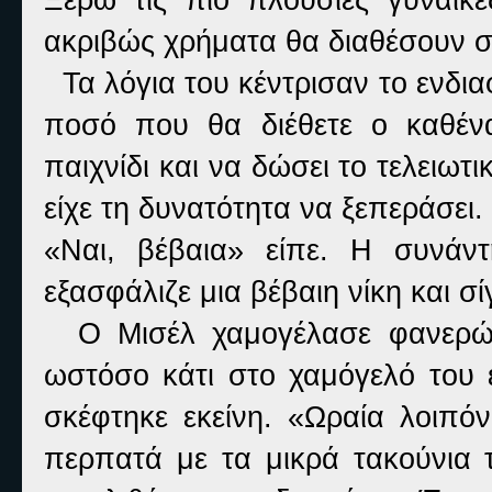
ακριβώς χρήματα θα διαθέσουν σ
Τα λόγια του κέντρισαν το ενδια
ποσό που θα διέθετε ο καθέν
παιχνίδι και να δώσει το τελειωτ
είχε τη δυνατότητα να ξεπεράσει
«Ναι, βέβαια» είπε. Η συνάν
εξασφάλιζε μια βέβαιη νίκη και 
Ο Μισέλ χαμογέλασε φανερώνο
ωστόσο κάτι στο χαμόγελό του
σκέφτηκε εκείνη. «Ωραία λοιπόν
περπατά με τα μικρά τακούνια