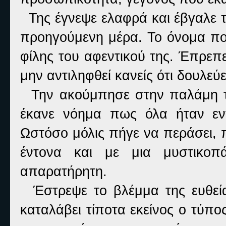
Της έγνεψε ελαφρά και έβγαλε τ
προηγούμενη μέρα. Το όνομα πο
φίλης του αφεντικού της. Έπρεπε
μην αντιληφθεί κανείς ότι δουλεύε
Την ακούμπησε στην παλάμη της
έκανε νόημα πως όλα ήταν εντ
Ωστόσο μόλις πήγε να περάσει, 
έντονα και με μια μυστικοπ
απαρατήρητη.
Έστρεψε το βλέμμα της ευθεία
καταλάβει τίποτα εκείνος ο τύπο