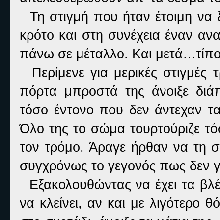
Τη στιγμή που ήταν έτοιμη να 
κρότο και στη συνέχεια έναν ανα
πάνω σε μέταλλο. Και μετά…τίπο
Περίμενε για μερικές στιγμές τ
πόρτα μπροστά της άνοιξε διά
τόσο έντονο που δεν άντεχαν τα
Όλο της το σώμα τουρτούριζε τό
τον τρόμο. Άραγε ήρθαν να τη σ
συγχρόνως το γεγονός πως δεν γ
Εξακολουθώντας να έχει τα βλέ
να κλείνει, αν και με λιγότερο 