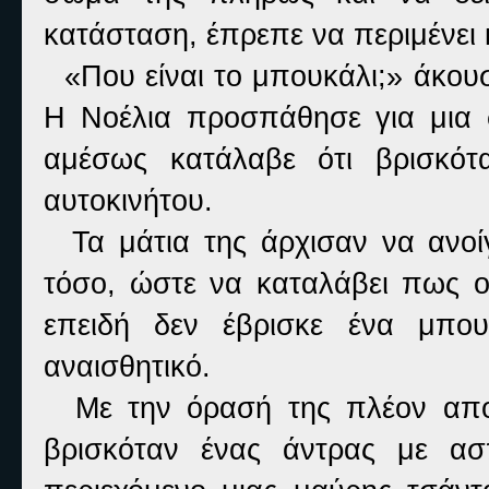
κατάσταση, έπρεπε να περιμένει 
«Που είναι το μπουκάλι;» άκουσ
Η Νοέλια προσπάθησε για μια σ
αμέσως κατάλαβε ότι βρισκό
αυτοκινήτου.
Τα μάτια της άρχισαν να ανοίγ
τόσο, ώστε να καταλάβει πως 
επειδή δεν έβρισκε ένα μπου
αναισθητικό.
Με την όρασή της πλέον αποκα
βρισκόταν ένας άντρας με ασ