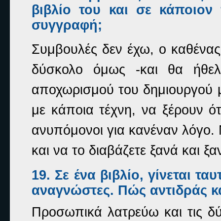
βιβλίο του και σε κάποιον
συγγραφή;
Συμβουλές δεν έχω, ο καθένας 
δύσκολο όμως -και θα ήθελ
αποχωρισμού του δημιουργού 
με κάποια τέχνη, να ξέρουν ότ
ανυπόμονοι για κανέναν λόγο. Να
και να το διαβάζετε ξανά και ξα
19. Σε ένα βιβλίο, γίνεται τ
αναγνώστες. Πώς αντιδράς κα
Προσωπικά λατρεύω και τις δύο