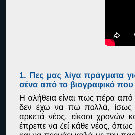
1. Πες μας λίγα πράγματα γι
σένα από το βιογραφικό που 
Η αλήθεια είναι πως πέρα από 
δεν έχω να πω πολλά, ίσως 
αρκετά νέος, είκοσι χρονών κα
έπρεπε να ζεί κάθε νέος, όπως 