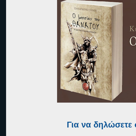
Για να δηλώσετε