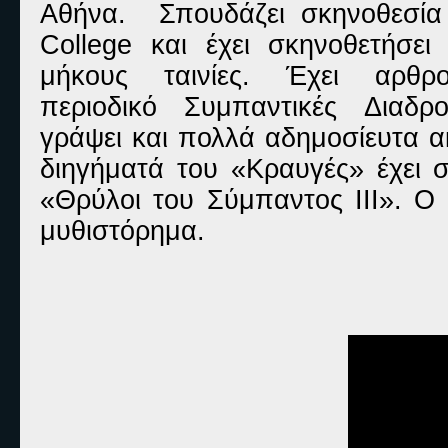
Αθήνα. Σπουδάζει σκηνοθεσία
College και έχει σκηνοθετήσει
μήκους ταινίες. Έχει αρθρ
περιοδικό Συμπαντικές Διαδρ
γράψει και πολλά αδημοσίευτα α
διηγήματά του «Κραυγές» έχει 
«Θρύλοι του Σύμπαντος ΙΙΙ». Ο
μυθιστόρημα.