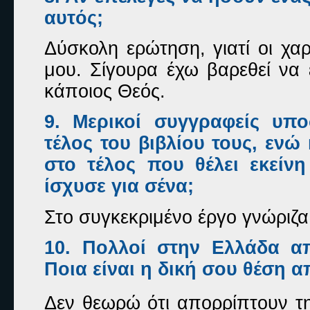
αυτός;
Δύσκολη ερώτηση, γιατί οι χαρ
μου. Σίγουρα έχω βαρεθεί να 
κάποιος Θεός.
9. Μερικοί συγγραφείς υπ
τέλος του βιβλίου τους, ενώ 
στο τέλος που θέλει εκείν
ίσχυσε για σένα;
Στο συγκεκριμένο έργο γνώριζα 
10. Πολλοί στην Ελλάδα απ
Ποια είναι η δική σου θέση α
Δεν θεωρώ ότι απορρίπτουν την