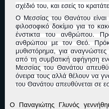
σχέδιό του, και εσείς το κρατάτ
Ο Μεσσίας του Θανάτου είναι
φιλοσοφικό δοκίμιο για το κακ
ένστικτα του ανθρώπου. Πρ
ανθρώπου με τον Θεό. Πρόκε
μυθιστόρημα, για αναγνώστες 
από τη συμβατική αφήγηση εν
Μεσσίας του Θανάτου απευθύ
όνειρα τους αλλά θέλουν να γν
του Θανάτου απευθύνεται σε εσά
Ο Παναγιώτης Γλυνός γεννήθηκ