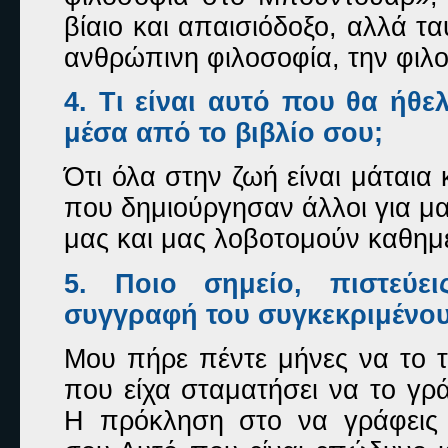
βίαιο και απαισιόδοξο, αλλά τ
ανθρώπινη φιλοσοφία, την φιλο
4. Τι είναι αυτό που θα ήθ
μέσα από το βιβλίο σου;
Ότι όλα στην ζωή είναι μάταια κ
που δημιούργησαν άλλοι για μ
μας και μας λοβοτομούν καθημ
5. Ποιο σημείο, πιστεύε
συγγραφή του συγκεκριμένου
Μου πήρε πέντε μήνες να το τ
που είχα σταματήσει να το γρ
Η πρόκληση στο να γράφεις έ