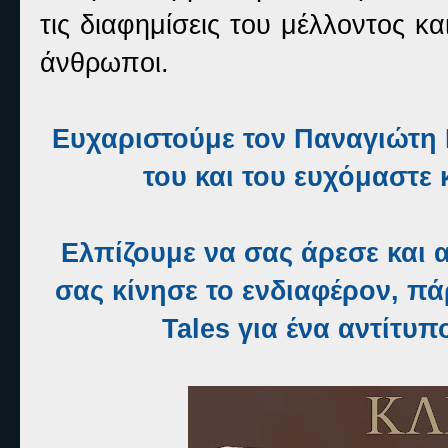
τις διαφημίσεις του μέλλοντος κα
άνθρωποι.
Ευχαριστούμε τον Παναγιώτη 
του και του ευχόμαστε
Ελπίζουμε να σας άρεσε και α
σας κίνησε το ενδιαφέρον, π
Tales για ένα αντίτυ