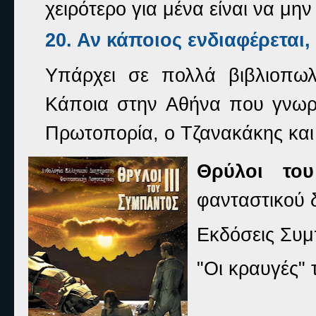
χειρότερο για μένα είναι να μ
20. Αν κάποιος ενδιαφέρεται,
Υπάρχει σε πολλά βιβλιοπωλ
Κάποια στην Αθήνα που γνωρίζ
Πρωτοπορία, ο Τζανακάκης και 
Θρύλοι το
φανταστικού 
Εκδόσεις Συμ
"Οι κραυγές"