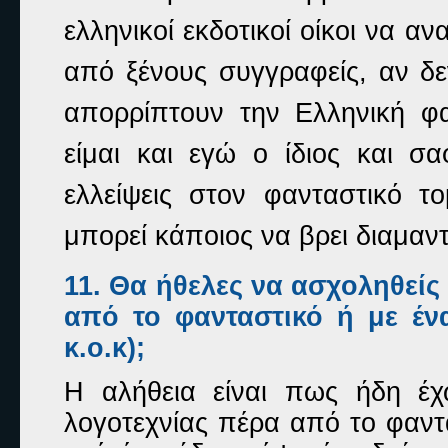
ελληνικοί εκδοτικοί οίκοι να 
από ξένους συγγραφείς, αν δε
απορρίπτουν την Ελληνική φα
είμαι και εγώ ο ίδιος και σ
ελλείψεις στον φανταστικό 
μπορεί κάποιος να βρει διαμαντ
11. Θα ήθελες να ασχοληθείς 
από το φανταστικό ή με έν
κ.ο.κ);
Η αλήθεια είναι πως ήδη έχ
λογοτεχνίας πέρα από το φαντ