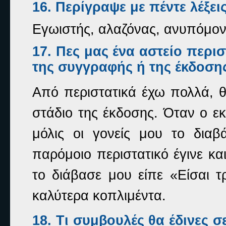
16. Περίγραψε με πέντε λέξει
Εγωιστής, αλαζόνας, ανυπόμον
17. Πες μας ένα αστείο περι
της συγγραφής ή της έκδοση
Από περιστατικά έχω πολλά, θ
στάδιο της έκδοσης. Όταν ο εκ
μόλις οι γονείς μου το διαβ
παρόμοιο περιστατικό έγινε κα
το διάβασε μου είπε «Είσαι τρ
καλύτερα κοπλιμέντα.
18. Τι συμβουλές θα έδινες σ