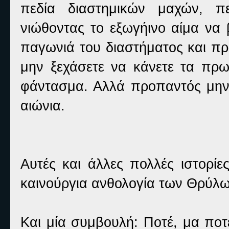
πεδία διαστημικών μαχών, π
νιώθοντας το εξωγήινο αίμα να 
παγωνιά του διαστήματος και πρ
μην ξεχάσετε να κάνετε τα πρ
φάντασμα. Αλλά προπαντός μην 
αιώνια.
Αυτές και άλλες πολλές ιστορίε
καινούργια ανθολογία των Θρύλ
Και μία συμβουλή: Ποτέ, μα ποτ