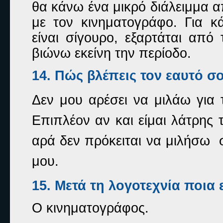
θα κάνω ένα μικρό διάλειμμα 
με τον κινηματογράφο. Για κ
είναι σίγουρο, εξαρτάται απ
βιώνω εκείνη την περίοδο.
14. Πώς βλέπεις τον εαυτό σο
Δεν μου αρέσει να μιλάω για 
Επιπλέον αν και είμαι λάτρης 
αρά δεν πρόκειται να μιλήσω
μου.
15. Μετά τη λογοτεχνία ποια
Ο κινηματογράφος.