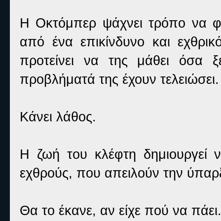
Η Οκτόμπερ ψάχνει τρόπο να φτ
από ένα επικίνδυνο και εχθρικ
προτείνει να της μάθει όσα ξέ
προβλήματά της έχουν τελειώσει.
Κάνει λάθος.
Η ζωή του κλέφτη δημιουργεί νέ
εχθρούς, που απειλούν την ύπαρξ
Θα το έκανε, αν είχε πού να πάει