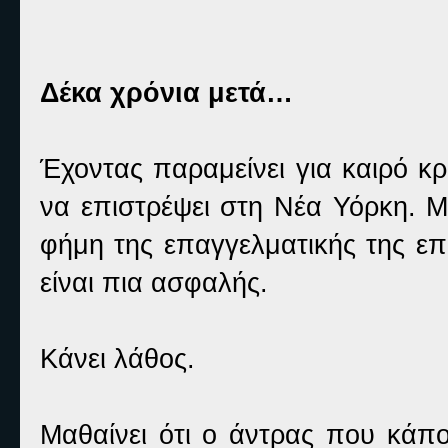
Δέκα χρόνια μετά…
Έχοντας παραμείνει για καιρό κ
να επιστρέψει στη Νέα Υόρκη. Μ
φήμη της επαγγελματικής της επι
είναι πια ασφαλής.
Κάνει λάθος.
Μαθαίνει ότι ο άντρας που κάπο