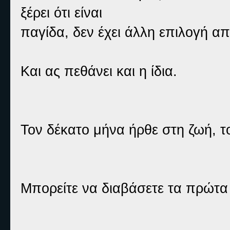
ξέρει ότι είναι
παγίδα, δεν έχει άλλη επιλογή απ
Και ας πεθάνει και η ίδια.
Τον δέκατο μήνα ήρθε στη ζωή, τ
Μπορείτε να διαβάσετε τα πρώτα