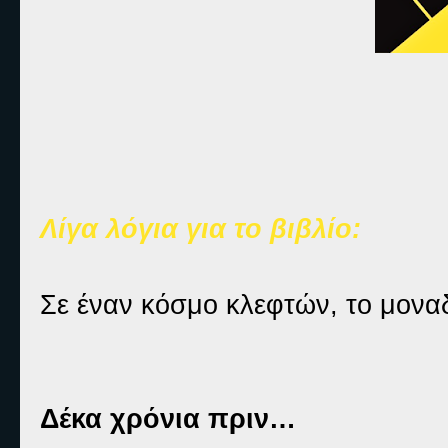
Λίγα λόγια για το βιβλίο:
Σε έναν κόσμο κλεφτών, το μοναδ
Δέκα χρόνια πριν…