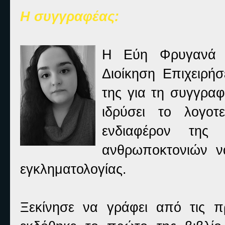
Η συγγραφέας:
Η Εύη Φρυγανά γ
Διοίκηση Επιχειρή
της για τη συγγρα
ιδρύσει το λογοτ
ενδιαφέρον της 
ανθρωποκτονιών ν
εγκληματολογίας.
Ξεκίνησε να γράφει από τις π