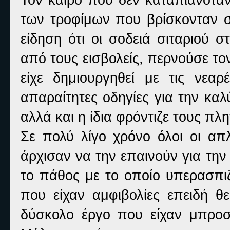
των τροφίμων που βρίσκονταν σ
είδηση ότι οι σοδειά σιταριού 
από τους εισβολείς, περνούσε το
είχε δημιουργηθεί με τις νεαρέ
απαραίτητες οδηγίες για την κα
αλλά και η ίδια φρόντιζε τους πλ
Σε πολύ λίγο χρόνο όλοι οι απλ
άρχισαν να την επαινούν για την
το πάθος με το οποίο υπερασπιζ
που είχαν αμφιβολίες επειδή θ
δύσκολο έργο που είχαν μπροσ