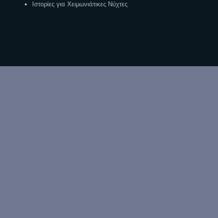
Ιστορίες για Χειμωνιάτικες Νύχτες