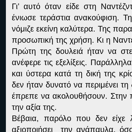
Γι’ αυτό όταν είδε στη Ναντέζν
ένιωσε τεράστια ανακούφιση. Τ
νόμιζε εκείνη καλύτερα. Της παρ
προσωπική της χρήση. Κι η Ναντέ
Πρώτη της δουλειά ήταν να στε
ανέφερε τις εξελίξεις. Παράλληλ
και ύστερα κατά τη δική της κρίσ
δεν ήταν δυνατό να περιμένει τη
έπρεπε να ακολουθήσουν. Στην π
την αξία της.
Βέβαια, παρόλο που δεν είχε
αξιοποιήσει την ανάπαυλα, όσο