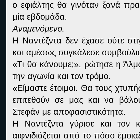
ο εφιάλτης θα γινόταν ξανά πρα
μία εβδομάδα.
Αναμενόμενο.
Η Ναντέζντα δεν έχασε ούτε στι
και αμέσως συγκάλεσε συμβούλι
«Τι θα κάνουμε;», ρώτησε η Άλ
την αγωνία και τον τρόμο.
«Είμαστε έτοιμοι. Θα τους χτυπ
επιτεθούν σε μας και να βάλο
Στεφάν με αποφασιστικότητα.
Η Ναντέζντα γύρισε και τον 
αιφνιδιάζεται από το πόσο έμοιαζ