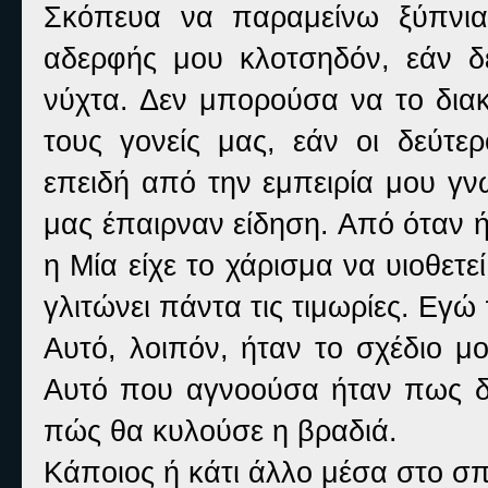
Σκόπευα να παραμείνω ξύπνια
αδερφής μου κλοτσηδόν, εάν δ
νύχτα. Δεν μπορούσα να το δια
τους γονείς μας, εάν οι δεύτε
επειδή από την εμπειρία μου γν
μας έπαιρναν είδηση. Από όταν ήτ
η Μία είχε το χάρισμα να υιοθετ
γλιτώνει πάντα τις τιμωρίες. Εγώ
Αυτό, λοιπόν, ήταν το σχέδιο 
Αυτό που αγνοούσα ήταν πως δε
πώς θα κυλούσε η βραδιά.
Κάποιος ή κάτι άλλο μέσα στο σπ