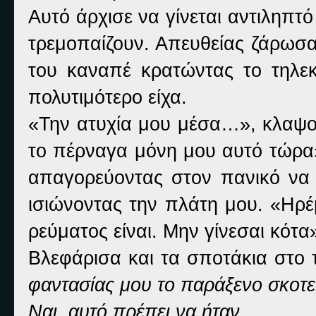
Αυτό άρχισε να γίνεται αντιληπτ
τρεμοπαίζουν. Απευθείας ζάρωσα
του καναπέ κρατώντας το τηλε
πολυτιμότερο είχα.
«Την ατυχία μου μέσα…», κλαψού
το πέρναγα μόνη μου αυτό τώρα»
απαγορεύοντας στον πανικό να 
ισιώνοντας την πλάτη μου. «Ηρέ
ρεύματος είναι. Μην γίνεσαι κότα
Βλεφάρισα και τα σποτάκια στο
φαντασίας μου το παράξενο σκοτε
Ναι, αυτό πρέπει να ήταν.